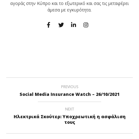
αγοράς στην Κύπρο και το εξωτερικό και σας τις μεταφέρει
άμεσα με εγκυρότητα.
PREVIOUS
Social Media Insurance Watch – 26/10/2021
NEXT
Ηλεκτρικά Σκούτερ: Υποχρεωτική η ασφάλιση
τους