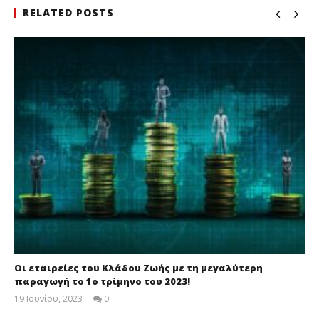
RELATED POSTS
Οι εταιρείες του Κλάδου Ζωής με τη μεγαλύτερη
παραγωγή το 1ο τρίμηνο του 2023!
19 Ιουνίου, 2023
0
Cyprus