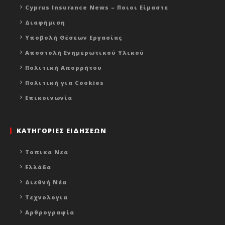
Cyprus Insurance News – Ποιοι Είμαστε
Διαφήμιση
Υποβολή Θέσεων Εργασίας
Αποστολή Ενημερωτικού Υλικού
Πολιτική Απορρήτου
Πολιτική για Cookies
Επικοινωνία
ΚΑΤΗΓΟΡΙΕΣ ΕΙΔΗΣΕΩΝ
Τοπικα Νεα
Ελλάδα
Διεθνή Νέα
Τεχνολογια
Αρθρογραφία