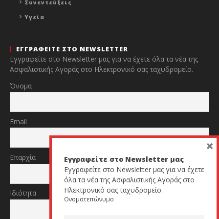
Συνεντεύξεις
Υγεία
ΕΓΓΡΑΦΕΙΤΕ ΣΤΟ NEWSLETTER
Εγγραφείτε στο Newsletter μας για να έχετε όλα τα νέα της
Ασφαλιστικής Αγοράς στο Ηλεκτρονικό σας ταχυδρομείο.
Όνομα
Email
×
Επαρχία
Εγγραφείτε στο Newsletter μας
Εγγραφείτε στο Newsletter μας για να έχετε
όλα τα νέα της Ασφαλιστικής Αγοράς στο
Ηλεκτρονικό σας ταχυδρομείο.
Ιδιότητα
Ονοματεπώνυμο