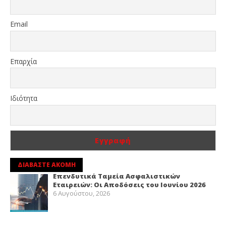
Email
Επαρχία
Ιδιότητα
ΔΙΑΒΑΣΤΕ ΑΚΟΜΗ
Επενδυτικά Ταμεία Ασφαλιστικών
Εταιρειών: Οι Αποδόσεις του Ιουνίου 2026
6 Αυγούστου, 2026