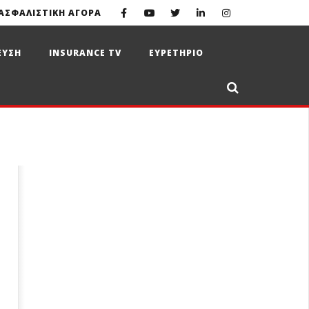
ΑΣΦΑΛΙΣΤΙΚΗ ΑΓΟΡΑ
ΕΥΣΗ
INSURANCE TV
ΕΥΡΕΤΗΡΙΟ
ο