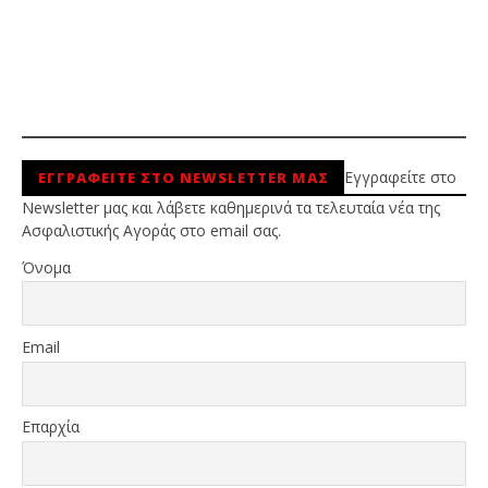
Εγγραφείτε στο
ΕΓΓΡΑΦΕΙΤΕ ΣΤΟ NEWSLETTER ΜΑΣ
Newsletter μας και λάβετε καθημερινά τα τελευταία νέα της
Ασφαλιστικής Αγοράς στο email σας.
Όνομα
Email
Επαρχία