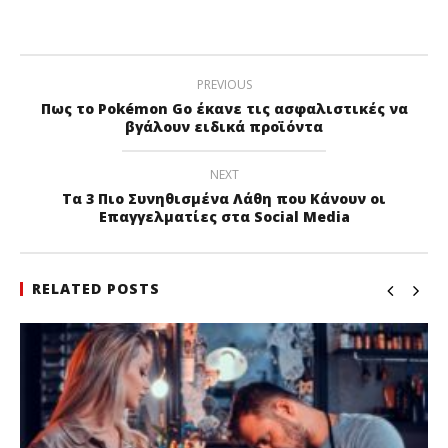
PREVIOUS
Πως το Pokémon Go έκανε τις ασφαλιστικές να
βγάλουν ειδικά προϊόντα
NEXT
Τα 3 Πιο Συνηθισμένα Λάθη που Κάνουν οι
Επαγγελματίες στα Social Media
RELATED POSTS