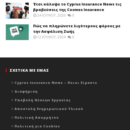
Έτσι κάλυψε το Cyprus Insurance News τις
βραβεύσεις της Cosmos Insurance
24 ΙΟΥΛΊΟΥ, 2026
0
Πώς να πληρώνετε λιγότερους φόρους με
την Ασφάλιση Ζωής
12 ΙΟΥΛΊΟΥ, 2024
0
ΣΧΕΤΙΚΑ ΜΕ ΕΜΑΣ
Cyprus Insurance News – Ποιοι Είμαστε
Διαφήμιση
Υποβολή Θέσεων Εργασίας
Αποστολή Ενημερωτικού Υλικού
Πολιτική Απορρήτου
Πολιτική για Cookies