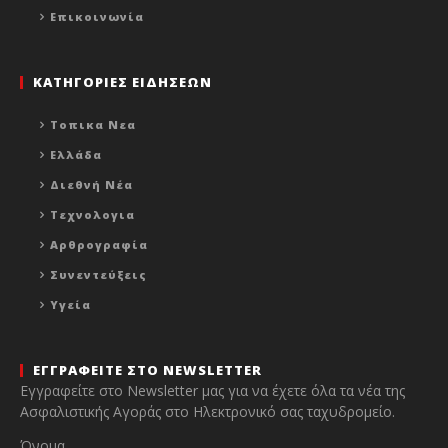
Επικοινωνία
ΚΑΤΗΓΟΡΙΕΣ ΕΙΔΗΣΕΩΝ
Τοπικα Νεα
Ελλάδα
Διεθνή Νέα
Τεχνολογια
Αρθρογραφία
Συνεντεύξεις
Υγεία
ΕΓΓΡΑΦΕΙΤΕ ΣΤΟ NEWSLETTER
Εγγραφείτε στο Newsletter μας για να έχετε όλα τα νέα της
Ασφαλιστικής Αγοράς στο Ηλεκτρονικό σας ταχυδρομείο.
Όνομα