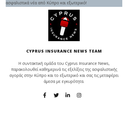
ασφαλιστικά νέα από Κύπρο και εξωτερικό!
CYPRUS INSURANCE NEWS TEAM
Η συντακτική ομάδα του Cyprus Insurance News,
παρακολουθεί καθημερινά τις εξελίξεις της ασφαλιστικής
αγοράς στην Κύπρο και το εξωτερικό και σας τις μεταφέρει
άμεσα με εγκυρότητα.