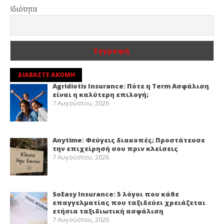
Ιδιότητα
ΔΙΑΒΑΣΤΕ ΑΚΟΜΗ
Agridiotis Insurance: Πότε η Term Ασφάλιση
είναι η καλύτερη επιλογή;
7 Αυγούστου, 2026
Anytime: Φεύγεις διακοπές; Προστάτευσε
την επιχείρησή σου πριν κλείσεις
7 Αυγούστου, 2026
SoEasy Insurance: 5 λόγοι που κάθε
επαγγελματίας που ταξιδεύει χρειάζεται
ετήσια ταξιδιωτική ασφάλιση
7 Αυγούστου, 2026