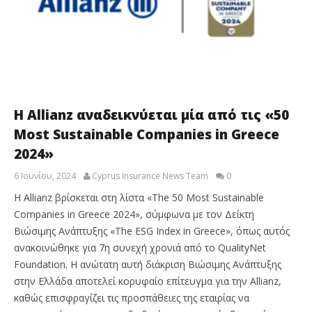
H Allianz αναδεικνύεται μία από τις «50
Most Sustainable Companies in Greece
2024»
6 Ιουνίου, 2024
Cyprus Insurance News Team
0
Η Allianz βρίσκεται στη λίστα «The 50 Most Sustainable
Companies in Greece 2024», σύμφωνα με τον Δείκτη
Βιώσιμης Ανάπτυξης «The ESG Index in Greece», όπως αυτός
ανακοινώθηκε για 7η συνεχή χρονιά από το QualityNet
Foundation. Η ανώτατη αυτή διάκριση Βιώσιμης Ανάπτυξης
στην Ελλάδα αποτελεί κορυφαίο επίτευγμα για την Allianz,
καθώς επισφραγίζει τις προσπάθειες της εταιρίας να