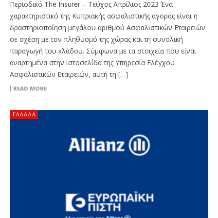
Περιοδικό The Insurer – Τεύχος Απρίλιος 2023 Ένα
χαρακτηριστικό της Κυπριακής ασφαλιστικής αγοράς είναι η
δραστηριοποίηση μεγάλου αριθμού Ασφαλιστικών Εταιρειών
σε σχέση με τον πληθυσμό της χώρας και τη συνολική
παραγωγή του κλάδου. Σύμφωνα με τα στοιχεία που είναι
αναρτημένα στην ιστοσελίδα της Υπηρεσία Ελέγχου
Ασφαλιστικών Εταιρειών, αυτή τη […]
READ MORE
ΕΛΛΆΔΑ