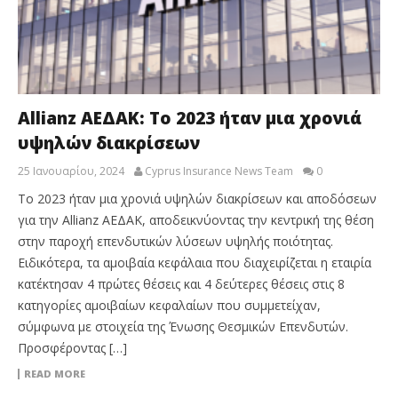
Allianz ΑΕΔΑΚ: To 2023 ήταν μια χρονιά
υψηλών διακρίσεων
25 Ιανουαρίου, 2024
Cyprus Insurance News Team
0
To 2023 ήταν μια χρονιά υψηλών διακρίσεων και αποδόσεων
για την Allianz ΑΕΔΑΚ, αποδεικνύοντας την κεντρική της θέση
στην παροχή επενδυτικών λύσεων υψηλής ποιότητας.
Ειδικότερα, τα αμοιβαία κεφάλαια που διαχειρίζεται η εταιρία
κατέκτησαν 4 πρώτες θέσεις και 4 δεύτερες θέσεις στις 8
κατηγορίες αμοιβαίων κεφαλαίων που συμμετείχαν,
σύμφωνα με στοιχεία της Ένωσης Θεσμικών Επενδυτών.
Προσφέροντας […]
READ MORE