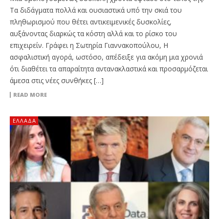
Τα διδάγματα πολλά και ουσιαστικά υπό την σκιά του
πληθωρισμού που θέτει αντικειμενικές δυσκολίες,
αυξάνοντας διαρκώς τα κόστη αλλά και το ρίσκο του
επιχειρείν. Γράφει η Σωτηρία Γιαννακοπούλου, Η
ασφαλιστική αγορά, ωστόσο, απέδειξε για ακόμη μια χρονιά
ότι διαθέτει τα απαραίτητα αντανακλαστικά και προσαρμόζεται
άμεσα στις νέες συνθήκες […]
READ MORE
ΕΛΛΆΔΑ