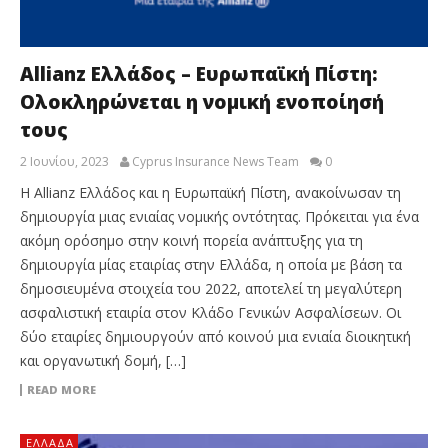
Allianz Ελλάδος – Ευρωπαϊκή Πίστη:
Ολοκληρώνεται η νομική ενοποίησή
τους
2 Ιουνίου, 2023
Cyprus Insurance News Team
0
Η Allianz Ελλάδος και η Ευρωπαϊκή Πίστη, ανακοίνωσαν τη
δημιουργία μιας ενιαίας νομικής οντότητας. Πρόκειται για ένα
ακόμη ορόσημο στην κοινή πορεία ανάπτυξης για τη
δημιουργία μίας εταιρίας στην Ελλάδα, η οποία με βάση τα
δημοσιευμένα στοιχεία του 2022, αποτελεί τη μεγαλύτερη
ασφαλιστική εταιρία στον Κλάδο Γενικών Ασφαλίσεων. Οι
δύο εταιρίες δημιουργούν από κοινού μια ενιαία διοικητική
και οργανωτική δομή, […]
READ MORE
ΕΛΛΆΔΑ