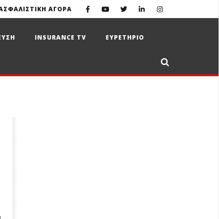
ΑΣΦΑΛΙΣΤΙΚΗ ΑΓΟΡΑ
ΕΥΣΗ
INSURANCE TV
ΕΥΡΕΤΗΡΙΟ
η