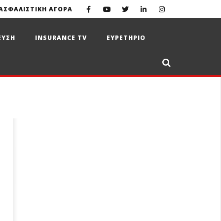
ΑΣΦΑΛΙΣΤΙΚΗ ΑΓΟΡΑ
ΕΥΣΗ
INSURANCE TV
ΕΥΡΕΤΗΡΙΟ