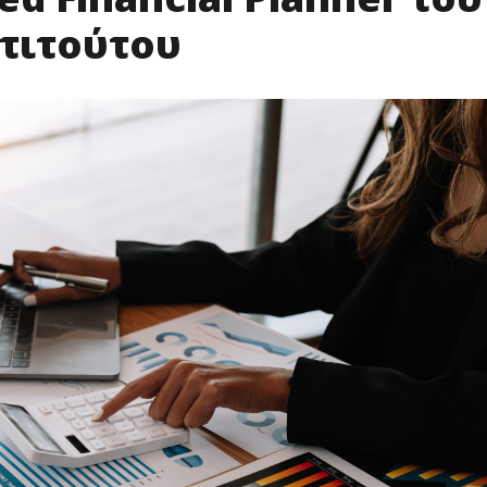
τιτούτου