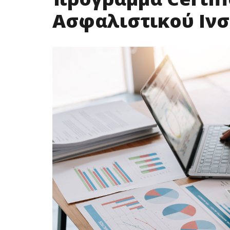
Ασφαλιστικού Ινσ