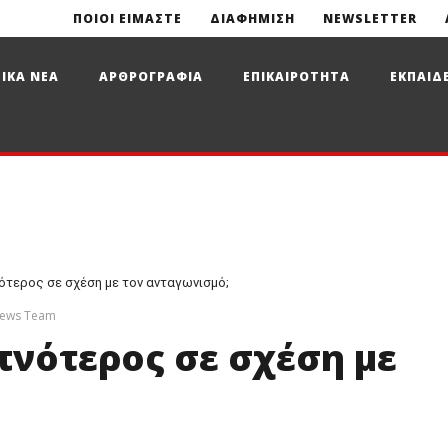
ΠΟΙΟΙ ΕΙΜΑΣΤΕ
ΔΙΑΦΗΜΙΣΗ
NEWSLETTER
ΙΚΑ ΝΕΑ
ΑΡΘΡΟΓΡΑΦΙΑ
ΕΠΙΚΑΙΡΟΤΗΤΑ
ΕΚΠΑΙΔ
ότερος σε σχέση με τον ανταγωνισμό;
News Team
πνότερος σε σχέση με