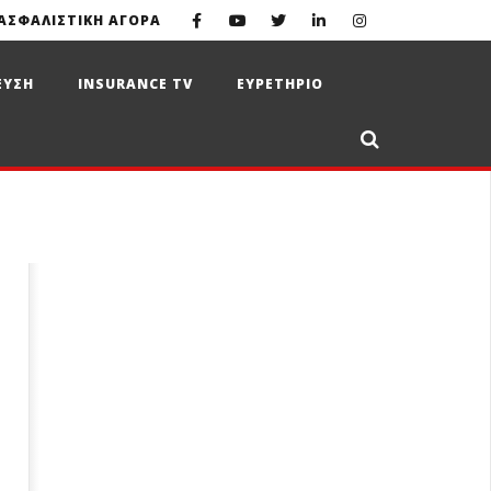
ΑΣΦΑΛΙΣΤΙΚΗ ΑΓΟΡΑ
ΕΥΣΗ
INSURANCE TV
ΕΥΡΕΤΗΡΙΟ