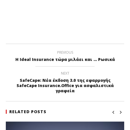
PREVIOUS
Η Ideal Insurance τώρα μιλάει και … Ρωσικά
NEXT
SafeCape: Νέα έκδοση 3.0 της εφαρμογής
SafeCape Insurance.Office για ασφαλιστικά
γραφεία
RELATED POSTS