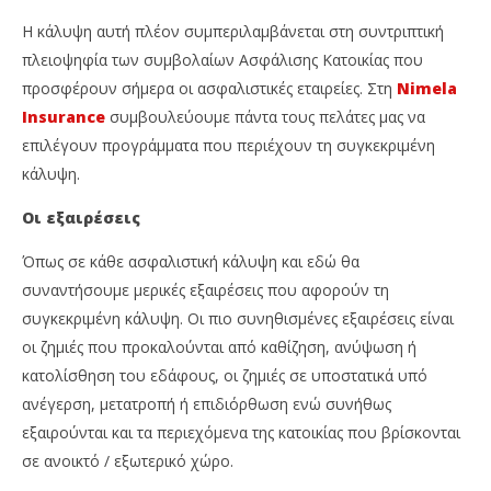
Η κάλυψη αυτή πλέον συμπεριλαμβάνεται στη συντριπτική
πλειοψηφία των συμβολαίων Ασφάλισης Κατοικίας που
προσφέρουν σήμερα οι ασφαλιστικές εταιρείες. Στη
Nimela
Insurance
συμβουλεύουμε πάντα τους πελάτες μας να
επιλέγουν προγράμματα που περιέχουν τη συγκεκριμένη
κάλυψη.
Οι εξαιρέσεις
Όπως σε κάθε ασφαλιστική κάλυψη και εδώ θα
συναντήσουμε μερικές εξαιρέσεις που αφορούν τη
συγκεκριμένη κάλυψη. Οι πιο συνηθισμένες εξαιρέσεις είναι
οι ζημιές που προκαλούνται από καθίζηση, ανύψωση ή
κατολίσθηση του εδάφους, οι ζημιές σε υποστατικά υπό
ανέγερση, μετατροπή ή επιδιόρθωση ενώ συνήθως
εξαιρούνται και τα περιεχόμενα της κατοικίας που βρίσκονται
σε ανοικτό / εξωτερικό χώρο.