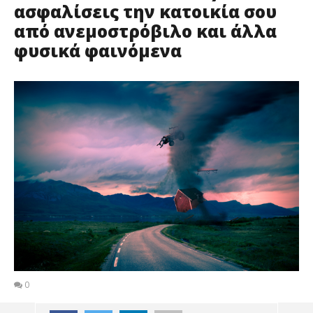
ασφαλίσεις την κατοικία σου
από ανεμοστρόβιλο και άλλα
φυσικά φαινόμενα
0