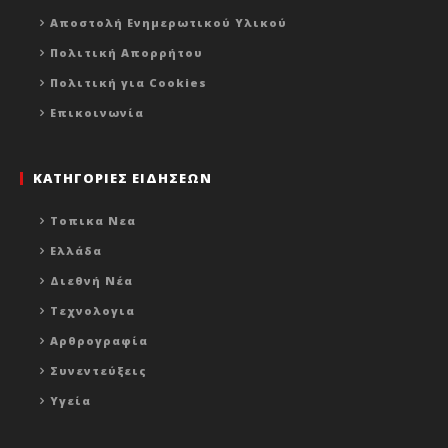
Αποστολή Ενημερωτικού Υλικού
Πολιτική Απορρήτου
Πολιτική για Cookies
Επικοινωνία
ΚΑΤΗΓΟΡΙΕΣ ΕΙΔΗΣΕΩΝ
Τοπικα Νεα
Ελλάδα
Διεθνή Νέα
Τεχνολογια
Αρθρογραφία
Συνεντεύξεις
Υγεία