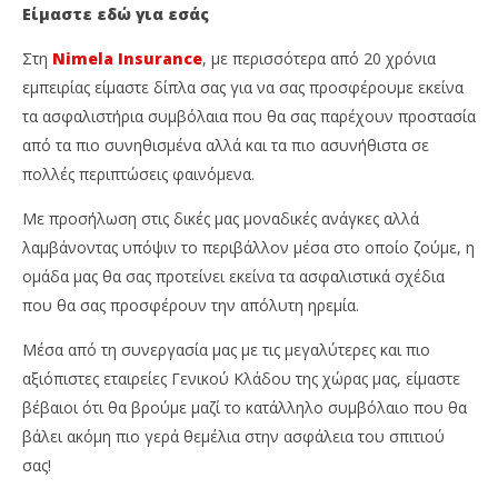
Είμαστε εδώ για εσάς
Στη
Nimela Insurance
, με περισσότερα από 20 χρόνια
εμπειρίας είμαστε δίπλα σας για να σας προσφέρουμε εκείνα
τα ασφαλιστήρια συμβόλαια που θα σας παρέχουν προστασία
από τα πιο συνηθισμένα αλλά και τα πιο ασυνήθιστα σε
πολλές περιπτώσεις φαινόμενα.
Με προσήλωση στις δικές μας μοναδικές ανάγκες αλλά
λαμβάνοντας υπόψιν το περιβάλλον μέσα στο οποίο ζούμε, η
ομάδα μας θα σας προτείνει εκείνα τα ασφαλιστικά σχέδια
που θα σας προσφέρουν την απόλυτη ηρεμία.
Μέσα από τη συνεργασία μας με τις μεγαλύτερες και πιο
αξιόπιστες εταιρείες Γενικού Κλάδου της χώρας μας, είμαστε
βέβαιοι ότι θα βρούμε μαζί το κατάλληλο συμβόλαιο που θα
βάλει ακόμη πιο γερά θεμέλια στην ασφάλεια του σπιτιού
σας!