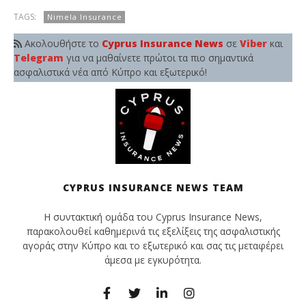
TAGS:
Nimela Insurance
Ακολουθήστε το
Cyprus Insurance News
σε
Viber
και
Telegram
για να μαθαίνετε πρώτοι τα πιο σημαντικά
ασφαλιστικά νέα από Κύπρο και εξωτερικό!
CYPRUS INSURANCE NEWS TEAM
Η συντακτική ομάδα του Cyprus Insurance News,
παρακολουθεί καθημερινά τις εξελίξεις της ασφαλιστικής
αγοράς στην Κύπρο και το εξωτερικό και σας τις μεταφέρει
άμεσα με εγκυρότητα.