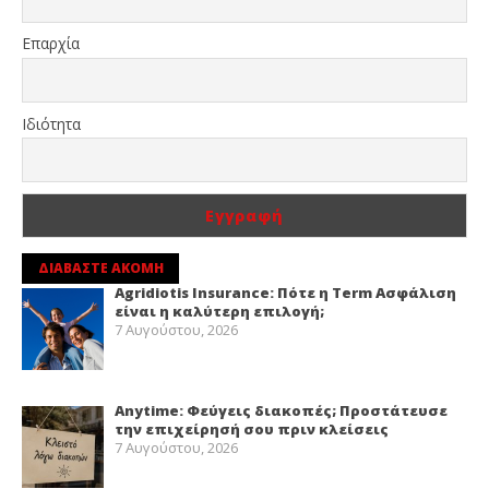
Επαρχία
Ιδιότητα
ΔΙΑΒΑΣΤΕ ΑΚΟΜΗ
Agridiotis Insurance: Πότε η Term Ασφάλιση
είναι η καλύτερη επιλογή;
7 Αυγούστου, 2026
Anytime: Φεύγεις διακοπές; Προστάτευσε
την επιχείρησή σου πριν κλείσεις
7 Αυγούστου, 2026