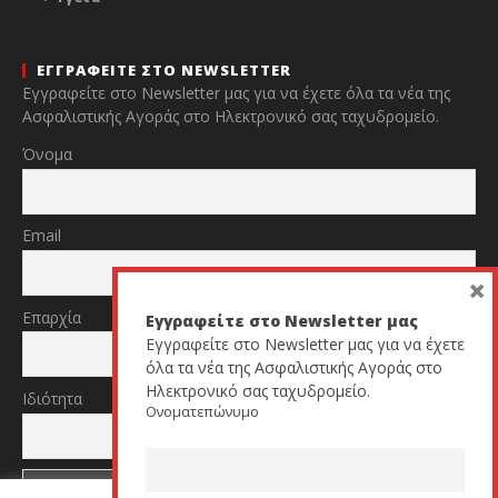
ΕΓΓΡΑΦΕΙΤΕ ΣΤΟ NEWSLETTER
Εγγραφείτε στο Newsletter μας για να έχετε όλα τα νέα της
Ασφαλιστικής Αγοράς στο Ηλεκτρονικό σας ταχυδρομείο.
Όνομα
Email
×
Επαρχία
Εγγραφείτε στο Newsletter μας
Εγγραφείτε στο Newsletter μας για να έχετε
όλα τα νέα της Ασφαλιστικής Αγοράς στο
Ηλεκτρονικό σας ταχυδρομείο.
Ιδιότητα
Ονοματεπώνυμο