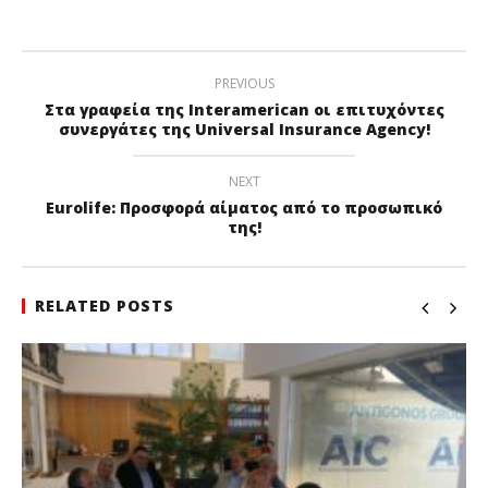
PREVIOUS
Στα γραφεία της Interamerican οι επιτυχόντες
συνεργάτες της Universal Insurance Agency!
NEXT
Eurolife: Προσφορά αίματος από το προσωπικό
της!
RELATED POSTS