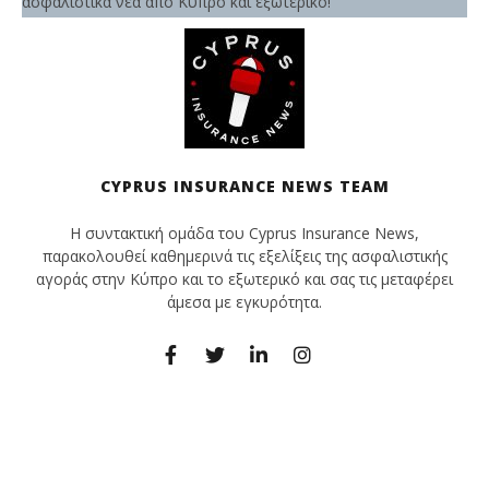
ασφαλιστικά νέα από Κύπρο και εξωτερικό!
CYPRUS INSURANCE NEWS TEAM
Η συντακτική ομάδα του Cyprus Insurance News,
παρακολουθεί καθημερινά τις εξελίξεις της ασφαλιστικής
αγοράς στην Κύπρο και το εξωτερικό και σας τις μεταφέρει
άμεσα με εγκυρότητα.