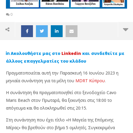
0
Ακολουθήστε μας στο
Linkedin
και συνδεθείτε με
άλλους επαγγελματίες του κλάδου
Πραγματοποιείται αυτή την Παρασκευή 16 Ιουνίου 2023 η
μηνιαία συνάντηση για τα μέλη του
MDRT Κύπρου
.
Η συνάντηση θα πραγματοποιηθεί στο ξενοδοχείο Cavo
Maris Beach στον Πρωταρά, θα ξεκινήσει στις 18:00 το
απόγευμα και θα ολοκληρωθεί στις 20:15.
Στη συνάντηση που έχει τίτλο «Η Μαγεία της Επόμενης
NOW VIEWING
Μέρας» θα βρεθούν στο βήμα 5 ομιλητές. Συγκεκριμένα