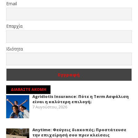
Email
Επαρχία
Ιδιότητα
ΔΙΑΒΑΣΤΕ ΑΚΟΜΗ
Agridiotis Insurance: Πότε η Term Ασφάλιση
είναι η καλύτερη επιλογή;
7 Αυγούστου, 2026
Anytime: Φεύγεις διακοπές; Προστάτευσε
την επιχείρησή σου πριν κλείσεις