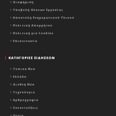
Διαφήμιση
Υποβολή Θέσεων Εργασίας
Αποστολή Ενημερωτικού Υλικού
Πολιτική Απορρήτου
Πολιτική για Cookies
Επικοινωνία
ΚΑΤΗΓΟΡΙΕΣ ΕΙΔΗΣΕΩΝ
Τοπικα Νεα
Ελλάδα
Διεθνή Νέα
Τεχνολογια
Αρθρογραφία
Συνεντεύξεις
Υγεία