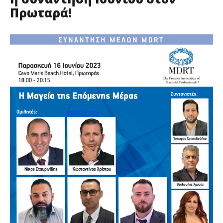
Πρωταρά!