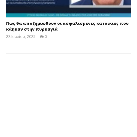
Πως θα αποζημιωθούν οι ασφαλισμένες κατοικίες που
κάηκαν στην πυρκαγιά
28 Ιουλίου, 2025
0
Cyprus
Insurance
News
Team