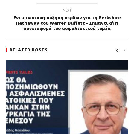
NEXT
Εντυπωσιακή αύξηση κερδών για τη Berkshire
Hathaway του Warren Buffett - Σημαντική η
συνεισφορά του ασφαλιστικού τομέα
RELATED POSTS