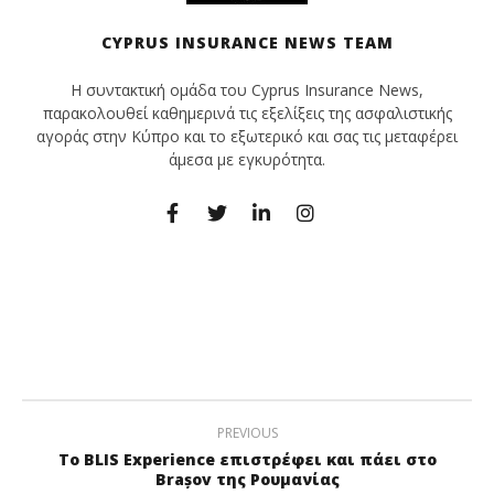
CYPRUS INSURANCE NEWS TEAM
Η συντακτική ομάδα του Cyprus Insurance News,
παρακολουθεί καθημερινά τις εξελίξεις της ασφαλιστικής
αγοράς στην Κύπρο και το εξωτερικό και σας τις μεταφέρει
άμεσα με εγκυρότητα.
PREVIOUS
Το BLIS Experience επιστρέφει και πάει στο
Brașov της Ρουμανίας