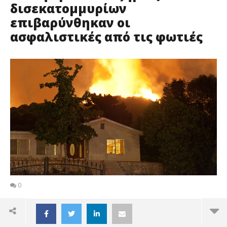
δισεκατομμυρίων
επιβαρύνθηκαν οι
ασφαλιστικές από τις φωτιές
0