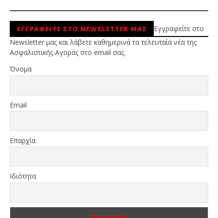
Εγγραφείτε στο
ΕΓΓΡΑΦΕΙΤΕ ΣΤΟ NEWSLETTER ΜΑΣ
Newsletter μας και λάβετε καθημερινά τα τελευταία νέα της
Ασφαλιστικής Αγοράς στο email σας.
Όνομα
Email
Επαρχία
Ιδιότητα