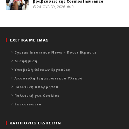
βραβεύσεις της Cosmos Insurance
24 ΙΟΥΛΊΟΥ, 2026
0
ΣΧΕΤΙΚΑ ΜΕ ΕΜΑΣ
Cyprus Insurance News – Ποιοι Είμαστε
Διαφήμιση
Υποβολή Θέσεων Εργασίας
Αποστολή Ενημερωτικού Υλικού
Πολιτική Απορρήτου
Πολιτική για Cookies
Επικοινωνία
ΚΑΤΗΓΟΡΙΕΣ ΕΙΔΗΣΕΩΝ