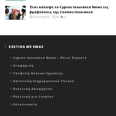
Έτσι κάλυψε το Cyprus Insurance News τις
βραβεύσεις της Cosmos Insurance
24 ΙΟΥΛΊΟΥ, 2026
0
ΣΧΕΤΙΚΑ ΜΕ ΕΜΑΣ
Cyprus Insurance News – Ποιοι Είμαστε
Διαφήμιση
Υποβολή Θέσεων Εργασίας
Αποστολή Ενημερωτικού Υλικού
Πολιτική Απορρήτου
Πολιτική για Cookies
Επικοινωνία