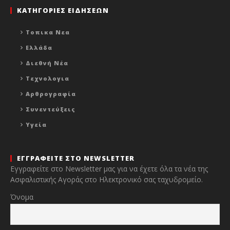
ΚΑΤΗΓΟΡΙΕΣ ΕΙΔΗΣΕΩΝ
Τοπικα Νεα
Ελλάδα
Διεθνή Νέα
Τεχνολογια
Αρθρογραφία
Συνεντεύξεις
Υγεία
ΕΓΓΡΑΦΕΙΤΕ ΣΤΟ NEWSLETTER
Εγγραφείτε στο Newsletter μας για να έχετε όλα τα νέα της
Ασφαλιστικής Αγοράς στο Ηλεκτρονικό σας ταχυδρομείο.
Όνομα