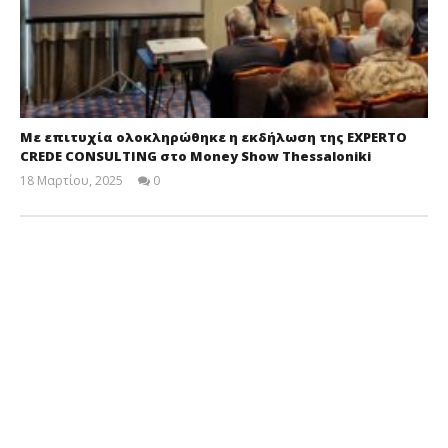
Με επιτυχία ολοκληρώθηκε η εκδήλωση της EXPERTO
CREDE CONSULTING στο Money Show Thessaloniki
18 Μαρτίου, 2025
0
Cyprus
Insurance
News
Team