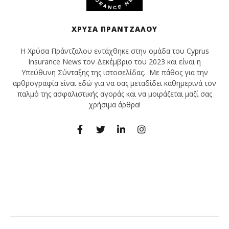
ΧΡΎΣΑ ΠΡΆΝΤΖΑΛΟΥ
Η Χρύσα Πράντζαλου εντάχθηκε στην ομάδα του Cyprus
Insurance News τον Δεκέμβριο του 2023 και είναι η
Υπεύθυνη Σύνταξης της ιστοσελίδας. Με πάθος για την
αρθρογραφία είναι εδώ για να σας μεταδίδει καθημερινά τον
παλμό της ασφαλιστικής αγοράς και να μοιράζεται μαζί σας
χρήσιμα άρθρα!