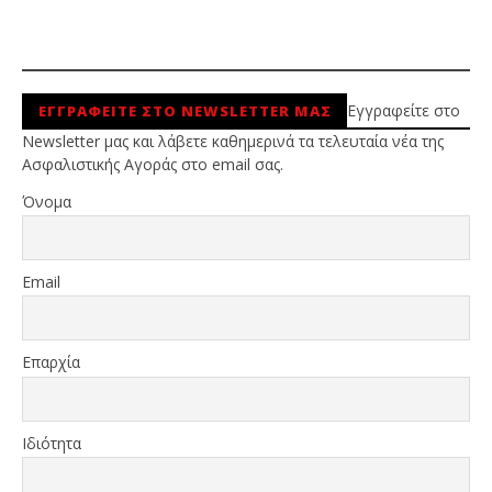
Εγγραφείτε στο
ΕΓΓΡΑΦΕΙΤΕ ΣΤΟ NEWSLETTER ΜΑΣ
Newsletter μας και λάβετε καθημερινά τα τελευταία νέα της
Ασφαλιστικής Αγοράς στο email σας.
Όνομα
Email
Επαρχία
Ιδιότητα