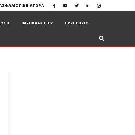
ΑΣΦΑΛΙΣΤΙΚΗ ΑΓΟΡΑ
ΕΥΣΗ
INSURANCE TV
ΕΥΡΕΤΗΡΙΟ