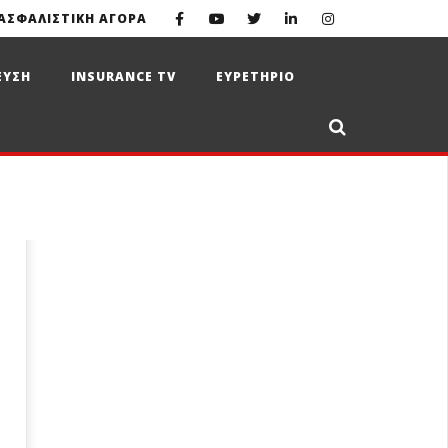
ΑΣΦΑΛΙΣΤΙΚΗ ΑΓΟΡΑ
ΕΥΣΗ
INSURANCE TV
ΕΥΡΕΤΗΡΙΟ