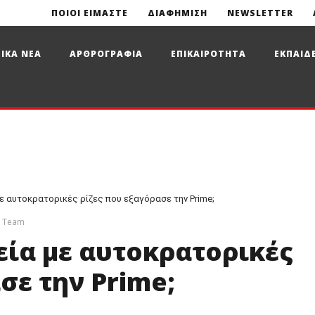
ΠΟΙΟΙ ΕΙΜΑΣΤΕ
ΔΙΑΦΗΜΙΣΗ
NEWSLETTER
ΙΚΑ ΝΕΑ
ΑΡΘΡΟΓΡΑΦΙΑ
ΕΠΙΚΑΙΡΟΤΗΤΑ
ΕΚΠΑΙΔ
 με αυτοκρατορικές ρίζες που εξαγόρασε την Prime;
s Team
ρεία με αυτοκρατορικές
σε την Prime;