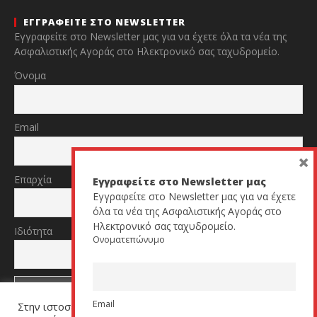
ΕΓΓΡΑΦΕΙΤΕ ΣΤΟ NEWSLETTER
Εγγραφείτε στο Newsletter μας για να έχετε όλα τα νέα της
Ασφαλιστικής Αγοράς στο Ηλεκτρονικό σας ταχυδρομείο.
Όνομα
Email
×
Επαρχία
Εγγραφείτε στο Newsletter μας
Εγγραφείτε στο Newsletter μας για να έχετε
όλα τα νέα της Ασφαλιστικής Αγοράς στο
Ηλεκτρονικό σας ταχυδρομείο.
Ιδιότητα
Ονοματεπώνυμο
Email
Στην ιστοσελίδα μας χρησιμοποιούμε cookies για να σας