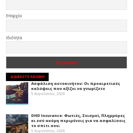
Επαρχία
Ιδιότητα
ΔΙΑΒΑΣΤΕ ΑΚΟΜΗ
Ασφάλιση αυτοκινήτου: Οι προαιρετικές
καλύψεις που αξίζει να γνωρίζετε
5 Αυγούστου, 2026
DHD Insurance: Φωτιές, Σεισμοί, Πλημμύρες
κι εσύ ακόμη περιμένεις για να ασφαλίσεις
το σπίτι σου;
5 Αυγούστου, 2026