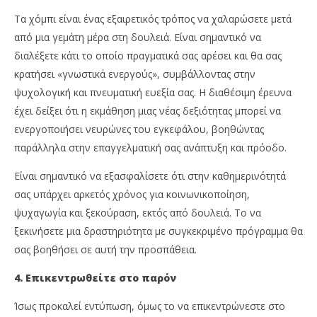
Τα χόμπι είναι ένας εξαιρετικός τρόπος να χαλαρώσετε μετά
από μια γεμάτη μέρα στη δουλειά. Είναι σημαντικό να
διαλέξετε κάτι το οποίο πραγματικά σας αρέσει και θα σας
κρατήσει «γνωστικά ενεργούς», συμβάλλοντας στην
ψυχολογική και πνευματική ευεξία σας. Η διαθέσιμη έρευνα
έχει δείξει ότι η εκμάθηση μιας νέας δεξιότητας μπορεί να
ενεργοποιήσει νευρώνες του εγκεφάλου, βοηθώντας
παράλληλα στην επαγγελματική σας ανάπτυξη και πρόοδο.
Είναι σημαντικό να εξασφαλίσετε ότι στην καθημερινότητά
σας υπάρχει αρκετός χρόνος για κοινωνικοποίηση,
ψυχαγωγία και ξεκούραση, εκτός από δουλειά. Το να
ξεκινήσετε μια δραστηριότητα με συγκεκριμένο πρόγραμμα θα
σας βοηθήσει σε αυτή την προσπάθεια.
4. Επικεντρωθείτε στο παρόν
Ίσως προκαλεί εντύπωση, όμως το να επικεντρώνεστε στο