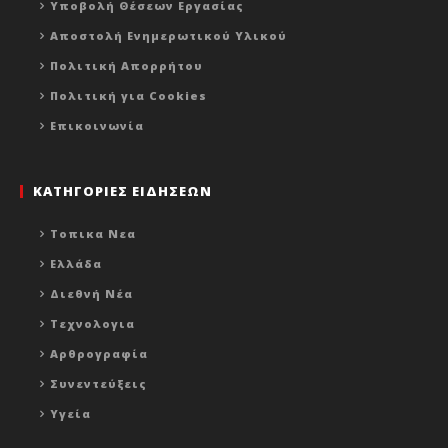
Υποβολή Θέσεων Εργασίας
Αποστολή Ενημερωτικού Υλικού
Πολιτική Απορρήτου
Πολιτική για Cookies
Επικοινωνία
ΚΑΤΗΓΟΡΙΕΣ ΕΙΔΗΣΕΩΝ
Τοπικα Νεα
Ελλάδα
Διεθνή Νέα
Τεχνολογια
Αρθρογραφία
Συνεντεύξεις
Υγεία