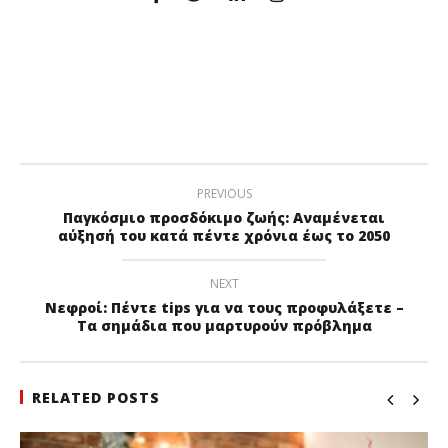
PREVIOUS
Παγκόσμιο προσδόκιμο ζωής: Aναμένεται
αύξησή του κατά πέντε χρόνια έως το 2050
NEXT
Νεφροί: Πέντε tips για να τους προφυλάξετε –
Τα σημάδια που μαρτυρούν πρόβλημα
RELATED POSTS