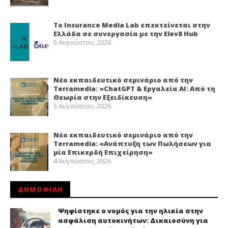
Το Insurance Media Lab επεκτείνεται στην
Ελλάδα σε συνεργασία με την Elev8 Hub
5 Αυγούστου, 2026
Νέο εκπαιδευτικό σεμινάριο από την
Terramedia: «ChatGPT & Εργαλεία ΑΙ: Από τη
Θεωρία στην Εξειδίκευση»
5 Αυγούστου, 2026
Νέο εκπαιδευτικό σεμινάριο από την
Terramedia: «Ανάπτυξη των Πωλήσεων για
μία Επικερδή Επιχείρηση»
4 Αυγούστου, 2026
ΔΗΜΟΦΙΛΗ
Ψηφίστηκε ο νομός για την ηλικία στην
ασφάλιση αυτοκινήτων: Δικαιοσύνη για