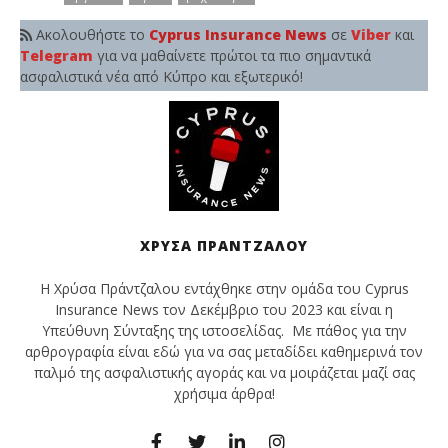
Ακολουθήστε το
Cyprus Insurance News
σε
Viber
και
Telegram
για να μαθαίνετε πρώτοι τα πιο σημαντικά
ασφαλιστικά νέα από Κύπρο και εξωτερικό!
ΧΡΎΣΑ ΠΡΆΝΤΖΑΛΟΥ
Η Χρύσα Πράντζαλου εντάχθηκε στην ομάδα του Cyprus
Insurance News τον Δεκέμβριο του 2023 και είναι η
Υπεύθυνη Σύνταξης της ιστοσελίδας. Με πάθος για την
αρθρογραφία είναι εδώ για να σας μεταδίδει καθημερινά τον
παλμό της ασφαλιστικής αγοράς και να μοιράζεται μαζί σας
χρήσιμα άρθρα!