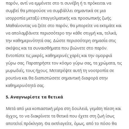
παρόν, αντί να εμμένετε στο τι συνέβη ή τι πρόκειται να
συμβεί θα μπορούσε να συμβάλλει σημαντικά σε μια
ισορροπία μεταξύ επαγγελματικής και προσωπικής ζωής.
Μαθαίνοντας να ζείτε στο παρόν, θα μπορείτε να εκτιμάτε και
να απολαμβάνετε περισσότερο την κάθε στιγμή και, τελικά,
την καθημερινότητά σας. Δώστε περισσότερη σημασία στις
σκέψεις και τα συναισθήματα που βιώνετε στο παρόν.
Εντοπίστε τις μικρές, καθημερινές χαρές και την ομορφιά
γύρω σας. Παρατηρήστε τον κόσμο γύρω σας, τα χρώματα, τις
μυρωδιές, τους ήχους. Μετατρέψτε αυτή τη νοοτροπία σε
ρουτίνα και θα διαπιστώσετε σημαντική διαφορά στην
καθημερινότητά σας.
5. Αναγνωρίστε τα θετικά
Μετά από μια κοπιαστική μέρα στη δουλειά, γεμάτη πίεση και
άγχος, το να διακρίνετε τα θετικά που έχετε στη ζωή ίσως
αποτελεί πρόκληση. Θα εκπλαγείτε, όμως, από το πόσο θα