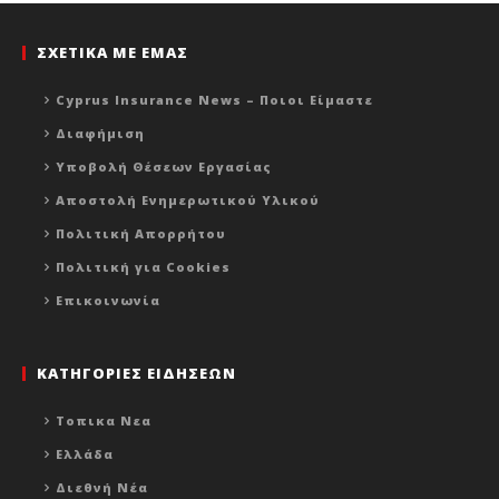
ΣΧΕΤΙΚΑ ΜΕ ΕΜΑΣ
Cyprus Insurance News – Ποιοι Είμαστε
Διαφήμιση
Υποβολή Θέσεων Εργασίας
Αποστολή Ενημερωτικού Υλικού
Πολιτική Απορρήτου
Πολιτική για Cookies
Επικοινωνία
ΚΑΤΗΓΟΡΙΕΣ ΕΙΔΗΣΕΩΝ
Τοπικα Νεα
Ελλάδα
Διεθνή Νέα