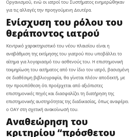
Οργανισμού, ενώ οι ιατροί του Συστήματος ενημερώθηκαν
για τις αλλαγές την προηγούμενη Δευτέρα.
Ενίσχυση του ρόλου του
θεράποντος ιατρού
Κεντρικό χαρακτηριστικό του νέου πλαισίου είναι η
αναβάθμιση της εκτίμησης του γιατρού που υποβάλλει το
αίτημα για λογαριασμό του ασθενούς του. Η επιστημονική
τεκμηρίωση του αιτήματος από τον ίδιο τον ιατρό, βασισμένη
σε διαθέσιμη βιβλιογραφία, θα γίνεται πλέον αποδεκτή, με
την προϋπόθεση ότι προέρχεται από αξιόπιστες
επιστημονικές πηγές και διασφαλίζει τη διατήρηση της
επιστημονικής αυστηρότητας της διαδικασίας, όπως αναφέρει
ο ΟΑΥ στη σχετική ανακοίνωσή του.
Αναθεώρηση του
κριτηρίου “πρόσθετου