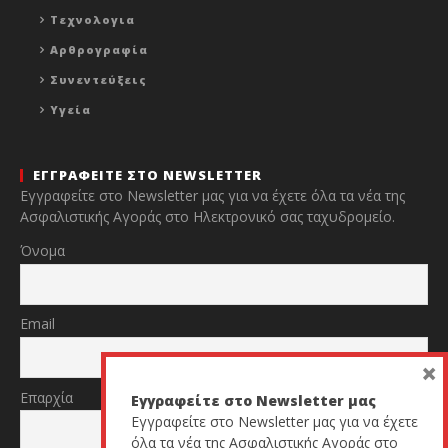
Τεχνολογια
Αρθρογραφία
Συνεντεύξεις
Υγεία
ΕΓΓΡΑΦΕΙΤΕ ΣΤΟ NEWSLETTER
Εγγραφείτε στο Newsletter μας για να έχετε όλα τα νέα της
Ασφαλιστικής Αγοράς στο Ηλεκτρονικό σας ταχυδρομείο.
Όνομα
Email
×
Επαρχία
Εγγραφείτε στο Newsletter μας
Εγγραφείτε στο Newsletter μας για να έχετε
όλα τα νέα της Ασφαλιστικής Αγοράς στο