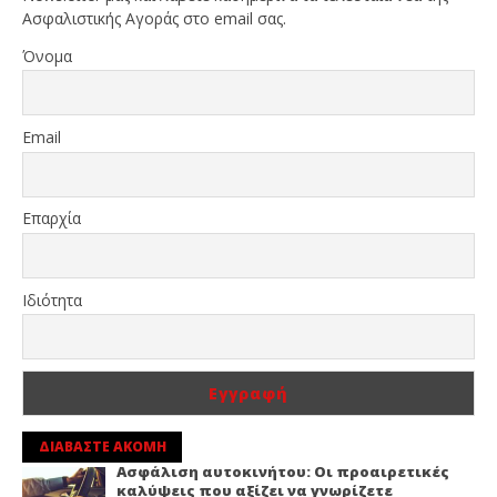
Ασφαλιστικής Αγοράς στο email σας.
Όνομα
Email
Επαρχία
Ιδιότητα
ΔΙΑΒΑΣΤΕ ΑΚΟΜΗ
Ασφάλιση αυτοκινήτου: Οι προαιρετικές
καλύψεις που αξίζει να γνωρίζετε