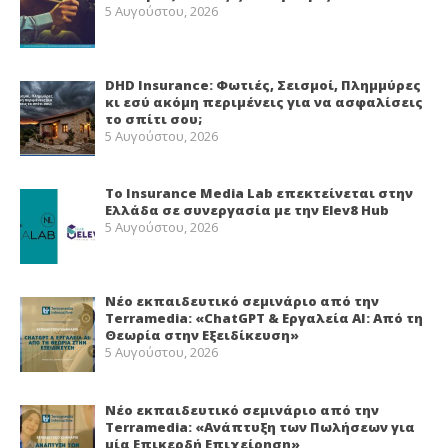
5 Αυγούστου, 2026
DHD Insurance: Φωτιές, Σεισμοί, Πλημμύρες
κι εσύ ακόμη περιμένεις για να ασφαλίσεις
το σπίτι σου;
5 Αυγούστου, 2026
Το Insurance Media Lab επεκτείνεται στην
Ελλάδα σε συνεργασία με την Elev8 Hub
5 Αυγούστου, 2026
Νέο εκπαιδευτικό σεμινάριο από την
Terramedia: «ChatGPT & Εργαλεία ΑΙ: Από τη
Θεωρία στην Εξειδίκευση»
5 Αυγούστου, 2026
Νέο εκπαιδευτικό σεμινάριο από την
Terramedia: «Ανάπτυξη των Πωλήσεων για
μία Επικερδή Επιχείρηση»