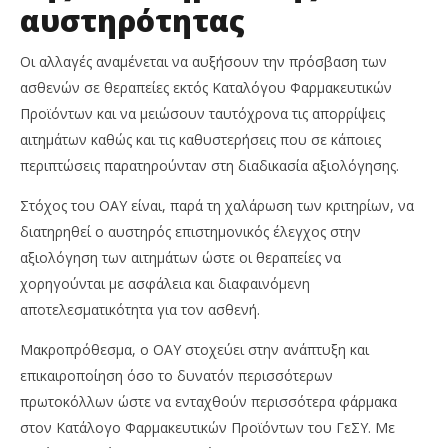
αυστηρότητας
Οι αλλαγές αναμένεται να αυξήσουν την πρόσβαση των
ασθενών σε θεραπείες εκτός Καταλόγου Φαρμακευτικών
Προϊόντων και να μειώσουν ταυτόχρονα τις απορρίψεις
αιτημάτων καθώς και τις καθυστερήσεις που σε κάποιες
περιπτώσεις παρατηρούνταν στη διαδικασία αξιολόγησης.
Στόχος του ΟΑΥ είναι, παρά τη χαλάρωση των κριτηρίων, να
διατηρηθεί ο αυστηρός επιστημονικός έλεγχος στην
αξιολόγηση των αιτημάτων ώστε οι θεραπείες να
χορηγούνται με ασφάλεια και διαφαινόμενη
αποτελεσματικότητα για τον ασθενή.
Μακροπρόθεσμα, ο ΟΑΥ στοχεύει στην ανάπτυξη και
επικαιροποίηση όσο το δυνατόν περισσότερων
πρωτοκόλλων ώστε να ενταχθούν περισσότερα φάρμακα
στον Κατάλογο Φαρμακευτικών Προϊόντων του ΓεΣΥ. Με