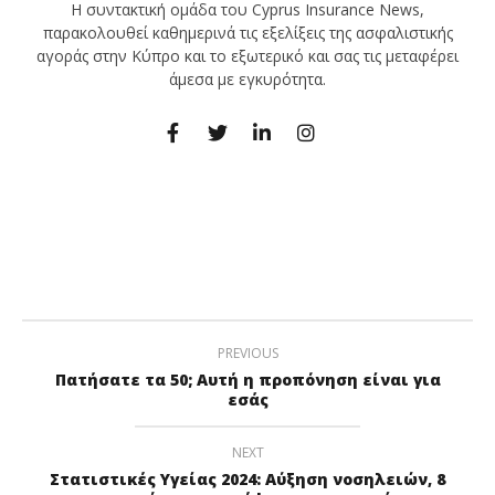
Η συντακτική ομάδα του Cyprus Insurance News,
παρακολουθεί καθημερινά τις εξελίξεις της ασφαλιστικής
αγοράς στην Κύπρο και το εξωτερικό και σας τις μεταφέρει
άμεσα με εγκυρότητα.
PREVIOUS
Πατήσατε τα 50; Αυτή η προπόνηση είναι για
εσάς
NEXT
Στατιστικές Υγείας 2024: Αύξηση νοσηλειών, 8