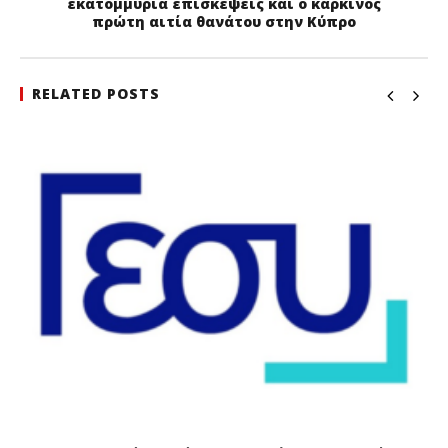
εκατομμύρια επισκέψεις και ο καρκίνος
πρώτη αιτία θανάτου στην Κύπρο
RELATED POSTS