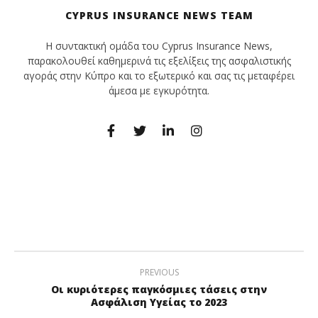
CYPRUS INSURANCE NEWS TEAM
Η συντακτική ομάδα του Cyprus Insurance News,
παρακολουθεί καθημερινά τις εξελίξεις της ασφαλιστικής
αγοράς στην Κύπρο και το εξωτερικό και σας τις μεταφέρει
άμεσα με εγκυρότητα.
PREVIOUS
Οι κυριότερες παγκόσμιες τάσεις στην
Ασφάλιση Υγείας το 2023