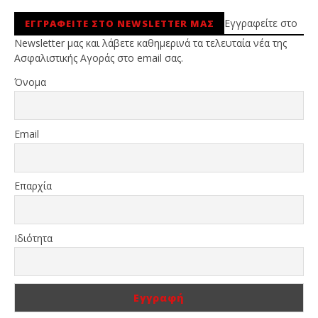
Εγγραφείτε στο
ΕΓΓΡΑΦΕΙΤΕ ΣΤΟ NEWSLETTER ΜΑΣ
Newsletter μας και λάβετε καθημερινά τα τελευταία νέα της
Ασφαλιστικής Αγοράς στο email σας.
Όνομα
Email
Επαρχία
Ιδιότητα