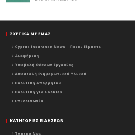
ΣΧΕΤΙΚΑ ΜΕ ΕΜΑΣ
Cyprus Insurance News – Ποιοι Είμαστε
Διαφήμιση
Υποβολή Θέσεων Εργασίας
Αποστολή Ενημερωτικού Υλικού
Πολιτική Απορρήτου
Πολιτική για Cookies
Επικοινωνία
ΚΑΤΗΓΟΡΙΕΣ ΕΙΔΗΣΕΩΝ
Τοπικα Νεα