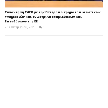
Συνάντηση ΣΑΕΚ με την Επίτροπο Χρηματοπιστωτικών
Υπηρεσιών και Ένωσης Αποταμιεύσεων και
Επενδύσεων της ΕΕ
26 Σεπτεμβρίου, 2025
0
Cyprus
Insurance
News
Team