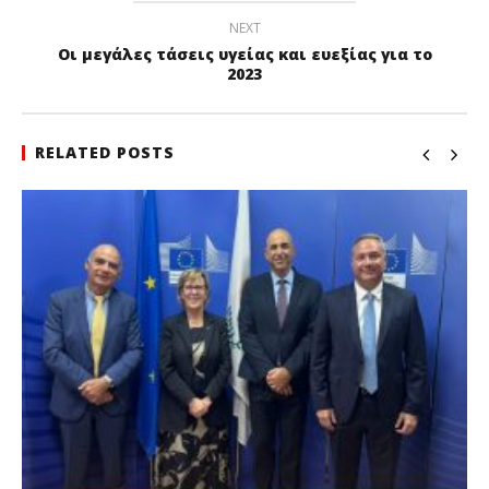
NEXT
Οι μεγάλες τάσεις υγείας και ευεξίας για το
2023
RELATED POSTS