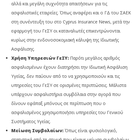
αλλά και μεγάλη συχνότητα απαιτήσεων για τις
ασφαλιστικές εταιρείες. Όπως αναφέρει και ο ΓΔ του ΣΑΕΚ
στη συνέντευξη του στο Cyprus Insurance News, μετά την
εφαρμογή του ΓεΣΥ οι καταναλωτές επικεντρώνονται
κυρίως στην ενδονοσοκομιακή κάλυψη της Ιδιωτικής
Ασφάλισης.
Χρήση Υπηρεσιών ΓεΣΥ:
Παρότι μεγάλος αριθμός
ασφαλισμένων έχουν διατηρήσει την Ιδιωτική Ασφάλιση
Υγείας, δεν παύουν από το να χρησιμοποιούν και τις
υπηρεσίες του ΓεΣΥ σε ορισμένες περιπτώσεις. Μάλιστα
υπάρχουν ασφαλιστήρια συμβόλαια στην αγορά που
δίνουν εφάπαξ μπόνους σε περίπτωση που ο
ασφαλισμένος χρησιμοποιήσει υπηρεσίες του Γενικού
Συστήματος Υγείας.
Μείωση Συμβολαίων:
Όπως είναι φυσιολογικό,
στατιστικά από τη στιγμή που είχαμε μείωση συμβολαίων