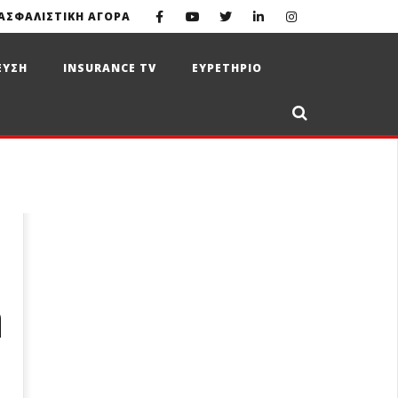
ΑΣΦΑΛΙΣΤΙΚΗ ΑΓΟΡΑ
ΕΥΣΗ
INSURANCE TV
ΕΥΡΕΤΗΡΙΟ
η