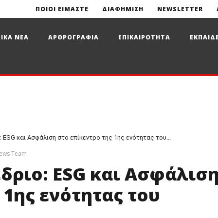
ΠΟΙΟΙ ΕΙΜΑΣΤΕ
ΔΙΑΦΗΜΙΣΗ
NEWSLETTER
ΙΚΑ ΝΕΑ
ΑΡΘΡΟΓΡΑΦΙΑ
ΕΠΙΚΑΙΡΟΤΗΤΑ
ΕΚΠΑΙΔ
 ESG και Ασφάλιση στο επίκεντρο της 1ης ενότητας του...
News Team
δριο: ESG και Ασφάλισ
 1ης ενότητας του