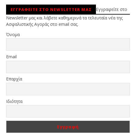
Εγγραφείτε στο
ΕΓΓΡΑΦΕΙΤΕ ΣΤΟ NEWSLETTER ΜΑΣ
Newsletter μας και λάβετε καθημερινά τα τελευταία νέα της
Ασφαλιστικής Αγοράς στο email σας.
Όνομα
Email
Επαρχία
Ιδιότητα