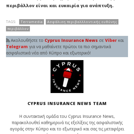
περιβάλλον είναι και ευκαιρία για ανάπτυξη.
TAGS:
Terramedia
Ασφάλιση περιβαλλλοντικής ευθύνης
περιβάλλον
Ακολουθήστε το
Cyprus Insurance News
σε
Viber
και
Telegram
για να μαθαίνετε πρώτοι τα πιο σημαντικά
ασφαλιστικά νέα από Κύπρο και εξωτερικό!
CYPRUS INSURANCE NEWS TEAM
Η συντακτική ομάδα του Cyprus Insurance News,
παρακολουθεί καθημερινά τις εξελίξεις της ασφαλιστικής
αγοράς στην Κύπρο και το εξωτερικό και σας τις μεταφέρει