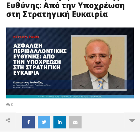
Ευθύνης: Από την Υποχρέωση
στη Στρατηγική Ευκαιρία
0