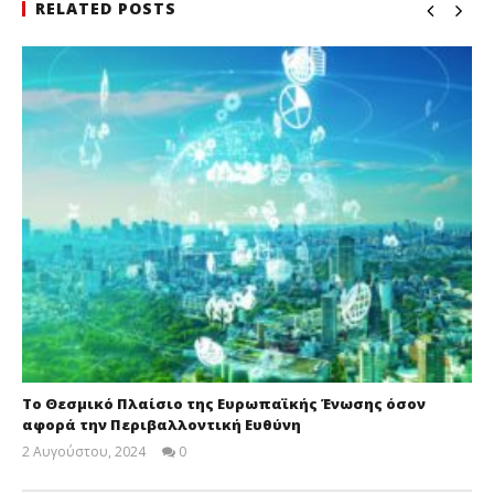
RELATED POSTS
Το Θεσμικό Πλαίσιο της Ευρωπαϊκής Ένωσης όσον
αφορά την Περιβαλλοντική Ευθύνη
2 Αυγούστου, 2024
0
Cyprus
Insurance