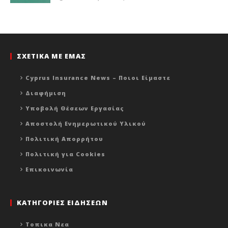
ΣΧΕΤΙΚΑ ΜΕ ΕΜΑΣ
Cyprus Insurance News – Ποιοι Είμαστε
Διαφήμιση
Υποβολή Θέσεων Εργασίας
Αποστολή Ενημερωτικού Υλικού
Πολιτική Απορρήτου
Πολιτική για Cookies
Επικοινωνία
ΚΑΤΗΓΟΡΙΕΣ ΕΙΔΗΣΕΩΝ
Τοπικα Νεα