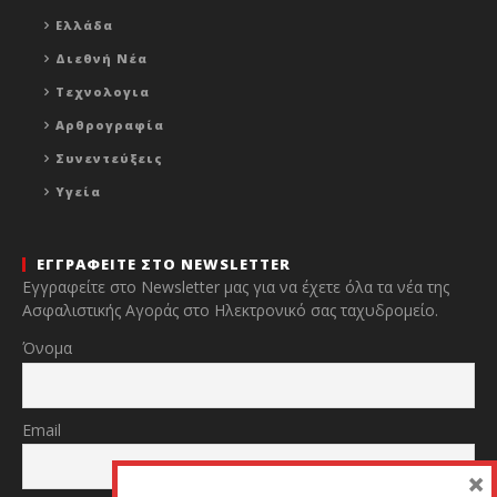
Ελλάδα
Διεθνή Νέα
Τεχνολογια
Αρθρογραφία
Συνεντεύξεις
Υγεία
ΕΓΓΡΑΦΕΙΤΕ ΣΤΟ NEWSLETTER
Εγγραφείτε στο Newsletter μας για να έχετε όλα τα νέα της
Ασφαλιστικής Αγοράς στο Ηλεκτρονικό σας ταχυδρομείο.
Όνομα
Email
×