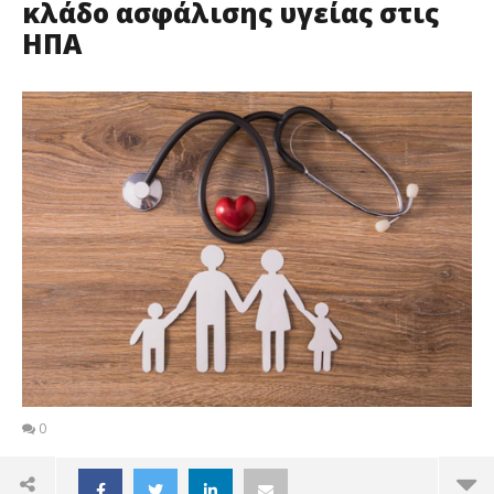
κλάδο ασφάλισης υγείας στις
ΗΠΑ
0