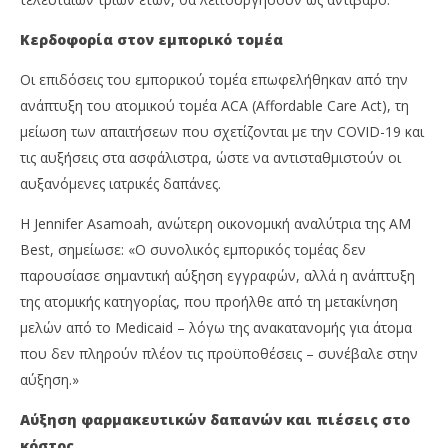
Κερδοφορία στον εμπορικό τομέα
Οι επιδόσεις του εμπορικού τομέα επωφελήθηκαν από την
ανάπτυξη του ατομικού τομέα ACA (Affordable Care Act), τη
μείωση των απαιτήσεων που σχετίζονται με την COVID-19 και
τις αυξήσεις στα ασφάλιστρα, ώστε να αντισταθμιστούν οι
αυξανόμενες ιατρικές δαπάνες.
Η Jennifer Asamoah, ανώτερη οικονομική αναλύτρια της AM
Best, σημείωσε: «Ο συνολικός εμπορικός τομέας δεν
παρουσίασε σημαντική αύξηση εγγραφών, αλλά η ανάπτυξη
της ατομικής κατηγορίας, που προήλθε από τη μετακίνηση
μελών από το Medicaid – λόγω της ανακατανομής για άτομα
που δεν πληρούν πλέον τις προϋποθέσεις – συνέβαλε στην
αύξηση.»
Αύξηση φαρμακευτικών δαπανών και πιέσεις στο
κόστος