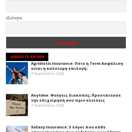
Ιδιότητα
ΔΙΑΒΑΣΤΕ ΑΚΟΜΗ
Agridiotis Insurance: Πότε η Term Ασφάλιση
είναι η καλύτερη επιλογή;
7 Αυγούστου, 2026
Anytime: Φεύγεις διακοπές; Προστάτευσε
την επιχείρησή σου πριν κλείσεις
7 Αυγούστου, 2026
SoEasy Insurance: 5 λόγοι που κάθε