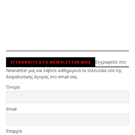
Εγγραφείτε στο
ΕΓΓΡΑΦΕΙΤΕ ΣΤΟ NEWSLETTER ΜΑΣ
Newsletter μας και λάβετε καθημερινά τα τελευταία νέα της
Ασφαλιστικής Αγοράς στο email σας.
Όνομα
Email
Επαρχία