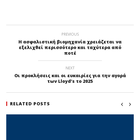
PREVIOUS
Η ασφαλιστική βιομηχανία χρειάζεται να
εξελιχθεί περισσότερο και ταχύτερα από
ποτέ
NEXT
Οι προκλήσεις και οι ευκαιρίες για την αγορά
των Lloyd’s το 2025
RELATED POSTS