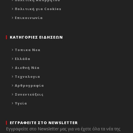
Πολιτική για Cookies
Επικοινωνία
ΚΑΤΗΓΟΡΙΕΣ ΕΙΔΗΣΕΩΝ
Τοπικα Νεα
Ελλάδα
Διεθνή Νέα
Τεχνολογια
Αρθρογραφία
Συνεντεύξεις
Υγεία
ΕΓΓΡΑΦΕΙΤΕ ΣΤΟ NEWSLETTER
Εγγραφείτε στο Newsletter μας για να έχετε όλα τα νέα της