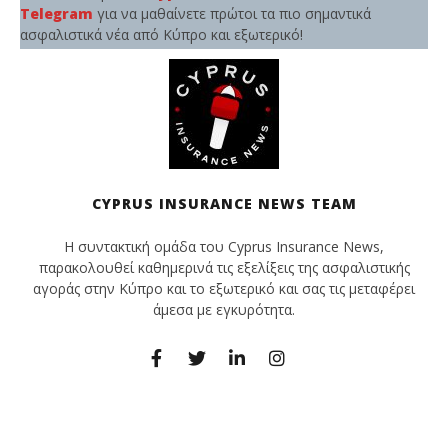
Telegram
για να μαθαίνετε πρώτοι τα πιο σημαντικά
ασφαλιστικά νέα από Κύπρο και εξωτερικό!
CYPRUS INSURANCE NEWS TEAM
Η συντακτική ομάδα του Cyprus Insurance News,
παρακολουθεί καθημερινά τις εξελίξεις της ασφαλιστικής
αγοράς στην Κύπρο και το εξωτερικό και σας τις μεταφέρει
άμεσα με εγκυρότητα.