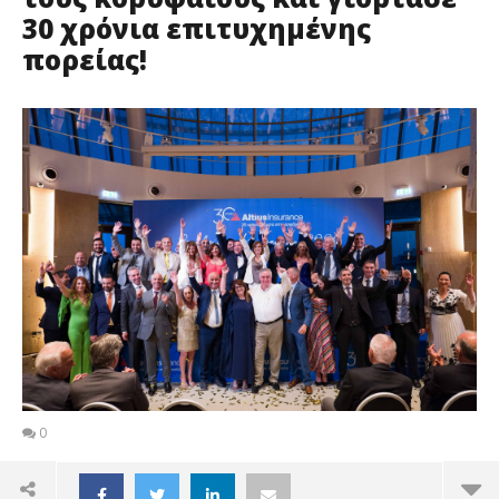
30 χρόνια επιτυχημένης
πορείας!
0