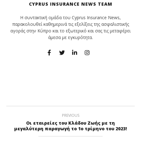
CYPRUS INSURANCE NEWS TEAM
Η συντακτική ομάδα του Cyprus Insurance News,
παρακολουθεί καθημερινά τις εξελίξεις της ασφαλιστικής
αγοράς στην Κύπρο και το εξωτερικό και σας τις μεταφέρει
άμεσα με εγκυρότητα.
PREVIOUS
Οι εταιρείες του Κλάδου Ζωής με τη
μεγαλύτερη παραγωγή το 1ο τρίμηνο του 2023!