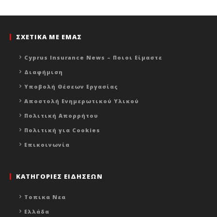
ΣΧΕΤΙΚΑ ΜΕ ΕΜΑΣ
Cyprus Insurance News – Ποιοι Είμαστε
Διαφήμιση
Υποβολή Θέσεων Εργασίας
Αποστολή Ενημερωτικού Υλικού
Πολιτική Απορρήτου
Πολιτική για Cookies
Επικοινωνία
ΚΑΤΗΓΟΡΙΕΣ ΕΙΔΗΣΕΩΝ
Τοπικα Νεα
Ελλάδα