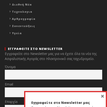
Διεθνή Νέα
Τεχνολογια
Αρθρογραφία
Συνεντεύξεις
Υγεία
ΕΓΓΡΑΦΕΙΤΕ ΣΤΟ NEWSLETTER
Εγγραφείτε στο Newsletter μας για να έχετε όλα τα νέα της
Ασφαλιστικής Αγοράς στο Ηλεκτρονικό σας ταχυδρομείο.
Όνομα
Email
×
Επαρχία
Εγγραφείτε στο Newsletter μας