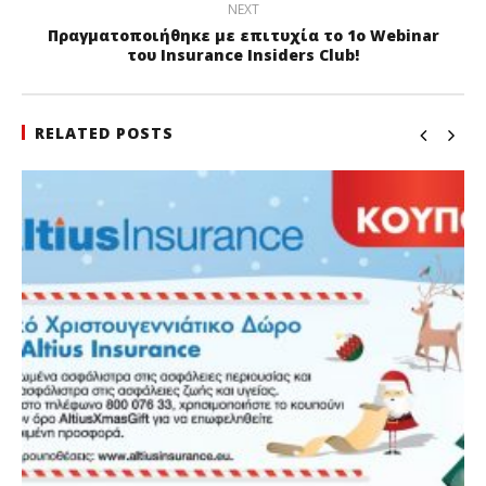
NEXT
Πραγματοποιήθηκε με επιτυχία το 1ο Webinar
του Insurance Insiders Club!
RELATED POSTS