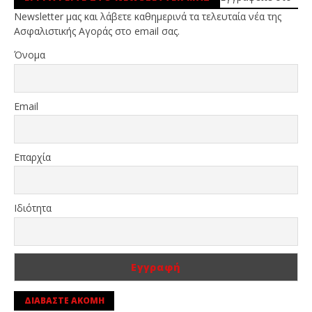
Newsletter μας και λάβετε καθημερινά τα τελευταία νέα της
Ασφαλιστικής Αγοράς στο email σας.
Όνομα
Email
Επαρχία
Ιδιότητα
ΔΙΑΒΑΣΤΕ ΑΚΟΜΗ