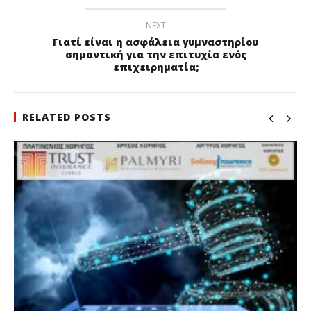
NEXT
Γιατί είναι η ασφάλεια γυμναστηρίου
σημαντική για την επιτυχία ενός
επιχειρηματία;
RELATED POSTS