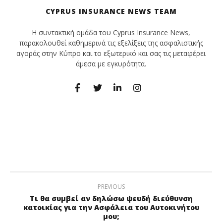
CYPRUS INSURANCE NEWS TEAM
Η συντακτική ομάδα του Cyprus Insurance News,
παρακολουθεί καθημερινά τις εξελίξεις της ασφαλιστικής
αγοράς στην Κύπρο και το εξωτερικό και σας τις μεταφέρει
άμεσα με εγκυρότητα.
PREVIOUS
Τι θα συμβεί αν δηλώσω ψευδή διεύθυνση
κατοικίας για την Ασφάλεια του Αυτοκινήτου
μου;