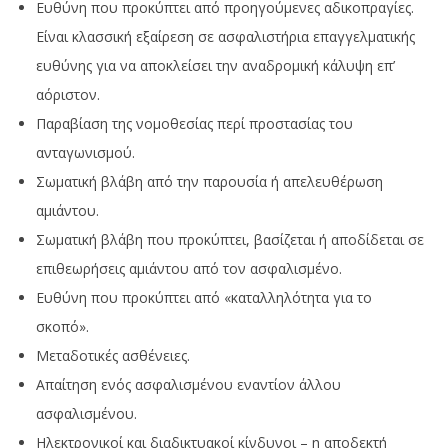
Ευθύνη που προκύπτει από προηγούμενες αδικοπραγίες.
Είναι κλασσική εξαίρεση σε ασφαλιστήρια επαγγελματικής
ευθύνης για να αποκλείσει την αναδρομική κάλυψη επ’
αόριστον.
Παραβίαση της νομοθεσίας περί προστασίας του
ανταγωνισμού.
Σωματική βλάβη από την παρουσία ή απελευθέρωση
αμιάντου.
Σωματική βλάβη που προκύπτει, βασίζεται ή αποδίδεται σε
επιθεωρήσεις αμιάντου από τον ασφαλισμένο.
Ευθύνη που προκύπτει από «καταλληλότητα για το
σκοπό».
Μεταδοτικές ασθένειες.
Απαίτηση ενός ασφαλισμένου εναντίον άλλου
ασφαλισμένου.
Ηλεκτρονικοί και διαδικτυακοί κίνδυνοι – η αποδεκτή