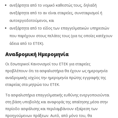
ανεξάρτητα από το νομικό καθεστώς τους, δηλαδή
ανεξάρτητα από το αν είναι εταιρείες, συνεταιρισμοί ή
αυτοεργοδοτούμενοι, και
ανεξάρτητα από το είδος των επαγγελματικών υπηρεσιών
που παρέχουν στους πελάτες τους (για τις οποίες κατέχουν
άδεια από το ΕΤΕΚ).
Αναδρομική Ημερομηνία
Οι Εσωτερικοί Κανονισμοί του ΕΤΕΚ για εταιρείες
προβλέπουν ότι τα ασφαλιστήρια θα έχουν ως ημερομηνία
αναδρομικής ισχύος την ημερομηνία πρώτης εγγραφής της
εταιρείας στα μητρώα του ΕΤΕΚ.
Τα ασφαλιστήρια επαγγελματικής ευθύνης ενεργοποιούνται
στη βάση υποβολής και αναφοράς της απαίτησης μέσα στην
περίοδο ασφάλισης και περιλαμβάνουν εξαίρεση των
προηγούμενων πράξεων. Αυτό, από μόνο του, θα