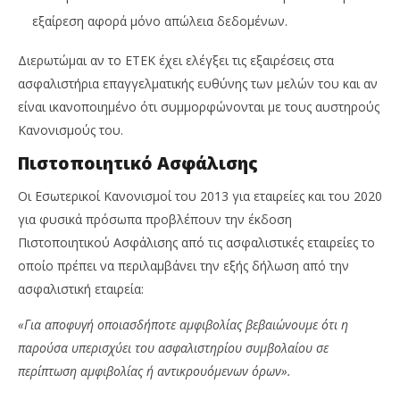
εξαίρεση αφορά μόνο απώλεια δεδομένων.
Διερωτώμαι αν το ΕΤΕΚ έχει ελέγξει τις εξαιρέσεις στα
ασφαλιστήρια επαγγελματικής ευθύνης των μελών του και αν
είναι ικανοποιημένο ότι συμμορφώνονται με τους αυστηρούς
Κανονισμούς του.
Πιστοποιητικό Ασφάλισης
Οι Εσωτερικοί Κανονισμοί του 2013 για εταιρείες και του 2020
για φυσικά πρόσωπα προβλέπουν την έκδοση
Πιστοποιητικού Ασφάλισης από τις ασφαλιστικές εταιρείες το
οποίο πρέπει να περιλαμβάνει την εξής δήλωση από την
ασφαλιστική εταιρεία:
«Για αποφυγή οποιασδήποτε αμφιβολίας βεβαιώνουμε ότι η
παρούσα υπερισχύει του ασφαλιστηρίου συμβολαίου σε
περίπτωση αμφιβολίας ή αντικρουόμενων όρων».