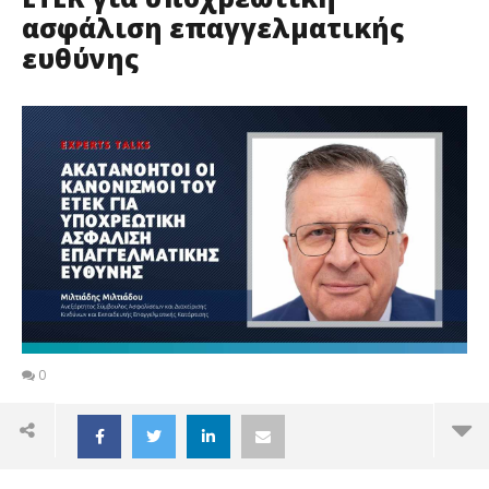
ασφάλιση επαγγελματικής
ευθύνης
0