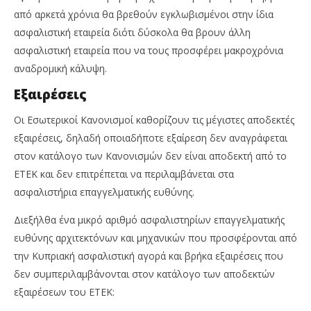
από αρκετά χρόνια θα βρεθούν εγκλωβισμένοι στην ίδια
ασφαλιστική εταιρεία διότι δύσκολα θα βρουν άλλη
ασφαλιστική εταιρεία που να τους προσφέρει μακροχρόνια
αναδρομική κάλυψη.
Εξαιρέσεις
Οι Εσωτερικοί Κανονισμοί καθορίζουν τις μέγιστες αποδεκτές
εξαιρέσεις, δηλαδή οποιαδήποτε εξαίρεση δεν αναγράφεται
στον κατάλογο των Κανονισμών δεν είναι αποδεκτή από το
ΕΤΕΚ και δεν επιτρέπεται να περιλαμβάνεται στα
ασφαλιστήρια επαγγελματικής ευθύνης.
Διεξήλθα ένα μικρό αριθμό ασφαλιστηρίων επαγγελματικής
ευθύνης αρχιτεκτόνων και μηχανικών που προσφέρονται από
την Κυπριακή ασφαλιστική αγορά και βρήκα εξαιρέσεις που
δεν συμπεριλαμβάνονται στον κατάλογο των αποδεκτών
εξαιρέσεων του ΕΤΕΚ: