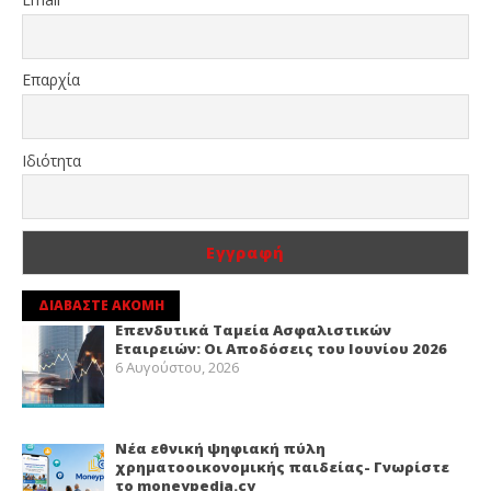
Επαρχία
Ιδιότητα
ΔΙΑΒΑΣΤΕ ΑΚΟΜΗ
Επενδυτικά Ταμεία Ασφαλιστικών
Εταιρειών: Οι Αποδόσεις του Ιουνίου 2026
6 Αυγούστου, 2026
Νέα εθνική ψηφιακή πύλη
χρηματοοικονομικής παιδείας- Γνωρίστε
το moneypedia.cy