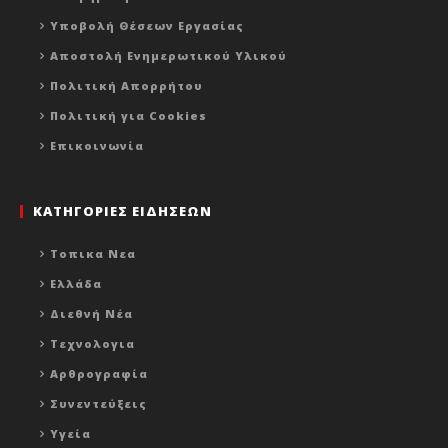
Υποβολή Θέσεων Εργασίας
Αποστολή Ενημερωτικού Υλικού
Πολιτική Απορρήτου
Πολιτική για Cookies
Επικοινωνία
ΚΑΤΗΓΟΡΙΕΣ ΕΙΔΗΣΕΩΝ
Τοπικα Νεα
Ελλάδα
Διεθνή Νέα
Τεχνολογια
Αρθρογραφία
Συνεντεύξεις
Υγεία