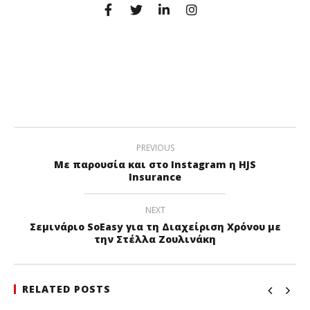
PREVIOUS
Με παρουσία και στο Instagram η HJS
Insurance
NEXT
Σεμινάριο SoEasy για τη Διαχείριση Χρόνου με
την Στέλλα Ζουλινάκη
RELATED POSTS