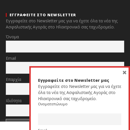
ΕΓΓΡΑΦΕΙΤΕ ΣΤΟ NEWSLETTER
Εγγραφείτε στο Newsletter μας για να έχετε όλα τα νέα της
Ασφαλιστικής Αγοράς στο Ηλεκτρονικό σας ταχυδρομείο.
Όνομα
Email
×
Επαρχία
Εγγραφείτε στο Newsletter μας
Εγγραφείτε στο Newsletter μας για να έχετε
όλα τα νέα της Ασφαλιστικής Αγοράς στο
Ηλεκτρονικό σας ταχυδρομείο.
Ιδιότητα
Ονοματεπώνυμο