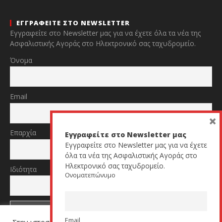
ΕΓΓΡΑΦΕΙΤΕ ΣΤΟ NEWSLETTER
Εγγραφείτε στο Newsletter μας για να έχετε όλα τα νέα της
Ασφαλιστικής Αγοράς στο Ηλεκτρονικό σας ταχυδρομείο.
Όνομα
Email
×
Επαρχία
Εγγραφείτε στο Newsletter μας
Εγγραφείτε στο Newsletter μας για να έχετε
όλα τα νέα της Ασφαλιστικής Αγοράς στο
Ηλεκτρονικό σας ταχυδρομείο.
Ιδιότητα
Ονοματεπώνυμο
Email