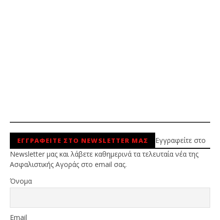
Εγγραφείτε στο
ΕΓΓΡΑΦΕΙΤΕ ΣΤΟ NEWSLETTER ΜΑΣ
Newsletter μας και λάβετε καθημερινά τα τελευταία νέα της
Ασφαλιστικής Αγοράς στο email σας.
Όνομα
Email