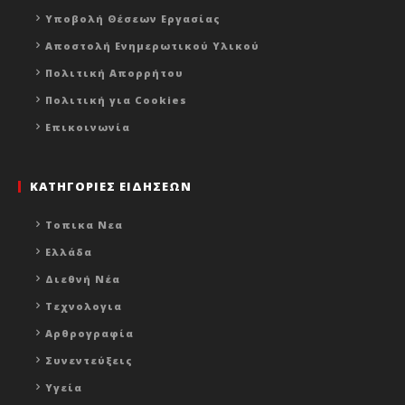
Υποβολή Θέσεων Εργασίας
Αποστολή Ενημερωτικού Υλικού
Πολιτική Απορρήτου
Πολιτική για Cookies
Επικοινωνία
ΚΑΤΗΓΟΡΙΕΣ ΕΙΔΗΣΕΩΝ
Τοπικα Νεα
Ελλάδα
Διεθνή Νέα
Τεχνολογια
Αρθρογραφία
Συνεντεύξεις
Υγεία