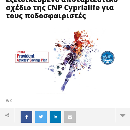
σχέδιο της CNP Cyprialife για
τους ποδοσφαιριστές
0