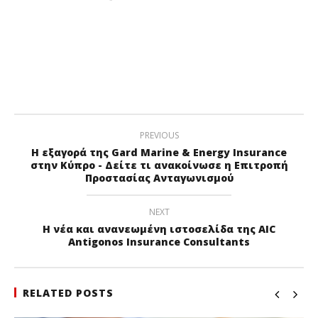
PREVIOUS
H εξαγορά της Gard Marine & Energy Insurance
στην Κύπρο - Δείτε τι ανακοίνωσε η Επιτροπή
Προστασίας Ανταγωνισμού
NEXT
H νέα και ανανεωμένη ιστοσελίδα της AIC
Antigonos Insurance Consultants
RELATED POSTS