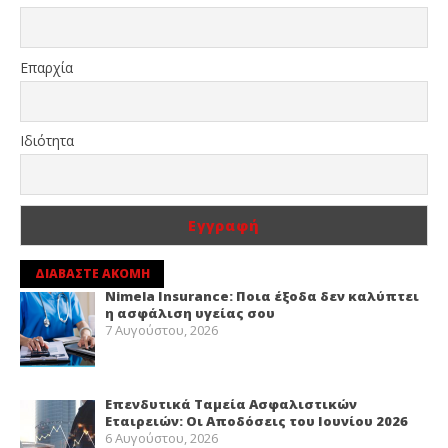
Επαρχία
Ιδιότητα
ΔΙΑΒΑΣΤΕ ΑΚΟΜΗ
Nimela Insurance: Ποια έξοδα δεν καλύπτει
η ασφάλιση υγείας σου
7 Αυγούστου, 2026
Επενδυτικά Ταμεία Ασφαλιστικών
Εταιρειών: Οι Αποδόσεις του Ιουνίου 2026
6 Αυγούστου, 2026