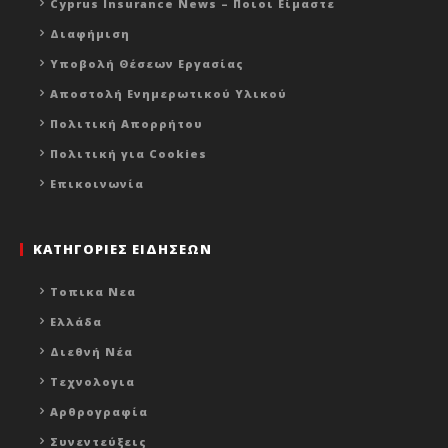
Cyprus Insurance News – Ποιοι Είμαστε
Διαφήμιση
Υποβολή Θέσεων Εργασίας
Αποστολή Ενημερωτικού Υλικού
Πολιτική Απορρήτου
Πολιτική για Cookies
Επικοινωνία
ΚΑΤΗΓΟΡΙΕΣ ΕΙΔΗΣΕΩΝ
Τοπικα Νεα
Ελλάδα
Διεθνή Νέα
Τεχνολογια
Αρθρογραφία
Συνεντεύξεις