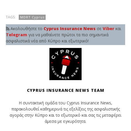
TAGS:
MDRT Cyprus
Ακολουθήστε το
Cyprus Insurance News
σε
Viber
και
Telegram
για να μαθαίνετε πρώτοι τα πιο σημαντικά
ασφαλιστικά νέα από Κύπρο και εξωτερικό!
CYPRUS INSURANCE NEWS TEAM
Η συντακτική ομάδα του Cyprus Insurance News,
παρακολουθεί καθημερινά τις εξελίξεις της ασφαλιστικής
αγοράς στην Κύπρο και το εξωτερικό και σας τις μεταφέρει
άμεσα με εγκυρότητα.