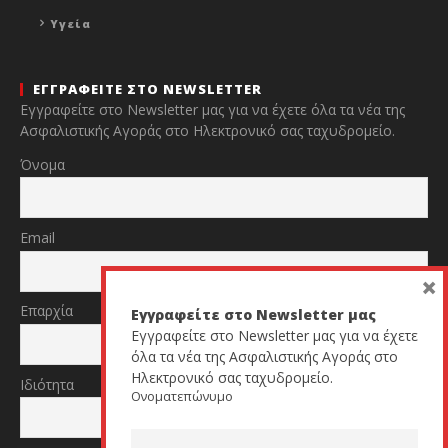
Υγεία
ΕΓΓΡΑΦΕΙΤΕ ΣΤΟ NEWSLETTER
Εγγραφείτε στο Newsletter μας για να έχετε όλα τα νέα της
Ασφαλιστικής Αγοράς στο Ηλεκτρονικό σας ταχυδρομείο.
Όνομα
Email
×
Επαρχία
Εγγραφείτε στο Newsletter μας
Εγγραφείτε στο Newsletter μας για να έχετε
όλα τα νέα της Ασφαλιστικής Αγοράς στο
Ηλεκτρονικό σας ταχυδρομείο.
Ιδιότητα
Ονοματεπώνυμο