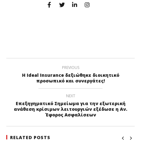
PREVIOUS
Η Ideal Insurance δεξιώθηκε διοικητικό
προσωπικό και συνεργάτες!
NEXT
Επεξηγηματικό Σημείωμα για την εξωτερική
ανάθεση κρίσιμων λειτουργιών εξέδωσε η Αν.
Έφορος Ασφαλίσεων
RELATED POSTS