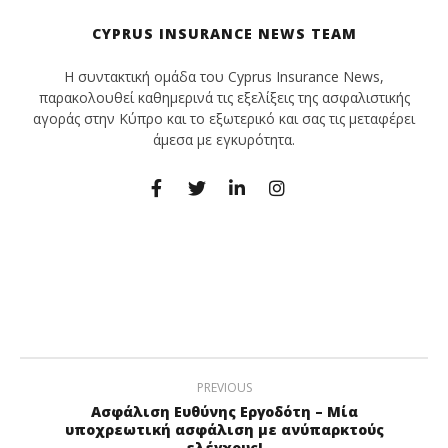
CYPRUS INSURANCE NEWS TEAM
Η συντακτική ομάδα του Cyprus Insurance News,
παρακολουθεί καθημερινά τις εξελίξεις της ασφαλιστικής
αγοράς στην Κύπρο και το εξωτερικό και σας τις μεταφέρει
άμεσα με εγκυρότητα.
PREVIOUS
Ασφάλιση Ευθύνης Εργοδότη – Μία
υποχρεωτική ασφάλιση με ανύπαρκτούς
ελέγχους!