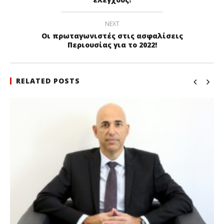
NEXT
Οι πρωταγωνιστές στις ασφαλίσεις
Περιουσίας για το 2022!
RELATED POSTS