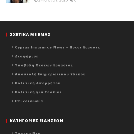
24 ΙΟΥΛΊΟΥ, 2026
0
ΣΧΕΤΙΚΑ ΜΕ ΕΜΑΣ
Cyprus Insurance News – Ποιοι Είμαστε
Διαφήμιση
Υποβολή Θέσεων Εργασίας
Αποστολή Ενημερωτικού Υλικού
Πολιτική Απορρήτου
Πολιτική για Cookies
Επικοινωνία
ΚΑΤΗΓΟΡΙΕΣ ΕΙΔΗΣΕΩΝ
Τοπικα Νεα