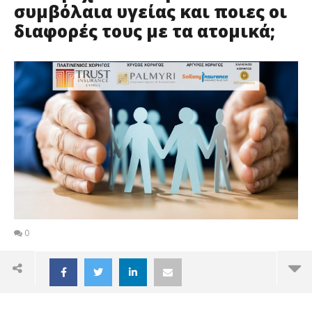
συμβόλαια υγείας και ποιες οι
διαφορές τους με τα ατομικά;
0