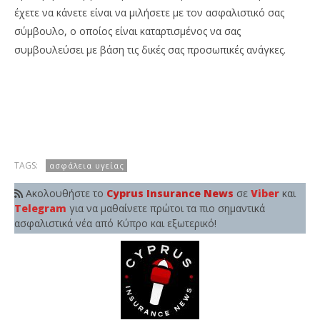
έχετε να κάνετε είναι να μιλήσετε με τον ασφαλιστικό σας
σύμβουλο, ο οποίος είναι καταρτισμένος να σας
συμβουλεύσει με βάση τις δικές σας προσωπικές ανάγκες.
TAGS:
ασφάλεια υγείας
Ακολουθήστε το
Cyprus Insurance News
σε
Viber
και
Telegram
για να μαθαίνετε πρώτοι τα πιο σημαντικά
ασφαλιστικά νέα από Κύπρο και εξωτερικό!