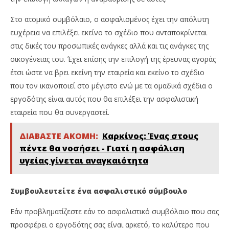
Στο ατομικό συμβόλαιο, ο ασφαλισμένος έχει την απόλυτη
ευχέρεια να επιλέξει εκείνο το σχέδιο που ανταποκρίνεται
στις δικές του προσωπικές ανάγκες αλλά και τις ανάγκες της
οικογένειας του. Έχει επίσης την επιλογή της έρευνας αγοράς
έτσι ώστε να βρει εκείνη την εταιρεία και εκείνο το σχέδιο
που τον ικανοποιεί στο μέγιστο ενώ με τα ομαδικά σχέδια ο
εργοδότης είναι αυτός που θα επιλέξει την ασφαλιστική
εταιρεία που θα συνεργαστεί.
ΔΙΑΒΑΣΤΕ ΑΚΟΜΗ:
Καρκίνος: Ένας στους
πέντε θα νοσήσει - Γιατί η ασφάλιση
υγείας γίνεται αναγκαιότητα
Συμβουλευτείτε ένα ασφαλιστικό σύμβουλο
Εάν προβληματίζεστε εάν το ασφαλιστικό συμβόλαιο που σας
προσφέρει ο εργοδότης σας είναι αρκετό, το καλύτερο που