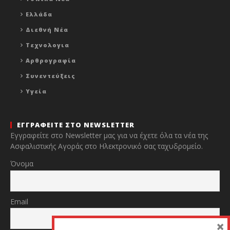
Ελλάδα
Διεθνή Νέα
Τεχνολογια
Αρθρογραφία
Συνεντεύξεις
Υγεία
ΕΓΓΡΑΦΕΙΤΕ ΣΤΟ NEWSLETTER
Εγγραφείτε στο Newsletter μας για να έχετε όλα τα νέα της
Ασφαλιστικής Αγοράς στο Ηλεκτρονικό σας ταχυδρομείο.
Όνομα
Email
×