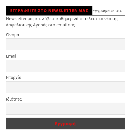
Εγγραφείτε στο
ΕΓΓΡΑΦΕΙΤΕ ΣΤΟ NEWSLETTER ΜΑΣ
Newsletter μας και λάβετε καθημερινά τα τελευταία νέα της
Ασφαλιστικής Αγοράς στο email σας.
Όνομα
Email
Επαρχία
Ιδιότητα