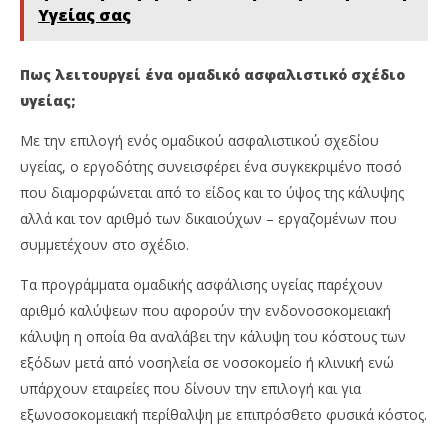
Υγείας σας
Πως λειτουργεί ένα ομαδικό ασφαλιστικό σχέδιο
υγείας;
Με την επιλογή ενός ομαδικού ασφαλιστικού σχεδίου
υγείας, ο εργοδότης συνεισφέρει ένα συγκεκριμένο ποσό
που διαμορφώνεται από το είδος και το ύψος της κάλυψης
αλλά και τον αριθμό των δικαιούχων – εργαζομένων που
συμμετέχουν στο σχέδιο.
Τα προγράμματα ομαδικής ασφάλισης υγείας παρέχουν
αριθμό καλύψεων που αφορούν την ενδονοσοκομειακή
κάλυψη η οποία θα αναλάβει την κάλυψη του κόστους των
εξόδων μετά από νοσηλεία σε νοσοκομείο ή κλινική ενώ
υπάρχουν εταιρείες που δίνουν την επιλογή και για
εξωνοσοκομειακή περίθαλψη με επιπρόσθετο φυσικά κόστος.