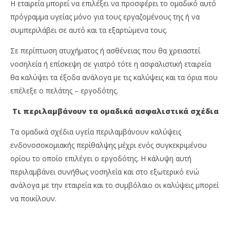
Η εταιρεία μπορεί να επιλέξει να προσφέρει το ομαδικό αυτό
πρόγραμμα υγείας μόνο για τους εργαζομένους της ή να
συμπεριλάβει σε αυτό και τα εξαρτώμενα τους.
Σε περίπτωση ατυχήματος ή ασθένειας που θα χρειαστεί
νοσηλεία ή επίσκεψη σε γιατρό τότε η ασφαλιστική εταιρεία
θα καλύψει τα έξοδα ανάλογα με τις καλύψεις και τα όρια που
επέλεξε ο πελάτης – εργοδότης.
Τι περιλαμβάνουν τα ομαδικά ασφαλιστικά σχέδια
Τα ομαδικά σχέδια υγεία περιλαμβάνουν καλύψεις
ενδονοσοκομιακής περίθαλψης μέχρι ενός συγκεκριμένου
ορίου το οποίο επιλέγει ο εργοδότης. Η κάλυψη αυτή
περιλαμβάνει συνήθως νοσηλεία και στο εξωτερικό ενώ
ανάλογα με την εταιρεία και το συμβόλαιο οι καλύψεις μπορεί
να ποικίλουν.