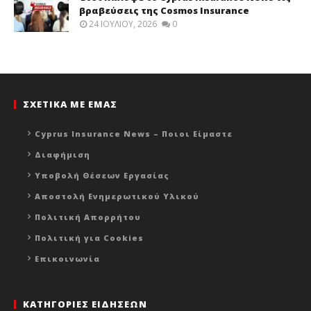
βραβεύσεις της Cosmos Insurance
24 ΙΟΥΛΊΟΥ, 2026
0
ΣΧΕΤΙΚΑ ΜΕ ΕΜΑΣ
Cyprus Insurance News – Ποιοι Είμαστε
Διαφήμιση
Υποβολή Θέσεων Εργασίας
Αποστολή Ενημερωτικού Υλικού
Πολιτική Απορρήτου
Πολιτική για Cookies
Επικοινωνία
ΚΑΤΗΓΟΡΙΕΣ ΕΙΔΗΣΕΩΝ