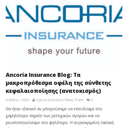
Ancoria Insurance Blog: Τα
μακροπρόθεσμα οφέλη της σύνθετης
κεφαλαιοποίησης (ανατοκισμός)
8 Μαΐου, 2024
Cyprus Insurance News Team
0
Θα ήταν ιδανικό αν μπορούσαμε να επενδύαμε στο
χαμηλότερο σημείο των μετοχικών αγορών και να
ρευστοποιούσαμε στο ψηλότερο. Η συγκεκριμένη τακτική