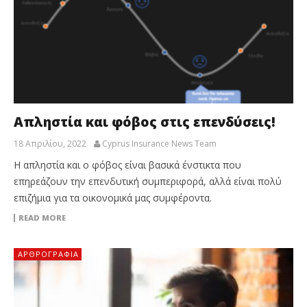
Απληστία και φόβος στις επενδύσεις!
18 Απριλίου, 2022
Cyprus Insurance News Team
Η απληστία και ο φόβος είναι βασικά ένστικτα που
επηρεάζουν την επενδυτική συμπεριφορά, αλλά είναι πολύ
επιζήμια για τα οικονομικά μας συμφέροντα.
READ MORE
ΑΡΘΡΟΓΡΑΦΊΑ