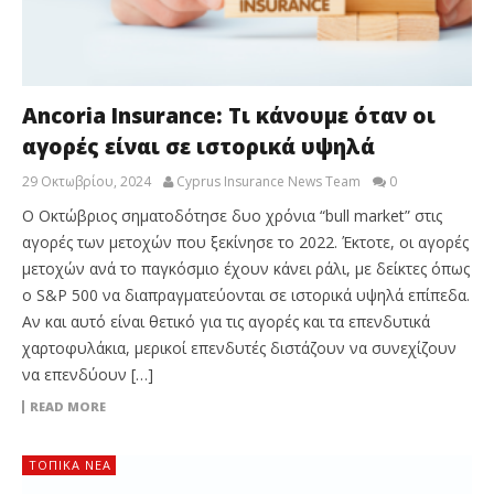
Ancoria Insurance: Τι κάνουμε όταν οι
αγορές είναι σε ιστορικά υψηλά
29 Οκτωβρίου, 2024
Cyprus Insurance News Team
0
Ο Οκτώβριος σηματοδότησε δυο χρόνια “bull market” στις
αγορές των μετοχών που ξεκίνησε το 2022. Έκτοτε, οι αγορές
μετοχών ανά το παγκόσμιο έχουν κάνει ράλι, με δείκτες όπως
ο S&P 500 να διαπραγματεύονται σε ιστορικά υψηλά επίπεδα.
Αν και αυτό είναι θετικό για τις αγορές και τα επενδυτικά
χαρτοφυλάκια, μερικοί επενδυτές διστάζουν να συνεχίζουν
να επενδύουν […]
READ MORE
ΤΟΠΙΚΑ ΝΕΑ