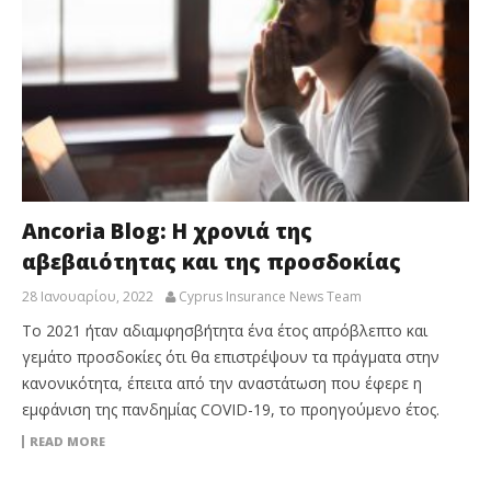
Ancoria Blog: Η χρονιά της
αβεβαιότητας και της προσδοκίας
28 Ιανουαρίου, 2022
Cyprus Insurance News Team
Το 2021 ήταν αδιαμφησβήτητα ένα έτος απρόβλεπτο και
γεμάτο προσδοκίες ότι θα επιστρέψουν τα πράγματα στην
κανονικότητα, έπειτα από την αναστάτωση που έφερε η
εμφάνιση της πανδημίας COVID-19, το προηγούμενο έτος.
READ MORE