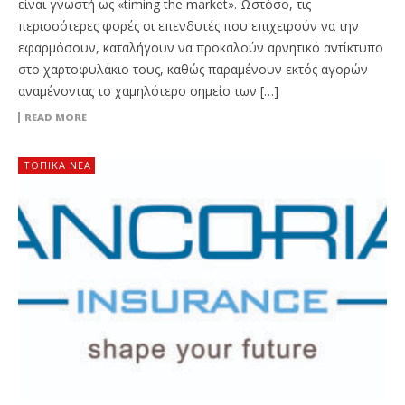
είναι γνωστή ως «timing the market». Ωστόσο, τις
περισσότερες φορές οι επενδυτές που επιχειρούν να την
εφαρμόσουν, καταλήγουν να προκαλούν αρνητικό αντίκτυπο
στο χαρτοφυλάκιο τους, καθώς παραμένουν εκτός αγορών
αναμένοντας το χαμηλότερο σημείο των […]
READ MORE
ΤΟΠΙΚΑ ΝΕΑ