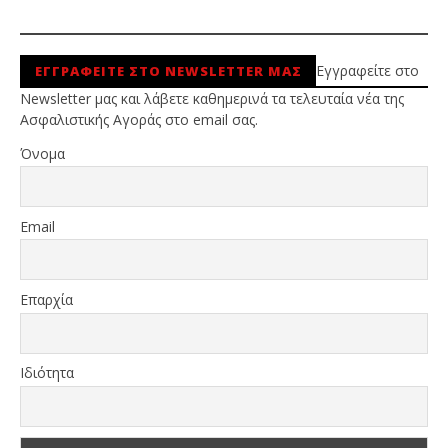
Εγγραφείτε στο
ΕΓΓΡΑΦΕΙΤΕ ΣΤΟ NEWSLETTER ΜΑΣ
Newsletter μας και λάβετε καθημερινά τα τελευταία νέα της
Ασφαλιστικής Αγοράς στο email σας.
Όνομα
Email
Επαρχία
Ιδιότητα