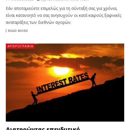
Εάν αποταμιεύετε επιμελώς για τη σύνταξή σας για χρόνια,
είναι κατανοητό να σας ανησυχούν οι κατά καιρούς ξαφνικές
αναταράξεις των διεθνών αγορών.
READ MORE
ΑΡΘΡΟΓΡΑΦΊΑ
Διατηρώντας επενδυτικό