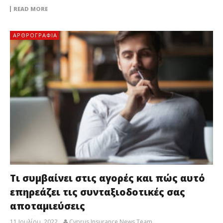
READ MORE
ΑΡΘΡΟΓΡΑΦΊΑ
Τι συμβαίνει στις αγορές και πώς αυτό
επηρεάζει τις συνταξιοδοτικές σας
αποταμιεύσεις
11 Ιουλίου, 2022
Cyprus Insurance News Team