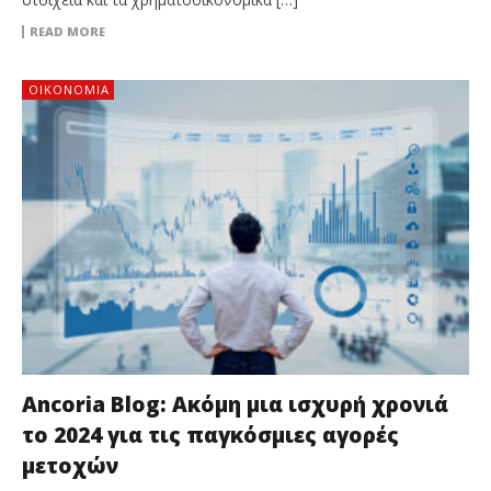
READ MORE
ΟΙΚΟΝΟΜΙΑ
Ancoria Blog: Ακόμη μια ισχυρή χρονιά
το 2024 για τις παγκόσμιες αγορές
μετοχών