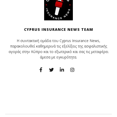
CYPRUS INSURANCE NEWS TEAM
Η συντακτική ομάδα του Cyprus Insurance News,
παρακολουθεί καθημερινά τις εξελίξεις της ασφαλιστικής
αγοράς στην Κύπρο και το εξωτερικό και σας τις μεταφέρει
άμεσα με εγκυρότητα.