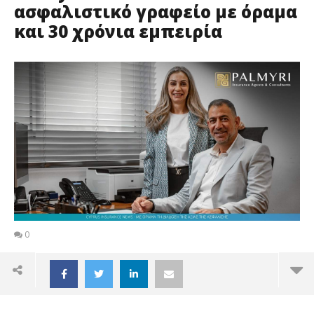
ασφαλιστικό γραφείο με όραμα
και 30 χρόνια εμπειρία
0