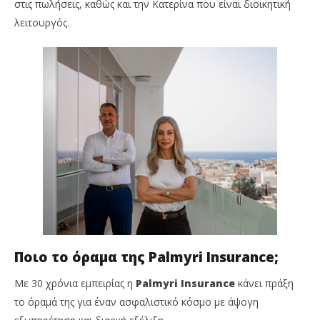
στις πωλήσεις, καθώς και την Κατερίνα που είναι διοικητική
λειτουργός.
Ποιο το όραμα της Palmyri Insurance;
Με 30 χρόνια εμπειρίας η
Palmyri Insurance
κάνει πράξη
το όραμά της για έναν ασφαλιστικό κόσμο με άψογη