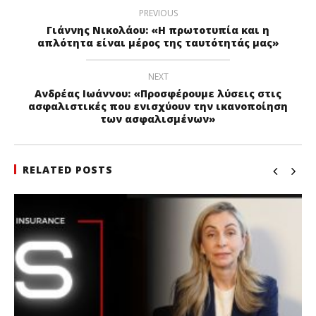
PREVIOUS
Γιάννης Νικολάου: «Η πρωτοτυπία και η
απλότητα είναι μέρος της ταυτότητάς μας»
NEXT
Ανδρέας Ιωάννου: «Προσφέρουμε λύσεις στις
ασφαλιστικές που ενισχύουν την ικανοποίηση
των ασφαλισμένων»
RELATED POSTS