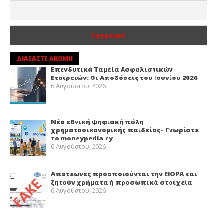
ΔΙΑΒΑΣΤΕ ΑΚΟΜΗ
Επενδυτικά Ταμεία Ασφαλιστικών
Εταιρειών: Οι Αποδόσεις του Ιουνίου 2026
6 Αυγούστου, 2026
Νέα εθνική ψηφιακή πύλη
χρηματοοικονομικής παιδείας- Γνωρίστε
το moneypedia.cy
6 Αυγούστου, 2026
Απατεώνες προσποιούνται την EIOPA και
ζητούν χρήματα ή προσωπικά στοιχεία
6 Αυγούστου, 2026