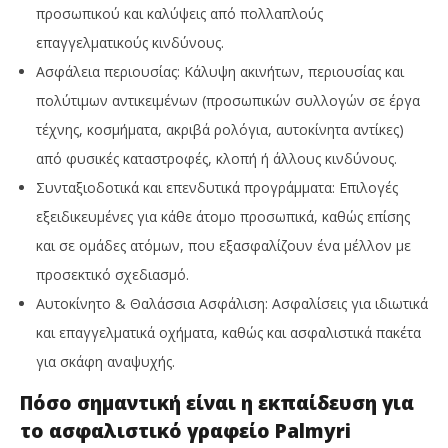
προσωπικού και καλύψεις από πολλαπλούς
επαγγελματικούς κινδύνους.
Ασφάλεια περιουσίας: Κάλυψη ακινήτων, περιουσίας και
πολύτιμων αντικειμένων (προσωπικών συλλογών σε έργα
τέχνης, κοσμήματα, ακριβά ρολόγια, αυτοκίνητα αντίκες)
από φυσικές καταστροφές, κλοπή ή άλλους κινδύνους.
Συνταξιοδοτικά και επενδυτικά προγράμματα: Επιλογές
εξειδικευμένες για κάθε άτομο προσωπικά, καθώς επίσης
και σε ομάδες ατόμων, που εξασφαλίζουν ένα μέλλον με
προσεκτικό σχεδιασμό.
Αυτοκίνητο & Θαλάσσια Ασφάλιση: Ασφαλίσεις για ιδιωτικά
και επαγγελματικά οχήματα, καθώς και ασφαλιστικά πακέτα
για σκάφη αναψυχής.
Πόσο σημαντική είναι η εκπαίδευση για
το ασφαλιστικό γραφείο Palmyri