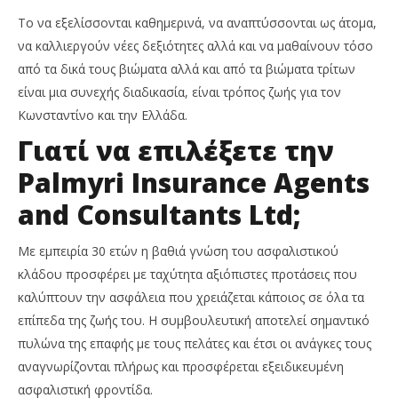
Το να εξελίσσονται καθημερινά, να αναπτύσσονται ως άτομα,
να καλλιεργούν νέες δεξιότητες αλλά και να μαθαίνουν τόσο
από τα δικά τους βιώματα αλλά και από τα βιώματα τρίτων
είναι μια συνεχής διαδικασία, είναι τρόπος ζωής για τον
Κωνσταντίνο και την Ελλάδα.
Γιατί να επιλέξετε την
Palmyri Insurance Agents
and Consultants Ltd;
Με εμπειρία 30 ετών η βαθιά γνώση του ασφαλιστικού
κλάδου προσφέρει με ταχύτητα αξιόπιστες προτάσεις που
καλύπτουν την ασφάλεια που χρειάζεται κάποιος σε όλα τα
επίπεδα της ζωής του. Η συμβουλευτική αποτελεί σημαντικό
πυλώνα της επαφής με τους πελάτες και έτσι οι ανάγκες τους
αναγνωρίζονται πλήρως και προσφέρεται εξειδικευμένη
ασφαλιστική φροντίδα.