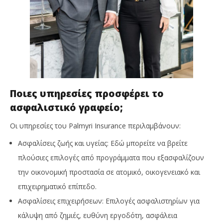
Ποιες υπηρεσίες προσφέρει το
ασφαλιστικό γραφείο;
Οι υπηρεσίες του Palmyri Insurance περιλαμβάνουν:
Ασφαλίσεις ζωής και υγείας: Εδώ μπορείτε να βρείτε
πλούσιες επιλογές από προγράμματα που εξασφαλίζουν
την οικονομική προστασία σε ατομικό, οικογενειακό και
επιχειρηματικό επίπεδο.
Ασφαλίσεις επιχειρήσεων: Επιλογές ασφαλιστηρίων για
κάλυψη από ζημιές, ευθύνη εργοδότη, ασφάλεια