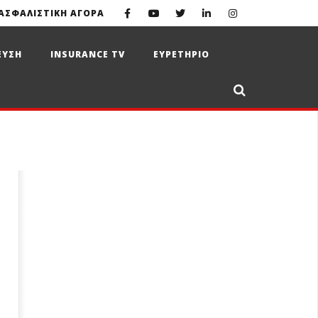
ΑΣΦΑΛΙΣΤΙΚΗ ΑΓΟΡΑ
ΕΥΣΗ
INSURANCE TV
ΕΥΡΕΤΗΡΙΟ