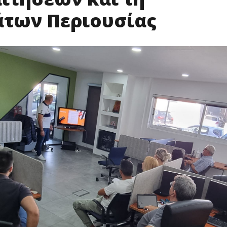
άτων Περιουσίας