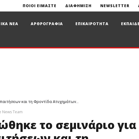
ΠΟΙΟΙ ΕΙΜΑΣΤΕ
ΔΙΑΦΗΜΙΣΗ
NEWSLETTER
ΙΚΑ ΝΕΑ
ΑΡΘΡΟΓΡΑΦΙΑ
ΕΠΙΚΑΙΡΟΤΗΤΑ
ΕΚΠΑΙΔ
Απαιτήσεων και τη Φροντίδα Ατυχημάτων...
ce News Team
ώθηκε το σεμινάριο για
αιτήσεων και τη