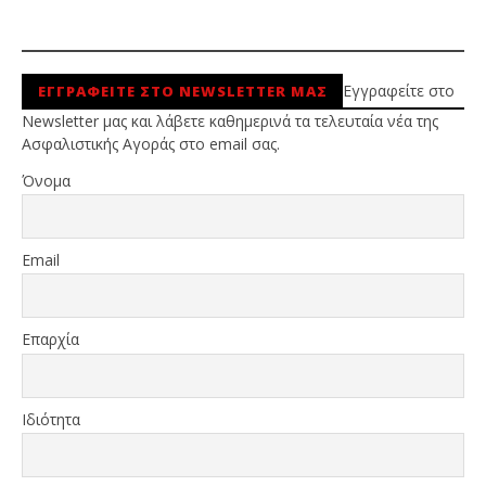
Εγγραφείτε στο
ΕΓΓΡΑΦΕΙΤΕ ΣΤΟ NEWSLETTER ΜΑΣ
Newsletter μας και λάβετε καθημερινά τα τελευταία νέα της
Ασφαλιστικής Αγοράς στο email σας.
Όνομα
Email
Επαρχία
Ιδιότητα