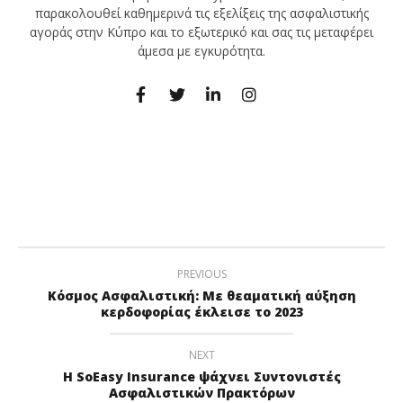
παρακολουθεί καθημερινά τις εξελίξεις της ασφαλιστικής
αγοράς στην Κύπρο και το εξωτερικό και σας τις μεταφέρει
άμεσα με εγκυρότητα.
PREVIOUS
Κόσμος Ασφαλιστική: Με θεαματική αύξηση
κερδοφορίας έκλεισε το 2023
NEXT
Η SoEasy Insurance ψάχνει Συντονιστές
Ασφαλιστικών Πρακτόρων