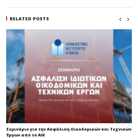
RELATED POSTS
Σεμινάριο για την Ασφάλιση Οικοδομικών και Τεχνικών
Έργων από το ΑΙΚ