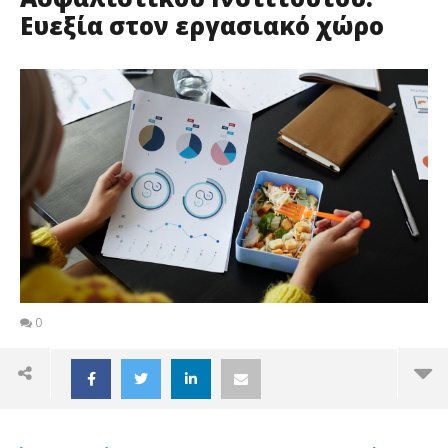
Ευεξία στον εργασιακό χώρο
0