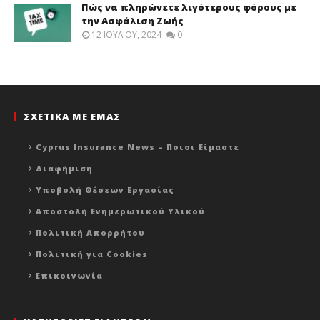
Πώς να πληρώνετε λιγότερους φόρους με
την Ασφάλιση Ζωής
12 ΙΟΥΛΊΟΥ, 2024
0
ΣΧΕΤΙΚΑ ΜΕ ΕΜΑΣ
Cyprus Insurance News – Ποιοι Είμαστε
Διαφήμιση
Υποβολή Θέσεων Εργασίας
Αποστολή Ενημερωτικού Υλικού
Πολιτική Απορρήτου
Πολιτική για Cookies
Επικοινωνία