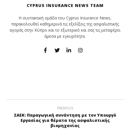
CYPRUS INSURANCE NEWS TEAM
Η συντακτική ομάδα του Cyprus Insurance News,
παρακολουθεί καθημερινά τις εξελίξεις της ασφαλιστικής
αγοράς στην Κύπρο και το εξωτερικό και σας τις μεταφέρει
άμεσα με εγκυρότητα.
PREVIOUS
ΣΑΕΚ: Παραγωγική συνάντηση με τον Υπουργό
Εργασίας για θέματα της ασφαλιστικής
βιομηχανίας