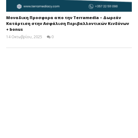
Μοναδικη Προσφορα απο την Terramedia – Δωρεάν
Κατάρτιση στην Ασφάλιση Περιβαλλοντικών Κινδύνων
+ bonus
14 Οκτωβρίου, 2025
0
Cyprus
Insurance
News
Team