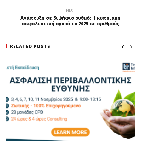
NEXT
Ανάπτυξη σε διψήφιο ρυθμό: Η κυπριακή
ασφαλιστική αγορά το 2025 σε αριθμούς
RELATED POSTS