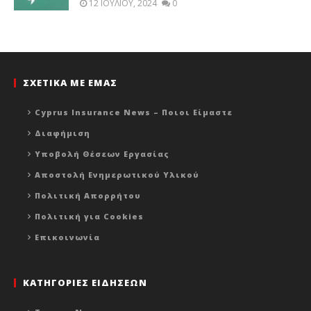
12 ΙΟΥΛΊΟΥ, 2024
0
ΣΧΕΤΙΚΑ ΜΕ ΕΜΑΣ
Cyprus Insurance News – Ποιοι Είμαστε
Διαφήμιση
Υποβολή Θέσεων Εργασίας
Αποστολή Ενημερωτικού Υλικού
Πολιτική Απορρήτου
Πολιτική για Cookies
Επικοινωνία
ΚΑΤΗΓΟΡΙΕΣ ΕΙΔΗΣΕΩΝ