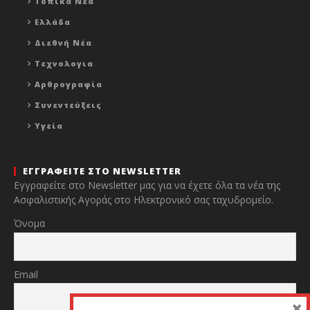
Τοπικα Νεα
Ελλάδα
Διεθνή Νέα
Τεχνολογια
Αρθρογραφία
Συνεντεύξεις
Υγεία
ΕΓΓΡΑΦΕΙΤΕ ΣΤΟ NEWSLETTER
Εγγραφείτε στο Newsletter μας για να έχετε όλα τα νέα της
Ασφαλιστικής Αγοράς στο Ηλεκτρονικό σας ταχυδρομείο.
Όνομα
Email
×