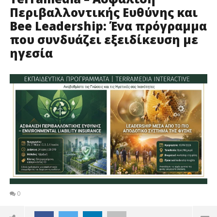
Περιβαλλοντικής Ευθύνης και
Bee Leadership: Ένα πρόγραμμα
που συνδυάζει εξειδίκευση με
ηγεσία
0