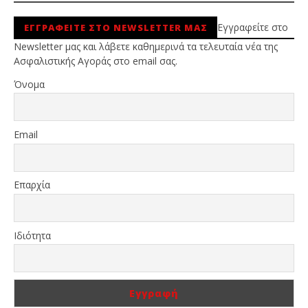
Εγγραφείτε στο
ΕΓΓΡΑΦΕΙΤΕ ΣΤΟ NEWSLETTER ΜΑΣ
Newsletter μας και λάβετε καθημερινά τα τελευταία νέα της
Ασφαλιστικής Αγοράς στο email σας.
Όνομα
Email
Επαρχία
Ιδιότητα