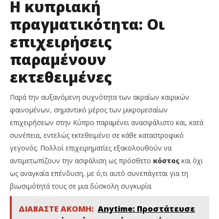
Η κυπριακή
πραγματικότητα: Οι
επιχειρήσεις
παραμένουν
εκτεθειμένες
Παρά την αυξανόμενη συχνότητα των ακραίων καιρικών
φαινομένων, σημαντικό μέρος των μικρομεσαίων
επιχειρήσεων στην Κύπρο παραμένει ανασφάλιστο και, κατά
συνέπεια, εντελώς εκτεθειμένο σε κάθε καταστροφικό
γεγονός. Πολλοί επιχειρηματίες εξακολουθούν να
αντιμετωπίζουν την ασφάλιση ως πρόσθετο
κόστος
και όχι
ως αναγκαία επένδυση, με ό,τι αυτό συνεπάγεται για τη
βιωσιμότητά τους σε μια δύσκολη συγκυρία.
ΔΙΑΒΑΣΤΕ ΑΚΟΜΗ:
Anytime: Προστάτευσε