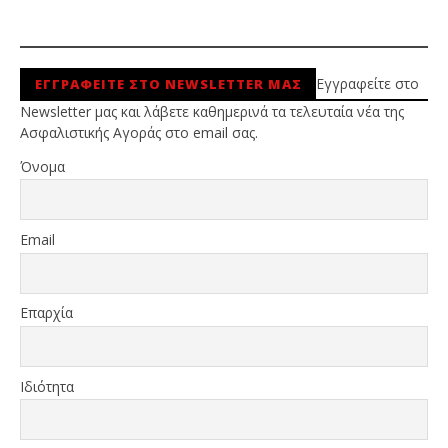
Εγγραφείτε στο
ΕΓΓΡΑΦΕΙΤΕ ΣΤΟ NEWSLETTER ΜΑΣ
Newsletter μας και λάβετε καθημερινά τα τελευταία νέα της
Ασφαλιστικής Αγοράς στο email σας.
Όνομα
Email
Επαρχία
Ιδιότητα