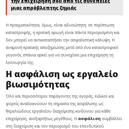
την επιχείρησή σου από τις συνέπειες
μιας απρόβλεπτης ζημιάς
Η πραγματικότητα, όμως, είναι αδυσώπητη: σε περίπτωση
καταστροφής, η κρατική αρωγή είναι πάντα περιορισμένη και
δεν μπορεί να αντικαταστήσει την ασφαλιστική κάλυψη. Η
αναμονή κρατικής αποζημίωσης μετά από ένα καταστροφικό
γεγονός σπάνια αρκεί για να συνεχίσει μια επιχείρηση τη
λειτουργία της.
Η ασφάλιση ως εργαλείο
βιωσιμότητας
Όλο και περισσότεροι παράγοντες της αγοράς, ειδικοί και
φορείς αναδεικνύουν τη σημασία της ασφάλισης ως
θεμελιώδους εργαλείου διαχείρισης κινδύνου για κάθε
επιχείρηση, ανεξαρτήτως μεγέθους. Η
ασφάλιση
συμβάλλει
στη διαχείριση και τον περιορισμό του επενδυτικού