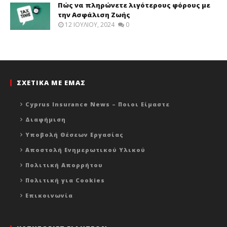
Πώς να πληρώνετε λιγότερους φόρους με
την Ασφάλιση Ζωής
12 ΙΟΥΛΊΟΥ, 2024
0
ΣΧΕΤΙΚΑ ΜΕ ΕΜΑΣ
Cyprus Insurance News – Ποιοι Είμαστε
Διαφήμιση
Υποβολή Θέσεων Εργασίας
Αποστολή Ενημερωτικού Υλικού
Πολιτική Απορρήτου
Πολιτική για Cookies
Επικοινωνία