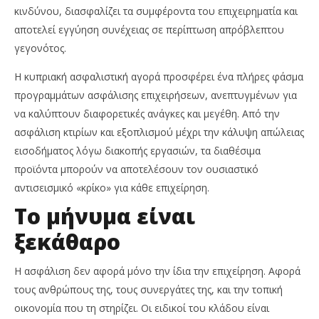
κινδύνου, διασφαλίζει τα συμφέροντα του επιχειρηματία και
αποτελεί εγγύηση συνέχειας σε περίπτωση απρόβλεπτου
γεγονότος.
Η κυπριακή ασφαλιστική αγορά προσφέρει ένα πλήρες φάσμα
προγραμμάτων ασφάλισης επιχειρήσεων, ανεπτυγμένων για
να καλύπτουν διαφορετικές ανάγκες και μεγέθη. Από την
ασφάλιση κτιρίων και εξοπλισμού μέχρι την κάλυψη απώλειας
εισοδήματος λόγω διακοπής εργασιών, τα διαθέσιμα
προϊόντα μπορούν να αποτελέσουν τον ουσιαστικό
αντισεισμικό «κρίκο» για κάθε επιχείρηση.
Το μήνυμα είναι
ξεκάθαρο
Η ασφάλιση δεν αφορά μόνο την ίδια την επιχείρηση. Αφορά
τους ανθρώπους της, τους συνεργάτες της, και την τοπική
οικονομία που τη στηρίζει. Οι ειδικοί του κλάδου είναι