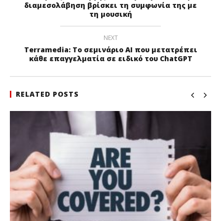
διαμεσολάβηση βρίσκει τη συμφωνία της με
τη μουσική
NEXT
Terramedia: Το σεμινάριο ΑΙ που μετατρέπει
κάθε επαγγελματία σε ειδικό του ChatGPT
RELATED POSTS