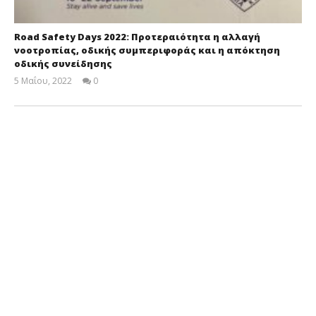
Road Safety Days 2022: Προτεραιότητα η αλλαγή
νοοτροπίας, οδικής συμπεριφοράς και η απόκτηση
οδικής συνείδησης
5 Μαΐου, 2022
0
Cyprus
Insurance
News
Team