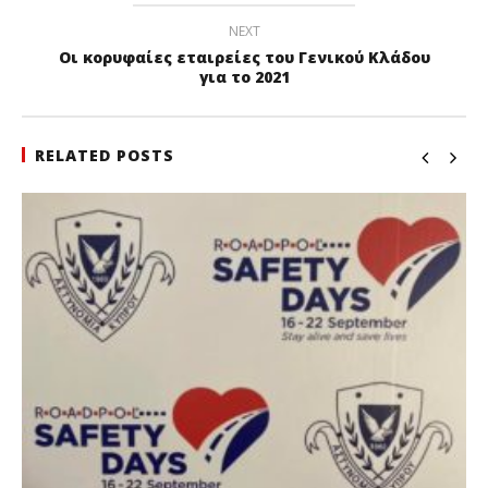
NEXT
Οι κορυφαίες εταιρείες του Γενικού Κλάδου
για το 2021
RELATED POSTS