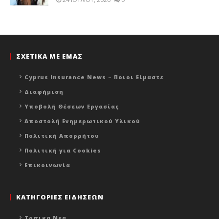
ΣΧΕΤΙΚΑ ΜΕ ΕΜΑΣ
Cyprus Insurance News – Ποιοι Είμαστε
Διαφήμιση
Υποβολή Θέσεων Εργασίας
Αποστολή Ενημερωτικού Υλικού
Πολιτική Απορρήτου
Πολιτική για Cookies
Επικοινωνία
ΚΑΤΗΓΟΡΙΕΣ ΕΙΔΗΣΕΩΝ
Τοπικα Νεα