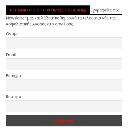
Εγγραφείτε στο
ΕΓΓΡΑΦΕΙΤΕ ΣΤΟ NEWSLETTER ΜΑΣ
Newsletter μας και λάβετε καθημερινά τα τελευταία νέα της
Ασφαλιστικής Αγοράς στο email σας.
Όνομα
Email
Επαρχία
Ιδιότητα