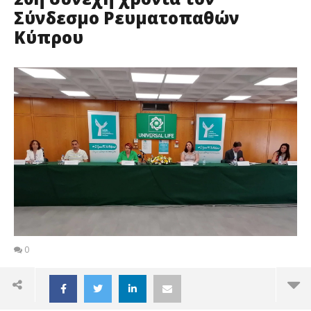
Σύνδεσμο Ρευματοπαθών
Κύπρου
0