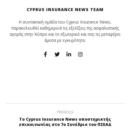
CYPRUS INSURANCE NEWS TEAM
Η συντακτική ομάδα του Cyprus Insurance News,
παρακολουθεί καθημερινά τις εξελίξεις της ασφαλιστικής
αγοράς στην Κύπρο και το εξωτερικό και σας τις μεταφέρει
άμεσα με εγκυρότητα.
PREVIOUS
To Cyprus Insurance News υποστηρικτής
επικοινωνίας στο 7o Συνέδριο του ΠΣΕΑΔ