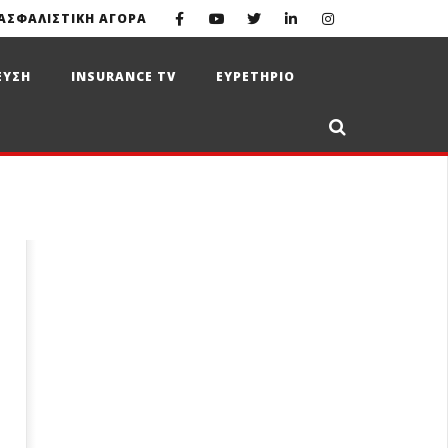
ΑΣΦΑΛΙΣΤΙΚΗ ΑΓΟΡΑ
ΕΥΣΗ
INSURANCE TV
ΕΥΡΕΤΗΡΙΟ