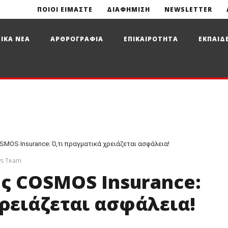
ΠΟΙΟΙ ΕΙΜΑΣΤΕ
ΔΙΑΦΗΜΙΣΗ
NEWSLETTER
ΙΚΑ ΝΕΑ
ΑΡΘΡΟΓΡΑΦΙΑ
ΕΠΙΚΑΙΡΟΤΗΤΑ
ΕΚΠΑΙΔ
SMOS Insurance: Ό,τι πραγματικά χρειάζεται ασφάλεια!
ws Team
ης COSMOS Insurance:
ρειάζεται ασφάλεια!