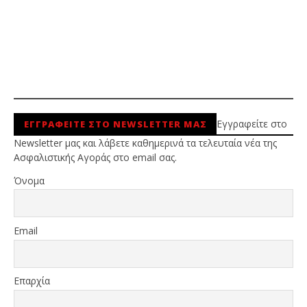
Εγγραφείτε στο
ΕΓΓΡΑΦΕΙΤΕ ΣΤΟ NEWSLETTER ΜΑΣ
Newsletter μας και λάβετε καθημερινά τα τελευταία νέα της
Ασφαλιστικής Αγοράς στο email σας.
Όνομα
Email
Επαρχία