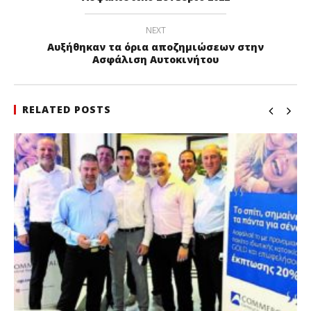
NEXT
Αυξήθηκαν τα όρια αποζημιώσεων στην
Ασφάλιση Αυτοκινήτου
RELATED POSTS