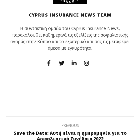
CYPRUS INSURANCE NEWS TEAM
Η συντακτική ομάδα του Cyprus Insurance News,
παρακολουθεί καθημερινά τις εξελίξεις της ασφαλιστικής
αγοράς στην Κύπρο και το εξωτερικό και σας τις μεταφέρει
άμεσα με εγκυρότητα.
PREVIOUS
Save the Date: Αυτή είναι η ημερομηνία για το
Ασφαλιστικό Συνέδριο 2022