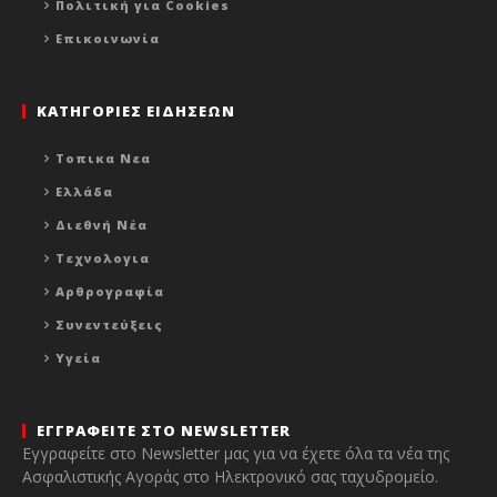
Πολιτική για Cookies
Επικοινωνία
ΚΑΤΗΓΟΡΙΕΣ ΕΙΔΗΣΕΩΝ
Τοπικα Νεα
Ελλάδα
Διεθνή Νέα
Τεχνολογια
Αρθρογραφία
Συνεντεύξεις
Υγεία
ΕΓΓΡΑΦΕΙΤΕ ΣΤΟ NEWSLETTER
Εγγραφείτε στο Newsletter μας για να έχετε όλα τα νέα της
Ασφαλιστικής Αγοράς στο Ηλεκτρονικό σας ταχυδρομείο.