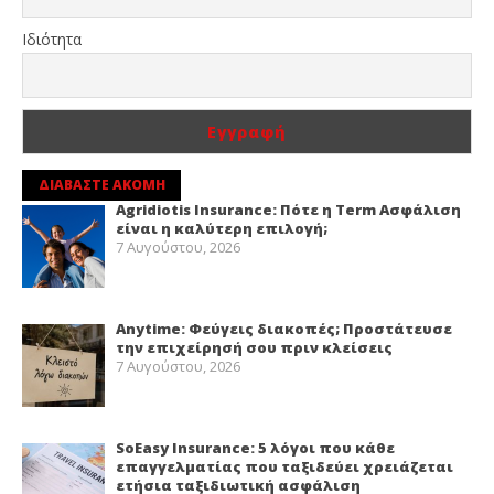
Ιδιότητα
ΔΙΑΒΑΣΤΕ ΑΚΟΜΗ
Agridiotis Insurance: Πότε η Term Ασφάλιση
είναι η καλύτερη επιλογή;
7 Αυγούστου, 2026
Anytime: Φεύγεις διακοπές; Προστάτευσε
την επιχείρησή σου πριν κλείσεις
7 Αυγούστου, 2026
SoEasy Insurance: 5 λόγοι που κάθε
επαγγελματίας που ταξιδεύει χρειάζεται
ετήσια ταξιδιωτική ασφάλιση