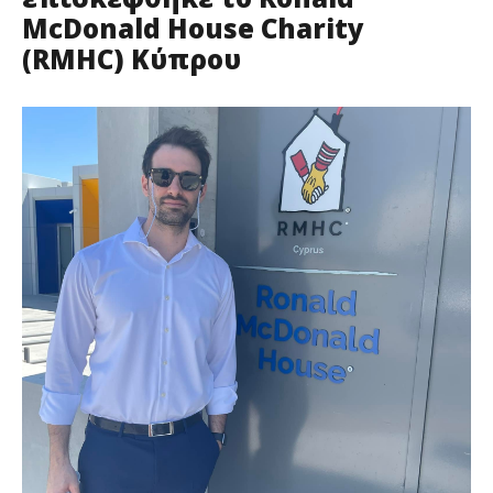
McDonald House Charity
(RMHC) Κύπρου