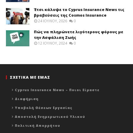
Έτσι κάλυψε το Cyprus Insurance News τις
βραβεύσεις της Cosmos Insurance
24 ΙΟΥΛΊΟΥ, 2026
0
Πώς να πληρώνετε λιγότερους φόρους με
την Ασφάλιση Ζωής
12 ΙΟΥΛΊΟΥ, 2024
0
ΣΧΕΤΙΚΑ ΜΕ ΕΜΑΣ
Cyprus Insurance News – Ποιοι Είμαστε
Διαφήμιση
Υποβολή Θέσεων Εργασίας
Αποστολή Ενημερωτικού Υλικού
Πολιτική Απορρήτου