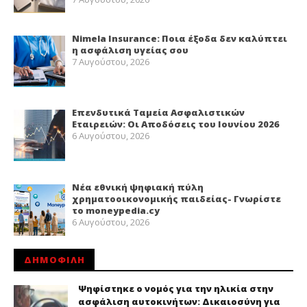
Nimela Insurance: Ποια έξοδα δεν καλύπτει
η ασφάλιση υγείας σου
7 Αυγούστου, 2026
Επενδυτικά Ταμεία Ασφαλιστικών
Εταιρειών: Οι Αποδόσεις του Ιουνίου 2026
6 Αυγούστου, 2026
Νέα εθνική ψηφιακή πύλη
χρηματοοικονομικής παιδείας- Γνωρίστε
το moneypedia.cy
6 Αυγούστου, 2026
ΔΗΜΟΦΙΛΗ
Ψηφίστηκε ο νομός για την ηλικία στην
ασφάλιση αυτοκινήτων: Δικαιοσύνη για