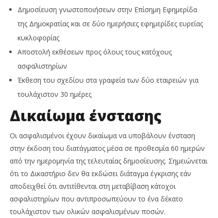
Δημοσίευση γνωστοποιήσεων στην Επίσημη Εφημερίδα
της Δημοκρατίας και σε δύο ημερήσιες εφημερίδες ευρείας
κυκλοφορίας
Αποστολή εκθέσεων προς όλους τους κατόχους
ασφαλιστηρίων
Έκθεση του σχεδίου στα γραφεία των δύο εταιρειών για
τουλάχιστον 30 ημέρες
Δικαίωμα ένστασης
Οι ασφαλισμένοι έχουν δικαίωμα να υποβάλουν ένσταση
στην έκδοση του διατάγματος μέσα σε προθεσμία 60 ημερών
από την ημερομηνία της τελευταίας δημοσίευσης. Σημειώνεται
ότι το Δικαστήριο δεν θα εκδώσει διάταγμα έγκρισης εάν
αποδειχθεί ότι αντιτίθενται στη μεταβίβαση κάτοχοι
ασφαλιστηρίων που αντιπροσωπεύουν το ένα δέκατο
τουλάχιστον των ολικών ασφαλισμένων ποσών.