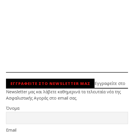
Εγγραφείτε στο
ΕΓΓΡΑΦΕΙΤΕ ΣΤΟ NEWSLETTER ΜΑΣ
Newsletter μας και λάβετε καθημερινά τα τελευταία νέα της
Ασφαλιστικής Αγοράς στο email σας.
Όνομα
Email