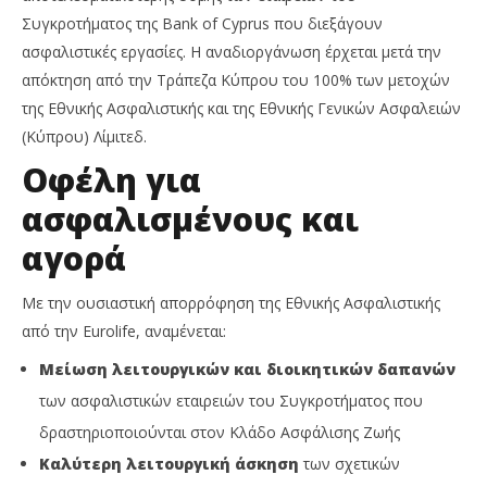
Συγκροτήματος της Bank of Cyprus που διεξάγουν
ασφαλιστικές εργασίες. Η αναδιοργάνωση έρχεται μετά την
απόκτηση από την Τράπεζα Κύπρου του 100% των μετοχών
της Εθνικής Ασφαλιστικής και της Εθνικής Γενικών Ασφαλειών
(Κύπρου) Λίμιτεδ.
Οφέλη για
ασφαλισμένους και
αγορά
Με την ουσιαστική απορρόφηση της Εθνικής Ασφαλιστικής
από την Eurolife, αναμένεται:
Μείωση λειτουργικών και διοικητικών δαπανών
των ασφαλιστικών εταιρειών του Συγκροτήματος που
δραστηριοποιούνται στον Κλάδο Ασφάλισης Ζωής
Καλύτερη λειτουργική άσκηση
των σχετικών