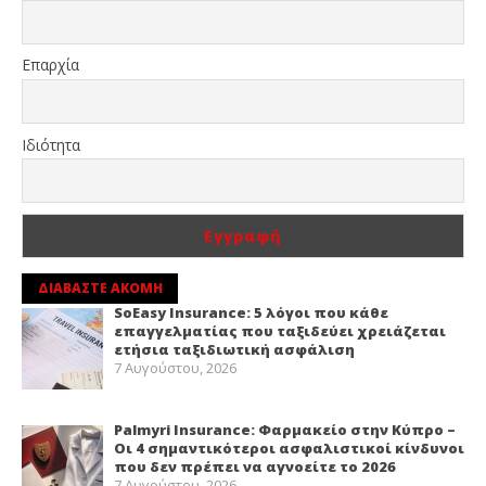
Επαρχία
Ιδιότητα
ΔΙΑΒΑΣΤΕ ΑΚΟΜΗ
SoEasy Insurance: 5 λόγοι που κάθε
επαγγελματίας που ταξιδεύει χρειάζεται
ετήσια ταξιδιωτική ασφάλιση
7 Αυγούστου, 2026
Palmyri Insurance: Φαρμακείο στην Κύπρο –
Οι 4 σημαντικότεροι ασφαλιστικοί κίνδυνοι
που δεν πρέπει να αγνοείτε το 2026
7 Αυγούστου, 2026