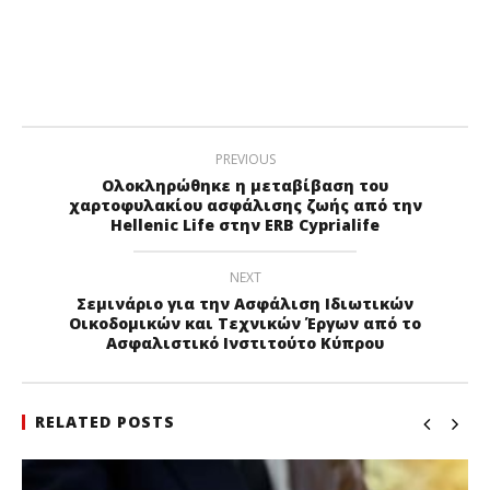
PREVIOUS
Ολοκληρώθηκε η μεταβίβαση του
χαρτοφυλακίου ασφάλισης ζωής από την
Hellenic Life στην ERB Cyprialife
NEXT
Σεμινάριο για την Ασφάλιση Ιδιωτικών
Οικοδομικών και Τεχνικών Έργων από το
Ασφαλιστικό Ινστιτούτο Κύπρου
RELATED POSTS