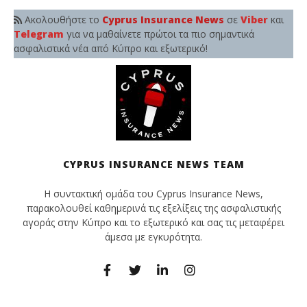
Ακολουθήστε το
Cyprus Insurance News
σε
Viber
και
Telegram
για να μαθαίνετε πρώτοι τα πιο σημαντικά
ασφαλιστικά νέα από Κύπρο και εξωτερικό!
CYPRUS INSURANCE NEWS TEAM
Η συντακτική ομάδα του Cyprus Insurance News,
παρακολουθεί καθημερινά τις εξελίξεις της ασφαλιστικής
αγοράς στην Κύπρο και το εξωτερικό και σας τις μεταφέρει
άμεσα με εγκυρότητα.