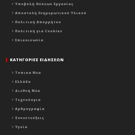
Υποβολή Θέσεων Εργασίας
Αποστολή Ενημερωτικού Υλικού
Πολιτική Απορρήτου
Πολιτική για Cookies
Επικοινωνία
ΚΑΤΗΓΟΡΙΕΣ ΕΙΔΗΣΕΩΝ
Τοπικα Νεα
Ελλάδα
Διεθνή Νέα
Τεχνολογια
Αρθρογραφία
Συνεντεύξεις
Υγεία