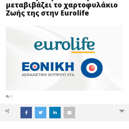
μεταβιβάζει το χαρτοφυλάκιο
Ζωής της στην Eurolife
0