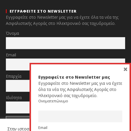
ΕΓΓΡΑΦΕΙΤΕ ΣΤΟ NEWSLETTER
Εγγραφείτε στο Newsletter μας για να έχετε όλα τα νέα της
Ασφαλιστικής Αγοράς στο Ηλεκτρονικό σας ταχυδρομείο.
Όνομα
Email
×
Επαρχία
Εγγραφείτε στο Newsletter μας
Εγγραφείτε στο Newsletter μας για να έχετε
όλα τα νέα της Ασφαλιστικής Αγοράς στο
Ηλεκτρονικό σας ταχυδρομείο.
Ιδιότητα
Ονοματεπώνυμο
Email
Στην ιστοσελίδα μας χρησιμοποιούμε cookies για να σας