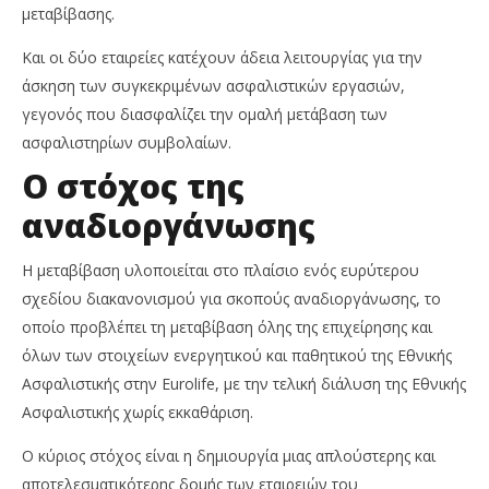
μεταβίβασης.
Και οι δύο εταιρείες κατέχουν άδεια λειτουργίας για την
άσκηση των συγκεκριμένων ασφαλιστικών εργασιών,
γεγονός που διασφαλίζει την ομαλή μετάβαση των
ασφαλιστηρίων συμβολαίων.
Ο στόχος της
αναδιοργάνωσης
Η μεταβίβαση υλοποιείται στο πλαίσιο ενός ευρύτερου
σχεδίου διακανονισμού για σκοπούς αναδιοργάνωσης, το
οποίο προβλέπει τη μεταβίβαση όλης της επιχείρησης και
όλων των στοιχείων ενεργητικού και παθητικού της Εθνικής
Ασφαλιστικής στην Eurolife, με την τελική διάλυση της Εθνικής
Ασφαλιστικής χωρίς εκκαθάριση.
Ο κύριος στόχος είναι η δημιουργία μιας απλούστερης και
αποτελεσματικότερης δομής των εταιρειών του