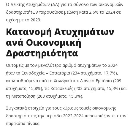
Ο Δείκτης Ατυχημάτων (ΔΑ) για το σύνολο των οικονομικών
δραστηριοτήτων παρουσίασε μείωση κατά 2,6% το 2024 σε
σχέση με το 2023.
Κατανομή Ατυχημάτων
ανά Οικονομική
Δραστηριότητα
Οι τομείς με τον μεγαλύτερο αριθμό ατυχημάτων το 2024
ήταν τα Ξενοδοχεία – Εστιατόρια (234 ατυχήματα, 17,7%),
ακολουθούμενα από το Χονδρικό και Λιανικό Εμπόριο (209
ατυχήματα, 15,8%), τις Κατασκευές (203 ατυχήματα, 15,3%) και
τη Μεταποίηση (203 ατυχήματα, 15,3%).
Συγκριτικά στοιχεία για τους κύριους τομείς οικονομικής
δραστηριότητας την περίοδο 2022-2024 παρουσιάζονται στον
παρακάτω πίνακα: