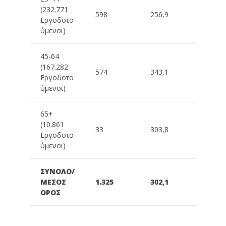
(232.771
598
256,9
Εργοδοτο
ύμενοι)
45-64
(167.282
574
343,1
Εργοδοτο
ύμενοι)
65+
(10.861
33
303,8
Εργοδοτο
ύμενοι)
ΣΥΝΟΛΟ/
ΜΕΣΟΣ
1.325
302,1
ΟΡΟΣ