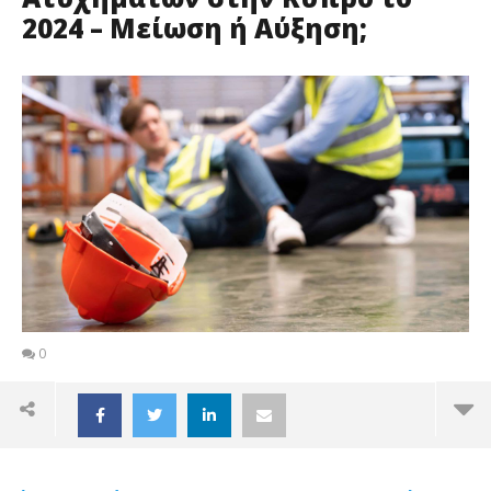
2024 – Μείωση ή Αύξηση;
0