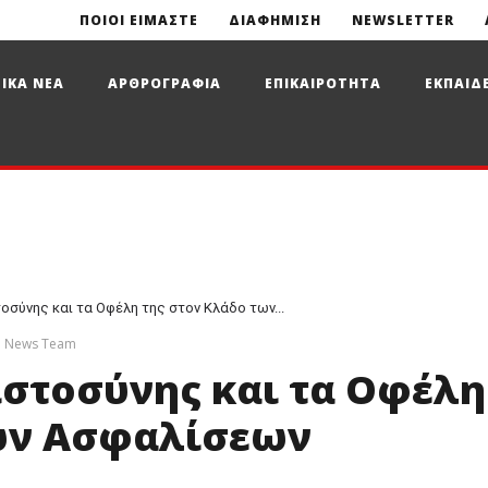
ΠΟΙΟΙ ΕΙΜΑΣΤΕ
ΔΙΑΦΗΜΙΣΗ
NEWSLETTER
ΙΚΑ ΝΕΑ
ΑΡΘΡΟΓΡΑΦΙΑ
ΕΠΙΚΑΙΡΟΤΗΤΑ
ΕΚΠΑΙΔ
οσύνης και τα Οφέλη της στον Κλάδο των...
e News Team
ιστοσύνης και τα Οφέλη
των Ασφαλίσεων