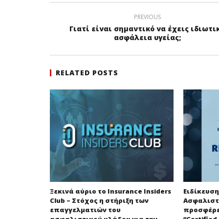
PREVIOUS
Γιατί είναι σημαντικό να έχεις ιδιωτι
ασφάλεια υγείας;
RELATED POSTS
Ξεκινά αύριο το Insurance Insiders
Ειδίκευση
Club – Στόχος η στήριξη των
Ασφαλιστ
επαγγελματιών του
προσφέρε