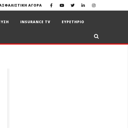
ΑΣΦΑΛΙΣΤΙΚΗ ΑΓΟΡΑ
ΕΥΣΗ
INSURANCE TV
ΕΥΡΕΤΗΡΙΟ