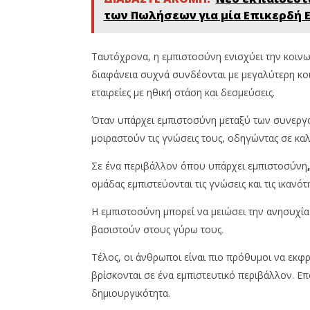
των Πωλήσεων για μία Επικερδή 
Ταυτόχρονα, η εμπιστοσύνη ενισχύει την κοινων
διαφάνεια συχνά συνδέονται με μεγαλύτερη κο
εταιρείες με ηθική στάση και δεσμεύσεις.
Όταν υπάρχει εμπιστοσύνη μεταξύ των συνεργα
μοιραστούν τις γνώσεις τους, οδηγώντας σε κα
Σε ένα περιβάλλον όπου υπάρχει εμπιστοσύνη
ομάδας εμπιστεύονται τις γνώσεις και τις ικαν
Η εμπιστοσύνη μπορεί να μειώσει την ανησυχία
βασιστούν στους γύρω τους.
Τέλος, οι άνθρωποι είναι πιο πρόθυμοι να εκφρ
βρίσκονται σε ένα εμπιστευτικό περιβάλλον. Επ
δημιουργικότητα.