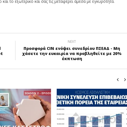
και το εξωτερικό και σας τις μεταφέρει άμεσα με εγκυρότητα.
NEXT
l
Προσφορά CIN ενόψει συνεδρίου ΠΣΕΑΔ - Μη
et
χάσετε την ευκαιρία να προβληθείτε με 20%
έκπτωση