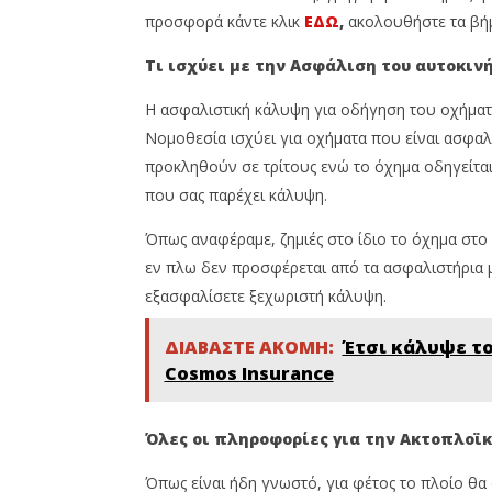
Team
Team
προσφορά κάντε κλικ
ΕΔΩ
,
ακολουθήστε τα βήμ
Τι ισχύει με την Ασφάλιση του αυτοκινή
Η ασφαλιστική κάλυψη για οδήγηση του οχήματ
Νομοθεσία ισχύει για οχήματα που είναι ασφαλ
προκληθούν σε τρίτους ενώ το όχημα οδηγείται
που σας παρέχει κάλυψη.
Όπως αναφέραμε, ζημιές στο ίδιο το όχημα στο 
εν πλω δεν προσφέρεται από τα ασφαλιστήρια μ
εξασφαλίσετε ξεχωριστή κάλυψη.
ΔΙΑΒΑΣΤΕ ΑΚΟΜΗ:
Έτσι κάλυψε το
Cosmos Insurance
Όλες οι πληροφορίες για την Ακτοπλοϊ
Όπως είναι ήδη γνωστό, για φέτος το πλοίο θα