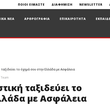
ΠΟΙΟΙ ΕΙΜΑΣΤΕ
ΔΙΑΦΗΜΙΣΗ
NEWSLETTER
ΙΚΑ ΝΕΑ
ΑΡΘΡΟΓΡΑΦΙΑ
ΕΠΙΚΑΙΡΟΤΗΤΑ
ΕΚΠΑΙΔ
 ταξιδεύει το όχημά σου στην Ελλάδα με Ασφάλεια
s Team
τική ταξιδεύει το
λλάδα με Ασφάλεια