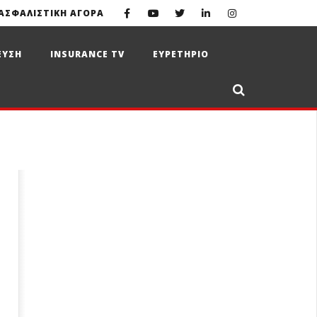
ΑΣΦΑΛΙΣΤΙΚΗ ΑΓΟΡΑ
ΕΥΣΗ
INSURANCE TV
ΕΥΡΕΤΗΡΙΟ