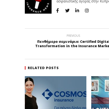
ασφαλιστικής αγοράς στην Κύπρο 
PREVIOUS
Πενθήμερο σεμινάριο: Certified Digita
Transformation in the Insurance Mark
RELATED POSTS