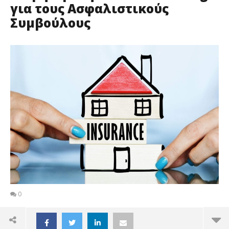
για τους Ασφαλιστικούς
Συμβούλους
0