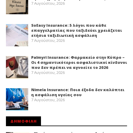
7 Αυγούστου, 2026
SoEasy Insurance: 5 λόγοι που κάθε
επαγγελματίας που ταξιδεύει χρειάζεται
ετήσια ταξιδιωτική ασφάλιση
7 Αυγούστου, 2026
Palmyri Insurance: Φαρμακείο στην Κύπρο –
Οι 4 σημαντικότεροι ασφαλιστικοί κίνδυνοι
που δεν πρέπει να αγνοείτε το 2026
7 Αυγούστου, 2026
Nimela Insurance: Ποια έξοδα δεν καλύπτει
η ασφάλιση υγείας σου
7 Αυγούστου, 2026
ΔΗΜΟΦΙΛΗ