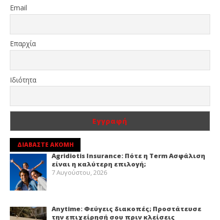
Email
Επαρχία
Ιδιότητα
ΔΙΑΒΑΣΤΕ ΑΚΟΜΗ
Agridiotis Insurance: Πότε η Term Ασφάλιση
είναι η καλύτερη επιλογή;
7 Αυγούστου, 2026
Anytime: Φεύγεις διακοπές; Προστάτευσε
την επιχείρησή σου πριν κλείσεις