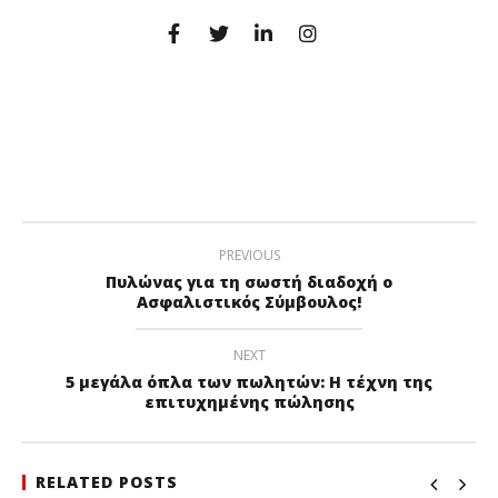
PREVIOUS
Πυλώνας για τη σωστή διαδοχή ο
Ασφαλιστικός Σύμβουλος!
NEXT
5 μεγάλα όπλα των πωλητών: Η τέχνη της
επιτυχημένης πώλησης
RELATED POSTS