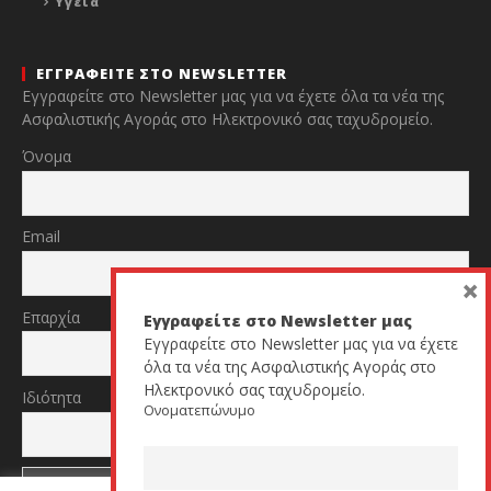
Υγεία
ΕΓΓΡΑΦΕΙΤΕ ΣΤΟ NEWSLETTER
Εγγραφείτε στο Newsletter μας για να έχετε όλα τα νέα της
Ασφαλιστικής Αγοράς στο Ηλεκτρονικό σας ταχυδρομείο.
Όνομα
Email
×
Επαρχία
Εγγραφείτε στο Newsletter μας
Εγγραφείτε στο Newsletter μας για να έχετε
όλα τα νέα της Ασφαλιστικής Αγοράς στο
Ηλεκτρονικό σας ταχυδρομείο.
Ιδιότητα
Ονοματεπώνυμο