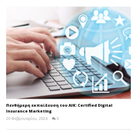
Πενθήμερη εκπαίδευση του ΑΙΚ: Certified Digital
Insurance Marketing
20 Φεβρουαρίου, 2024
0
Cyprus
Insurance
News