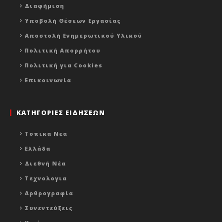
Διαφήμιση
Υποβολή Θέσεων Εργασίας
Αποστολή Ενημερωτικού Υλικού
Πολιτική Απορρήτου
Πολιτική για Cookies
Επικοινωνία
ΚΑΤΗΓΟΡΙΕΣ ΕΙΔΗΣΕΩΝ
Τοπικα Νεα
Ελλάδα
Διεθνή Νέα
Τεχνολογια
Αρθρογραφία
Συνεντεύξεις