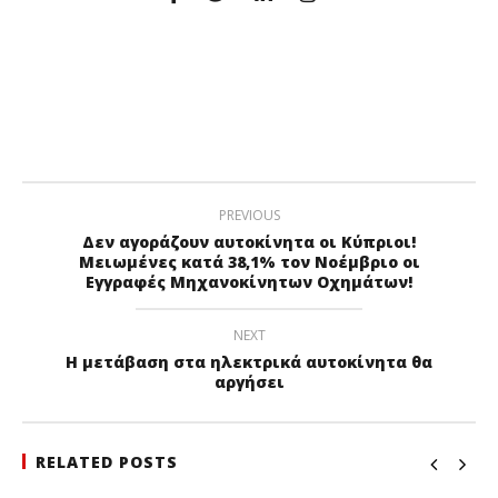
PREVIOUS
Δεν αγοράζουν αυτοκίνητα οι Κύπριοι!
Μειωμένες κατά 38,1% τον Νοέμβριο οι
Εγγραφές Μηχανοκίνητων Οχημάτων!
NEXT
Η μετάβαση στα ηλεκτρικά αυτοκίνητα θα
αργήσει
RELATED POSTS