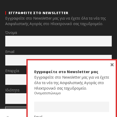
ΕΓΓΡΑΦΕΙΤΕ ΣΤΟ NEWSLETTER
Εγγραφείτε στο Newsletter μας για να έχετε όλα τα νέα της
Ασφαλιστικής Αγοράς στο Ηλεκτρονικό σας ταχυδρομείο.
Όνομα
Email
×
Επαρχία
Εγγραφείτε στο Newsletter μας
Εγγραφείτε στο Newsletter μας για να έχετε
όλα τα νέα της Ασφαλιστικής Αγοράς στο
Ηλεκτρονικό σας ταχυδρομείο.
Ιδιότητα
Ονοματεπώνυμο
Email