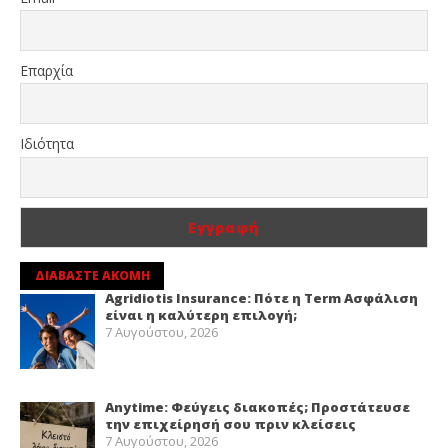
Επαρχία
Ιδιότητα
ΔΙΑΒΑΣΤΕ ΑΚΟΜΗ
Agridiotis Insurance: Πότε η Term Ασφάλιση
είναι η καλύτερη επιλογή;
7 Αυγούστου, 2026
Anytime: Φεύγεις διακοπές; Προστάτευσε
την επιχείρησή σου πριν κλείσεις
7 Αυγούστου, 2026