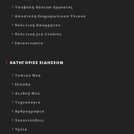
Υποβολή Θέσεων Εργασίας
Αποστολή Ενημερωτικού Υλικού
Πολιτική Απορρήτου
Πολιτική για Cookies
Επικοινωνία
ΚΑΤΗΓΟΡΙΕΣ ΕΙΔΗΣΕΩΝ
Τοπικα Νεα
Ελλάδα
Διεθνή Νέα
Τεχνολογια
Αρθρογραφία
Συνεντεύξεις
Υγεία