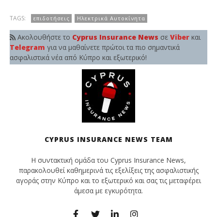
TAGS:
επιδοτήσεις
Ηλεκτρικά Αυτοκίνητα
Ακολουθήστε το
Cyprus Insurance News
σε
Viber
και
Telegram
για να μαθαίνετε πρώτοι τα πιο σημαντικά
ασφαλιστικά νέα από Κύπρο και εξωτερικό!
CYPRUS INSURANCE NEWS TEAM
Η συντακτική ομάδα του Cyprus Insurance News,
παρακολουθεί καθημερινά τις εξελίξεις της ασφαλιστικής
αγοράς στην Κύπρο και το εξωτερικό και σας τις μεταφέρει
άμεσα με εγκυρότητα.