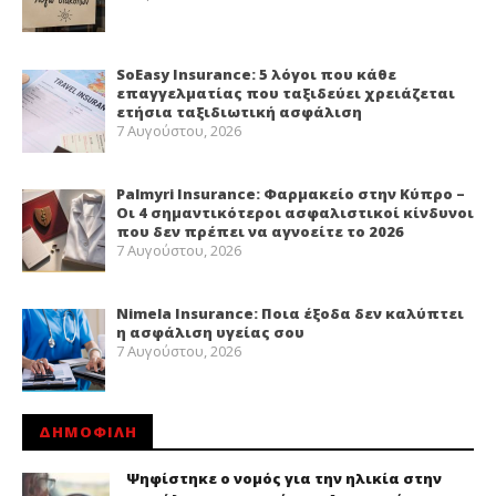
SoEasy Insurance: 5 λόγοι που κάθε
επαγγελματίας που ταξιδεύει χρειάζεται
ετήσια ταξιδιωτική ασφάλιση
7 Αυγούστου, 2026
Palmyri Insurance: Φαρμακείο στην Κύπρο –
Οι 4 σημαντικότεροι ασφαλιστικοί κίνδυνοι
που δεν πρέπει να αγνοείτε το 2026
7 Αυγούστου, 2026
Nimela Insurance: Ποια έξοδα δεν καλύπτει
η ασφάλιση υγείας σου
7 Αυγούστου, 2026
ΔΗΜΟΦΙΛΗ
Ψηφίστηκε ο νομός για την ηλικία στην