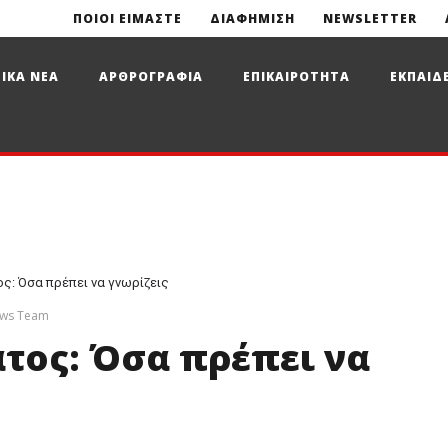
ΠΟΙΟΙ ΕΙΜΑΣΤΕ
ΔΙΑΦΗΜΙΣΗ
NEWSLETTER
ΙΚΑ ΝΕΑ
ΑΡΘΡΟΓΡΑΦΙΑ
ΕΠΙΚΑΙΡΟΤΗΤΑ
ΕΚΠΑΙΔ
ς: Όσα πρέπει να γνωρίζεις
ews Team
τος: Όσα πρέπει να