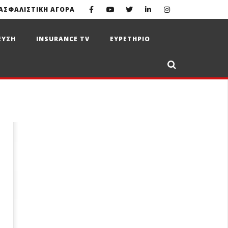
ΑΣΦΑΛΙΣΤΙΚΗ ΑΓΟΡΑ
ΕΥΣΗ
INSURANCE TV
ΕΥΡΕΤΗΡΙΟ