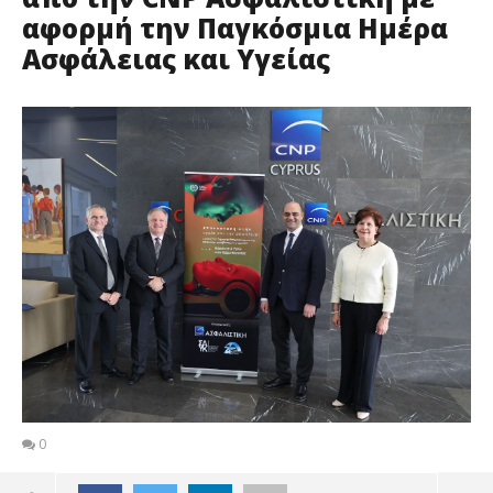
αφορμή την Παγκόσμια Ημέρα
Ασφάλειας και Υγείας
0