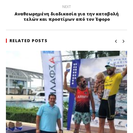
NEXT
Αναθεωρημένη διαδικασία για την καταβολή
τελών και προστίμων από τον Έφορο
RELATED POSTS