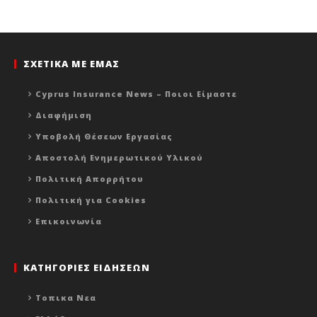
ΣΧΕΤΙΚΑ ΜΕ ΕΜΑΣ
Cyprus Insurance News – Ποιοι Είμαστε
Διαφήμιση
Υποβολή Θέσεων Εργασίας
Αποστολή Ενημερωτικού Υλικού
Πολιτική Απορρήτου
Πολιτική για Cookies
Επικοινωνία
ΚΑΤΗΓΟΡΙΕΣ ΕΙΔΗΣΕΩΝ
Τοπικα Νεα