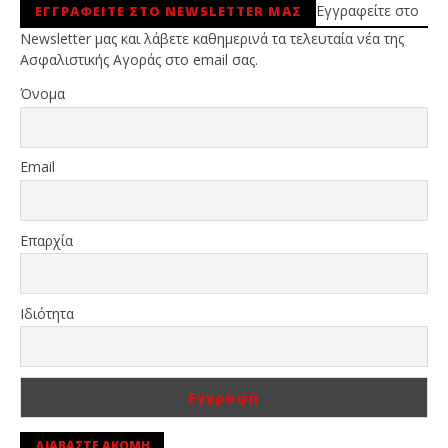
Εγγραφείτε στο
ΕΓΓΡΑΦΕΙΤΕ ΣΤΟ NEWSLETTER ΜΑΣ
Newsletter μας και λάβετε καθημερινά τα τελευταία νέα της
Ασφαλιστικής Αγοράς στο email σας.
Όνομα
Email
Επαρχία
Ιδιότητα
ΔΙΑΒΑΣΤΕ ΑΚΟΜΗ