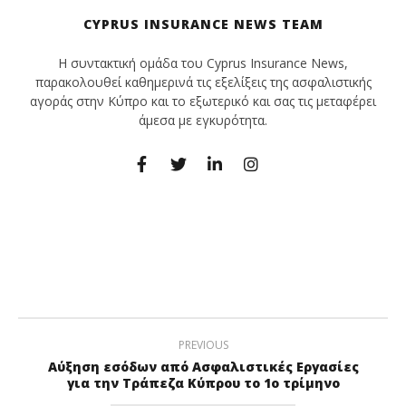
CYPRUS INSURANCE NEWS TEAM
Η συντακτική ομάδα του Cyprus Insurance News,
παρακολουθεί καθημερινά τις εξελίξεις της ασφαλιστικής
αγοράς στην Κύπρο και το εξωτερικό και σας τις μεταφέρει
άμεσα με εγκυρότητα.
PREVIOUS
Αύξηση εσόδων από Ασφαλιστικές Εργασίες
για την Τράπεζα Κύπρου το 1ο τρίμηνο