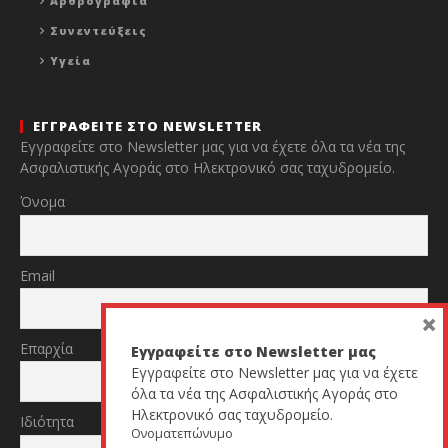
Αρθρογραφία
Συνεντεύξεις
Υγεία
ΕΓΓΡΑΦΕΙΤΕ ΣΤΟ NEWSLETTER
Εγγραφείτε στο Newsletter μας για να έχετε όλα τα νέα της
Ασφαλιστικής Αγοράς στο Ηλεκτρονικό σας ταχυδρομείο.
Όνομα
Email
×
Επαρχία
Εγγραφείτε στο Newsletter μας
Εγγραφείτε στο Newsletter μας για να έχετε
όλα τα νέα της Ασφαλιστικής Αγοράς στο
Ηλεκτρονικό σας ταχυδρομείο.
Ιδιότητα
Ονοματεπώνυμο