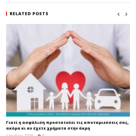
RELATED POSTS
Γιατί η ασφάλιση προστατεύει τις αποταμιεύσεις σας,
ακόμα κι αν έχετε χρήματα στην άκρη
1 Ιουλίου, 2026
0