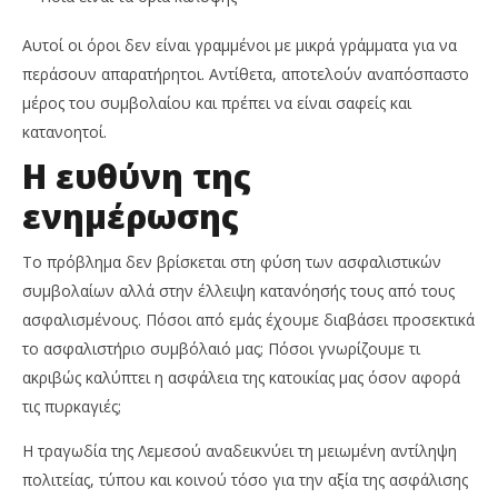
Αυτοί οι όροι δεν είναι γραμμένοι με μικρά γράμματα για να
περάσουν απαρατήρητοι. Αντίθετα, αποτελούν αναπόσπαστο
μέρος του συμβολαίου και πρέπει να είναι σαφείς και
κατανοητοί.
Η ευθύνη της
ενημέρωσης
Το πρόβλημα δεν βρίσκεται στη φύση των ασφαλιστικών
συμβολαίων αλλά στην έλλειψη κατανόησής τους από τους
ασφαλισμένους. Πόσοι από εμάς έχουμε διαβάσει προσεκτικά
το ασφαλιστήριο συμβόλαιό μας; Πόσοι γνωρίζουμε τι
ακριβώς καλύπτει η ασφάλεια της κατοικίας μας όσον αφορά
τις πυρκαγιές;
Η τραγωδία της Λεμεσού αναδεικνύει τη μειωμένη αντίληψη
πολιτείας, τύπου και κοινού τόσο για την αξία της ασφάλισης