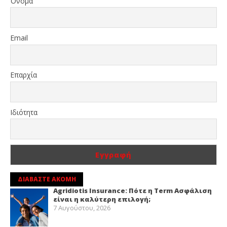
Όνομα
Email
Επαρχία
Ιδιότητα
ΔΙΑΒΑΣΤΕ ΑΚΟΜΗ
Agridiotis Insurance: Πότε η Term Ασφάλιση
είναι η καλύτερη επιλογή;
7 Αυγούστου, 2026