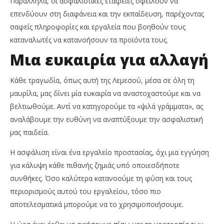
Παράλληλα, οι ασφαλιστικές εταιρείες οφείλουν να
επενδύουν στη διαφάνεια και την εκπαίδευση, παρέχοντας
σαφείς πληροφορίες και εργαλεία που βοηθούν τους
καταναλωτές να κατανοήσουν τα προϊόντα τους.
Μια ευκαιρία για αλλαγή
Κάθε τραγωδία, όπως αυτή της Λεμεσού, μέσα σε όλη τη
μαυρίλα, μας δίνει μία ευκαιρία να αναστοχαστούμε και να
βελτιωθούμε. Αντί να κατηγορούμε τα «ψιλά γράμματα», ας
αναλάβουμε την ευθύνη να αναπτύξουμε την ασφαλιστική
μας παιδεία.
Η ασφάλιση είναι ένα εργαλείο προστασίας, όχι μια εγγύηση
για κάλυψη κάθε πιθανής ζημιάς υπό οποιεσδήποτε
συνθήκες. Όσο καλύτερα κατανοούμε τη φύση και τους
περιορισμούς αυτού του εργαλείου, τόσο πιο
αποτελεσματικά μπορούμε να το χρησιμοποιήσουμε.