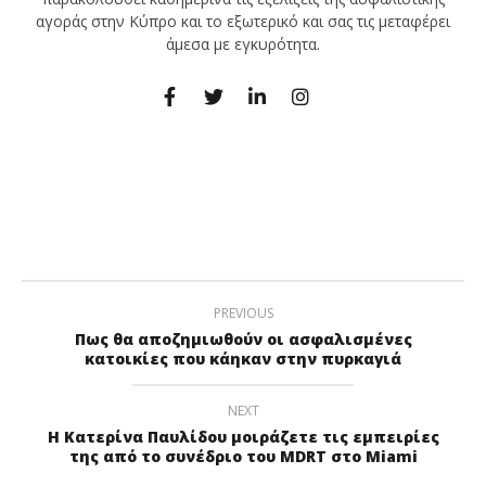
αγοράς στην Κύπρο και το εξωτερικό και σας τις μεταφέρει
άμεσα με εγκυρότητα.
PREVIOUS
Πως θα αποζημιωθούν οι ασφαλισμένες
κατοικίες που κάηκαν στην πυρκαγιά
NEXT
Η Κατερίνα Παυλίδου μοιράζετε τις εμπειρίες
της από το συνέδριο του MDRT στο Miami