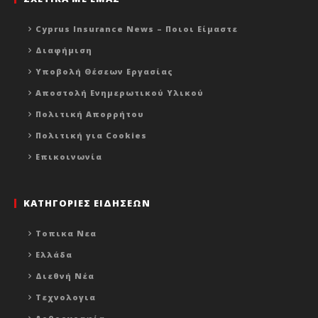
Cyprus Insurance News – Ποιοι Είμαστε
Διαφήμιση
Υποβολή Θέσεων Εργασίας
Αποστολή Ενημερωτικού Υλικού
Πολιτική Απορρήτου
Πολιτική για Cookies
Επικοινωνία
ΚΑΤΗΓΟΡΙΕΣ ΕΙΔΗΣΕΩΝ
Τοπικα Νεα
Ελλάδα
Διεθνή Νέα
Τεχνολογια