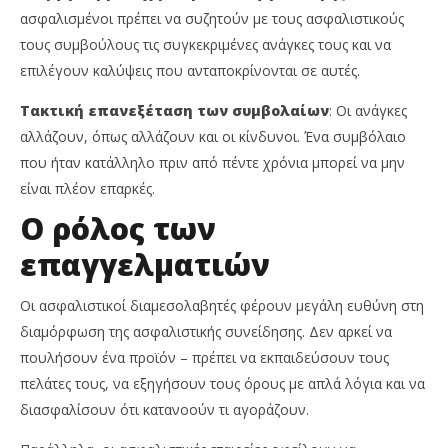
ασφαλισμένοι πρέπει να συζητούν με τους ασφαλιστικούς
τους συμβούλους τις συγκεκριμένες ανάγκες τους και να
επιλέγουν καλύψεις που ανταποκρίνονται σε αυτές.
Τακτική επανεξέταση των συμβολαίων
: Οι ανάγκες
αλλάζουν, όπως αλλάζουν και οι κίνδυνοι. Ένα συμβόλαιο
που ήταν κατάλληλο πριν από πέντε χρόνια μπορεί να μην
είναι πλέον επαρκές.
Ο ρόλος των
επαγγελματιών
Οι ασφαλιστικοί διαμεσολαβητές φέρουν μεγάλη ευθύνη στη
διαμόρφωση της ασφαλιστικής συνείδησης. Δεν αρκεί να
πουλήσουν ένα προϊόν – πρέπει να εκπαιδεύσουν τους
πελάτες τους, να εξηγήσουν τους όρους με απλά λόγια και να
διασφαλίσουν ότι κατανοούν τι αγοράζουν.