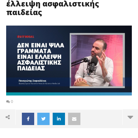
έλλειψη ασφαλιστικής
παιδείας
0