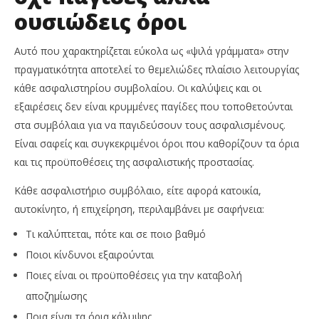
ουσιώδεις όροι
Αυτό που χαρακτηρίζεται εύκολα ως «ψιλά γράμματα» στην
πραγματικότητα αποτελεί το θεμελιώδες πλαίσιο λειτουργίας
κάθε ασφαλιστηρίου συμβολαίου. Οι καλύψεις και οι
εξαιρέσεις δεν είναι κρυμμένες παγίδες που τοποθετούνται
στα συμβόλαια για να παγιδεύσουν τους ασφαλισμένους.
Είναι σαφείς και συγκεκριμένοι όροι που καθορίζουν τα όρια
και τις προϋποθέσεις της ασφαλιστικής προστασίας.
Κάθε ασφαλιστήριο συμβόλαιο, είτε αφορά κατοικία,
αυτοκίνητο, ή επιχείρηση, περιλαμβάνει με σαφήνεια:
Τι καλύπτεται, πότε και σε ποιο βαθμό
Ποιοι κίνδυνοι εξαιρούνται
Ποιες είναι οι προϋποθέσεις για την καταβολή
αποζημίωσης
Ποια είναι τα όρια κάλυψης