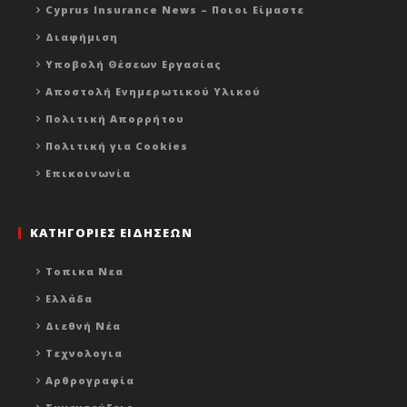
Cyprus Insurance News – Ποιοι Είμαστε
Διαφήμιση
Υποβολή Θέσεων Εργασίας
Αποστολή Ενημερωτικού Υλικού
Πολιτική Απορρήτου
Πολιτική για Cookies
Επικοινωνία
ΚΑΤΗΓΟΡΙΕΣ ΕΙΔΗΣΕΩΝ
Τοπικα Νεα
Ελλάδα
Διεθνή Νέα
Τεχνολογια
Αρθρογραφία