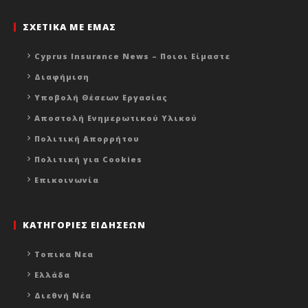
ΣΧΕΤΙΚΑ ΜΕ ΕΜΑΣ
Cyprus Insurance News – Ποιοι Είμαστε
Διαφήμιση
Υποβολή Θέσεων Εργασίας
Αποστολή Ενημερωτικού Υλικού
Πολιτική Απορρήτου
Πολιτική για Cookies
Επικοινωνία
ΚΑΤΗΓΟΡΙΕΣ ΕΙΔΗΣΕΩΝ
Τοπικα Νεα
Ελλάδα
Διεθνή Νέα