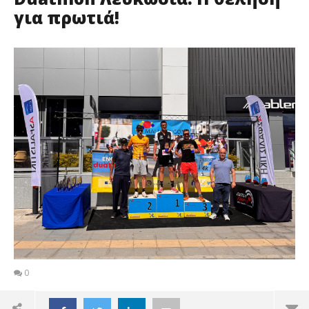
για πρωτιά!
0