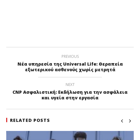
PREVIOUS
Νέα υπηρεσία της Universal Life: Θεραπεία
εξωτερικού ασθενούς χωρίς μετρητά
NEXT
CNP Ασφαλιστική: Εκδήλωση για την ασφάλεια
και υγεία στην εργασία
RELATED POSTS