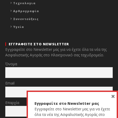
Τεχνολογια
Αρθρογραφία
Συνεντεύξεις
Υγεία
ΕΓΓΡΑΦΕΙΤΕ ΣΤΟ NEWSLETTER
Εγγραφείτε στο Newsletter μας για να έχετε όλα τα νέα της
Ασφαλιστικής Αγοράς στο Ηλεκτρονικό σας ταχυδρομείο.
Όνομα
Email
×
Επαρχία
Εγγραφείτε στο Newsletter μας
Εγγραφείτε στο Newsletter μας για να έχετε
όλα τα νέα της Ασφαλιστικής Αγοράς στο