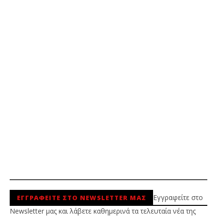
Εγγραφείτε στο
ΕΓΓΡΑΦΕΙΤΕ ΣΤΟ NEWSLETTER ΜΑΣ
Newsletter μας και λάβετε καθημερινά τα τελευταία νέα της