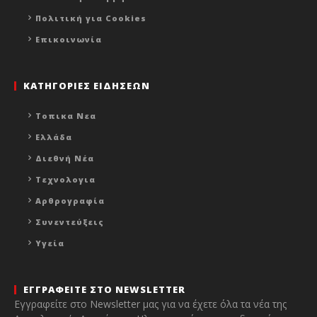
Πολιτική για Cookies
Επικοινωνία
ΚΑΤΗΓΟΡΙΕΣ ΕΙΔΗΣΕΩΝ
Τοπικα Νεα
Ελλάδα
Διεθνή Νέα
Τεχνολογια
Αρθρογραφία
Συνεντεύξεις
Υγεία
ΕΓΓΡΑΦΕΙΤΕ ΣΤΟ NEWSLETTER
Εγγραφείτε στο Newsletter μας για να έχετε όλα τα νέα της