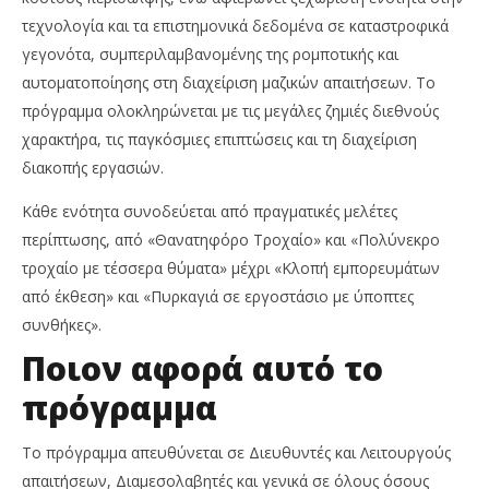
τεχνολογία και τα επιστημονικά δεδομένα σε καταστροφικά
γεγονότα, συμπεριλαμβανομένης της ρομποτικής και
αυτοματοποίησης στη διαχείριση μαζικών απαιτήσεων. Το
πρόγραμμα ολοκληρώνεται με τις μεγάλες ζημιές διεθνούς
χαρακτήρα, τις παγκόσμιες επιπτώσεις και τη διαχείριση
διακοπής εργασιών.
Κάθε ενότητα συνοδεύεται από πραγματικές μελέτες
περίπτωσης, από «Θανατηφόρο Τροχαίο» και «Πολύνεκρο
τροχαίο με τέσσερα θύματα» μέχρι «Κλοπή εμπορευμάτων
από έκθεση» και «Πυρκαγιά σε εργοστάσιο με ύποπτες
συνθήκες».
Ποιον αφορά αυτό το
πρόγραμμα
Το πρόγραμμα απευθύνεται σε Διευθυντές και Λειτουργούς
απαιτήσεων, Διαμεσολαβητές και γενικά σε όλους όσους