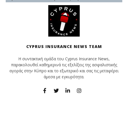
CYPRUS INSURANCE NEWS TEAM
Η συντακτική ομάδα του Cyprus Insurance News,
παρακολουθεί καθημερινά τις εξελίξεις της ασφαλιστικής
αγοράς στην Κύπρο και το εξωτερικό και σας τις μεταφέρει
άμεσα με εγκυρότητα.