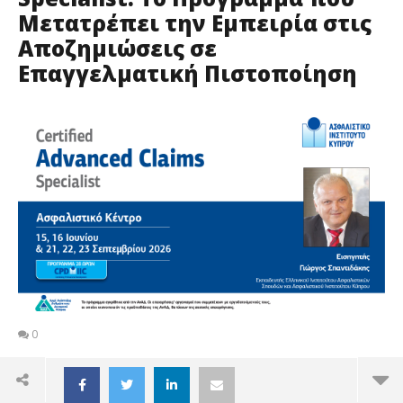
Μετατρέπει την Εμπειρία στις
Αποζημιώσεις σε
Επαγγελματική Πιστοποίηση
0