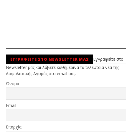
Εγγραφείτε στο
ΕΓΓΡΑΦΕΙΤΕ ΣΤΟ NEWSLETTER ΜΑΣ
Newsletter μας και λάβετε καθημερινά τα τελευταία νέα της
Ασφαλιστικής Αγοράς στο email σας.
Όνομα
Email
Επαρχία