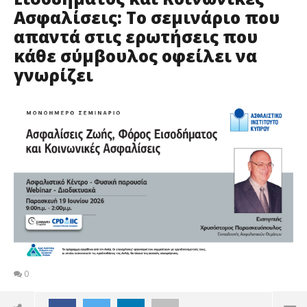
Ασφαλίσεις: Το σεμινάριο που
απαντά στις ερωτήσεις που
κάθε σύμβουλος οφείλει να
γνωρίζει
0