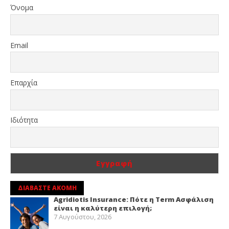
Όνομα
Email
Επαρχία
Ιδιότητα
ΔΙΑΒΑΣΤΕ ΑΚΟΜΗ
Agridiotis Insurance: Πότε η Term Ασφάλιση
είναι η καλύτερη επιλογή;
7 Αυγούστου, 2026