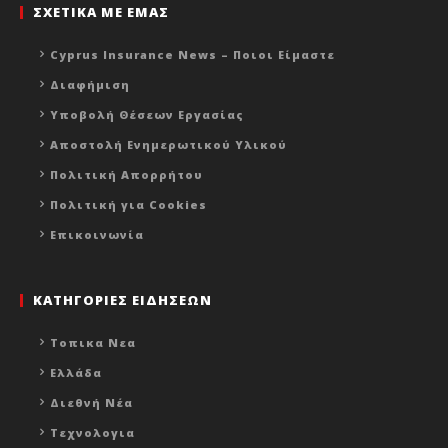
ΣΧΕΤΙΚΑ ΜΕ ΕΜΑΣ
Cyprus Insurance News – Ποιοι Είμαστε
Διαφήμιση
Υποβολή Θέσεων Εργασίας
Αποστολή Ενημερωτικού Υλικού
Πολιτική Απορρήτου
Πολιτική για Cookies
Επικοινωνία
ΚΑΤΗΓΟΡΙΕΣ ΕΙΔΗΣΕΩΝ
Τοπικα Νεα
Ελλάδα
Διεθνή Νέα
Τεχνολογια