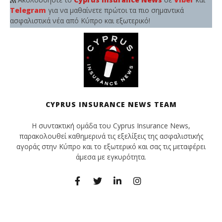
Telegram
για να μαθαίνετε πρώτοι τα πιο σημαντικά
ασφαλιστικά νέα από Κύπρο και εξωτερικό!
CYPRUS INSURANCE NEWS TEAM
Η συντακτική ομάδα του Cyprus Insurance News,
παρακολουθεί καθημερινά τις εξελίξεις της ασφαλιστικής
αγοράς στην Κύπρο και το εξωτερικό και σας τις μεταφέρει
άμεσα με εγκυρότητα.