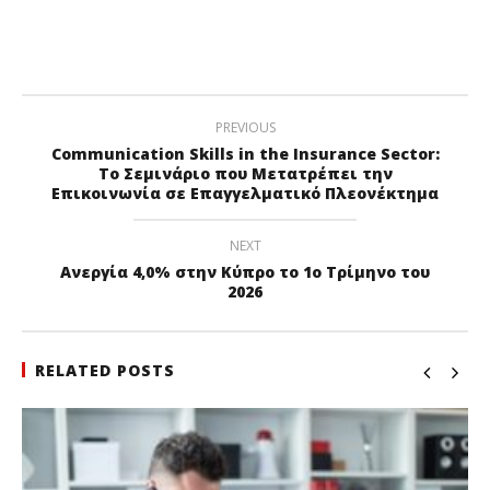
PREVIOUS
Communication Skills in the Insurance Sector:
Το Σεμινάριο που Μετατρέπει την
Επικοινωνία σε Επαγγελματικό Πλεονέκτημα
NEXT
Ανεργία 4,0% στην Κύπρο το 1ο Τρίμηνο του
2026
RELATED POSTS