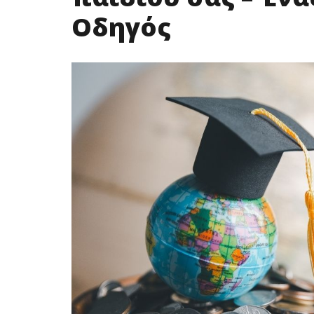
Οδηγός