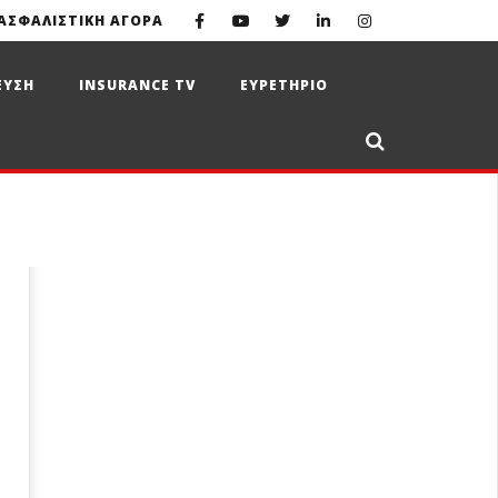
ΑΣΦΑΛΙΣΤΙΚΗ ΑΓΟΡΑ
ΕΥΣΗ
INSURANCE TV
ΕΥΡΕΤΗΡΙΟ