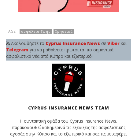
TAGS:
ασφάλεια ζωής
Χρηστικά
Ακολουθήστε το
Cyprus Insurance News
σε
Viber
και
Telegram
για να μαθαίνετε πρώτοι τα πιο σημαντικά
ασφαλιστικά νέα από Κύπρο και εξωτερικό!
CYPRUS INSURANCE NEWS TEAM
Η συντακτική ομάδα του Cyprus Insurance News,
παρακολουθεί καθημερινά τις εξελίξεις της ασφαλιστικής
αγοράς στην Κύπρο και το εξωτερικό και σας τις μεταφέρει