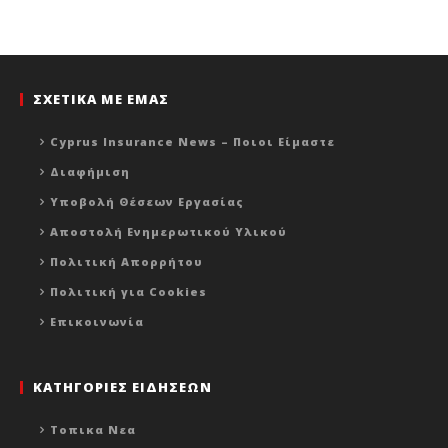
ΣΧΕΤΙΚΑ ΜΕ ΕΜΑΣ
Cyprus Insurance News – Ποιοι Είμαστε
Διαφήμιση
Υποβολή Θέσεων Εργασίας
Αποστολή Ενημερωτικού Υλικού
Πολιτική Απορρήτου
Πολιτική για Cookies
Επικοινωνία
ΚΑΤΗΓΟΡΙΕΣ ΕΙΔΗΣΕΩΝ
Τοπικα Νεα