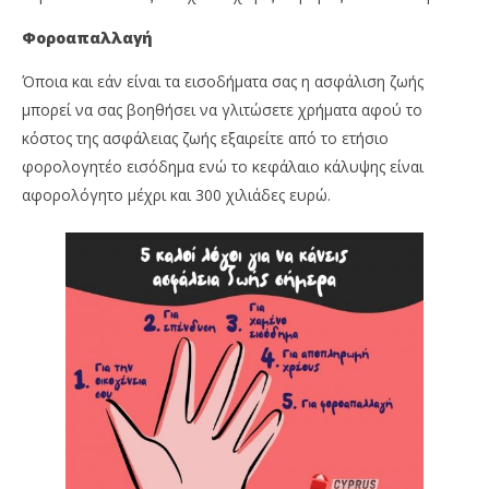
Φοροαπαλλαγή
Όποια και εάν είναι τα εισοδήματα σας η ασφάλιση ζωής
μπορεί να σας βοηθήσει να γλιτώσετε χρήματα αφού το
κόστος της ασφάλειας ζωής εξαιρείτε από το ετήσιο
φορολογητέο εισόδημα ενώ το κεφάλαιο κάλυψης είναι
αφορολόγητο μέχρι και 300 χιλιάδες ευρώ.