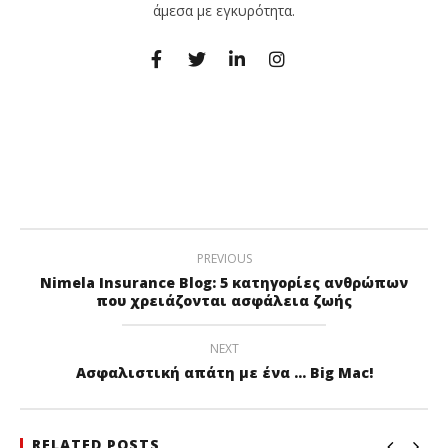
άμεσα με εγκυρότητα.
PREVIOUS
Nimela Insurance Blog: 5 κατηγορίες ανθρώπων
που χρειάζονται ασφάλεια ζωής
NEXT
Ασφαλιστική απάτη με ένα ... Big Mac!
RELATED POSTS