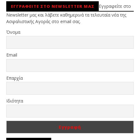
Εγγραφείτε στο
ΕΓΓΡΑΦΕΙΤΕ ΣΤΟ NEWSLETTER ΜΑΣ
Newsletter μας και λάβετε καθημερινά τα τελευταία νέα της
Ασφαλιστικής Αγοράς στο email σας.
Όνομα
Email
Επαρχία
Ιδιότητα