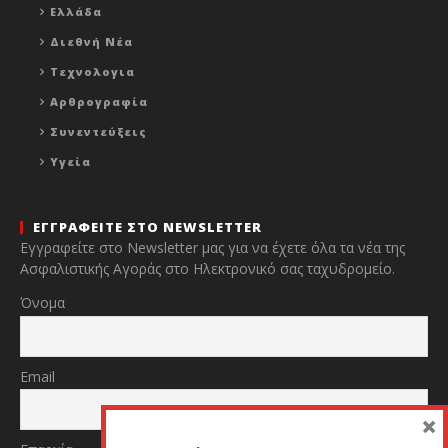
Ελλάδα
Διεθνή Νέα
Τεχνολογια
Αρθρογραφία
Συνεντεύξεις
Υγεία
ΕΓΓΡΑΦΕΙΤΕ ΣΤΟ NEWSLETTER
Εγγραφείτε στο Newsletter μας για να έχετε όλα τα νέα της
Ασφαλιστικής Αγοράς στο Ηλεκτρονικό σας ταχυδρομείο.
Όνομα
Email
×