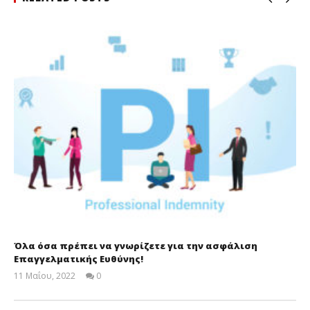
Όλα όσα πρέπει να γνωρίζετε για την ασφάλιση
Επαγγελματικής Ευθύνης!
11 Μαΐου, 2022
0
Cyprus
Insurance
News