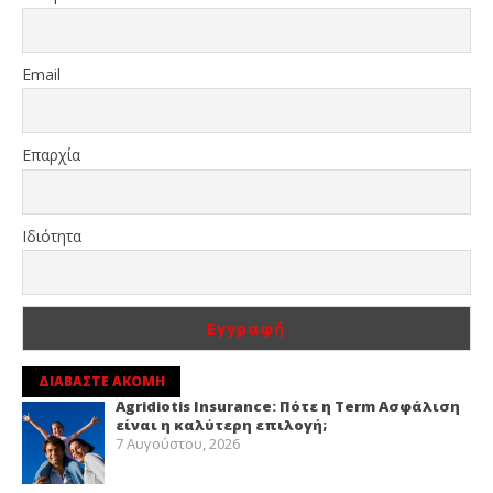
Email
Επαρχία
Ιδιότητα
ΔΙΑΒΑΣΤΕ ΑΚΟΜΗ
Agridiotis Insurance: Πότε η Term Ασφάλιση
είναι η καλύτερη επιλογή;
7 Αυγούστου, 2026