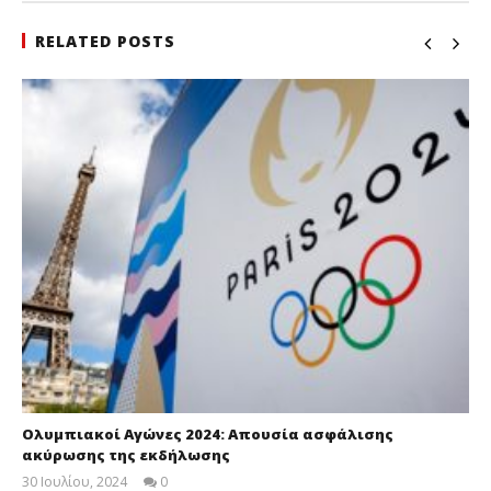
RELATED POSTS
Ολυμπιακοί Αγώνες 2024: Aπουσία ασφάλισης
ακύρωσης της εκδήλωσης
30 Ιουλίου, 2024
0