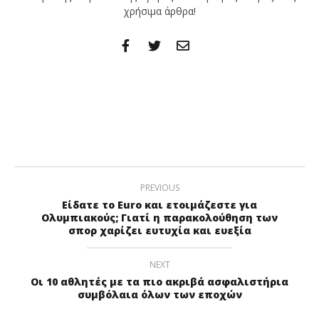
χρήσιμα άρθρα!
PREVIOUS
Είδατε το Euro και ετοιμάζεστε για
Ολυμπιακούς; Γιατί η παρακολούθηση των
σπορ χαρίζει ευτυχία και ευεξία
NEXT
Οι 10 αθλητές με τα πιο ακριβά ασφαλιστήρια
συμβόλαια όλων των εποχών