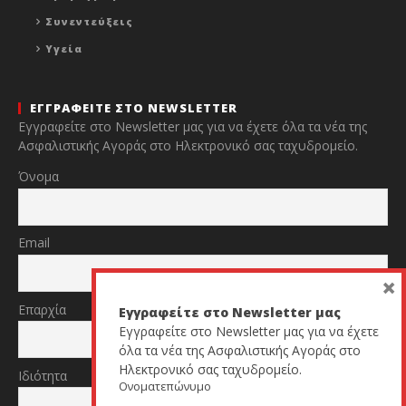
Συνεντεύξεις
Υγεία
ΕΓΓΡΑΦΕΙΤΕ ΣΤΟ NEWSLETTER
Εγγραφείτε στο Newsletter μας για να έχετε όλα τα νέα της
Ασφαλιστικής Αγοράς στο Ηλεκτρονικό σας ταχυδρομείο.
Όνομα
Email
×
Επαρχία
Εγγραφείτε στο Newsletter μας
Εγγραφείτε στο Newsletter μας για να έχετε
όλα τα νέα της Ασφαλιστικής Αγοράς στο
Ηλεκτρονικό σας ταχυδρομείο.
Ιδιότητα
Ονοματεπώνυμο