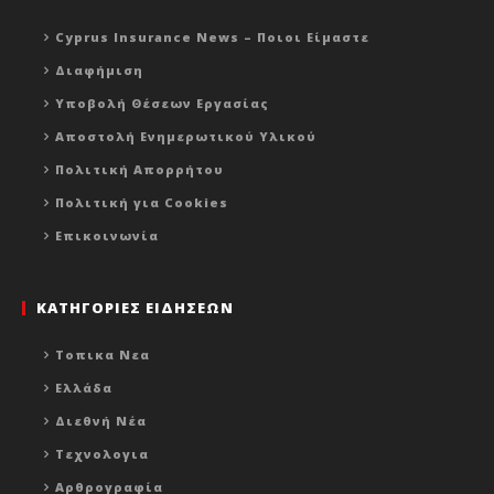
Cyprus Insurance News – Ποιοι Είμαστε
Διαφήμιση
Υποβολή Θέσεων Εργασίας
Αποστολή Ενημερωτικού Υλικού
Πολιτική Απορρήτου
Πολιτική για Cookies
Επικοινωνία
ΚΑΤΗΓΟΡΙΕΣ ΕΙΔΗΣΕΩΝ
Τοπικα Νεα
Ελλάδα
Διεθνή Νέα
Τεχνολογια
Αρθρογραφία